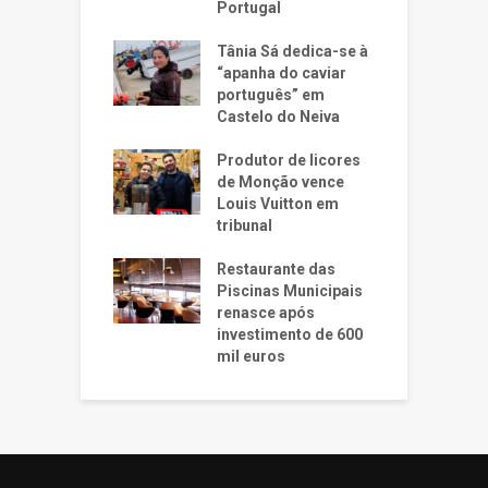
Portugal
Tânia Sá dedica-se à
“apanha do caviar
português” em
Castelo do Neiva
Produtor de licores
de Monção vence
Louis Vuitton em
tribunal
Restaurante das
Piscinas Municipais
renasce após
investimento de 600
mil euros