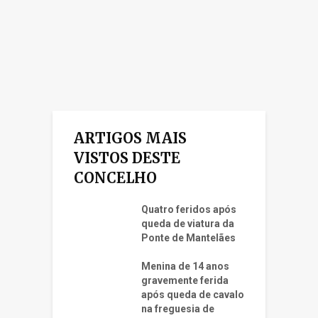
ARTIGOS MAIS
VISTOS DESTE
CONCELHO
Quatro feridos após
queda de viatura da
Ponte de Mantelães
Menina de 14 anos
gravemente ferida
após queda de cavalo
na freguesia de