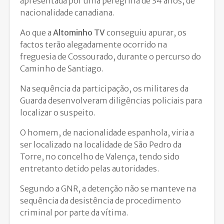
apresentada por uma peregrina de 34 anos, de
nacionalidade canadiana.
Ao que a
Altominho TV
conseguiu apurar, os
factos terão alegadamente ocorrido na
freguesia de Cossourado, durante o percurso do
Caminho de Santiago.
Na sequência da participação, os militares da
Guarda desenvolveram diligências policiais para
localizar o suspeito.
O homem, de nacionalidade espanhola, viria a
ser localizado na localidade de São Pedro da
Torre, no concelho de Valença, tendo sido
entretanto detido pelas autoridades.
Segundo a GNR, a detenção não se manteve na
sequência da desistência de procedimento
criminal por parte da vítima.