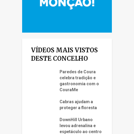
VÍDEOS MAIS VISTOS
DESTE CONCELHO
Paredes de Coura
celebra tradição e
gastronomia com o
CouraMe
Cabras ajudam a
proteger a floresta
DownHill Urbano
levou adrenalina e
espetáculo ao centro