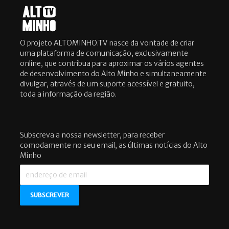
O projeto ALTOMINHO.TV nasce da vontade de criar
uma plataforma de comunicação, exclusivamente
online, que contribua para aproximar os vários agentes
de desenvolvimento do Alto Minho e simultaneamente
divulgar, através de um suporte acessível e gratuito,
toda a informação da região.
Subscreva a nossa newsletter, para receber
comodamente no seu email, as últimas notícias do Alto
Minho