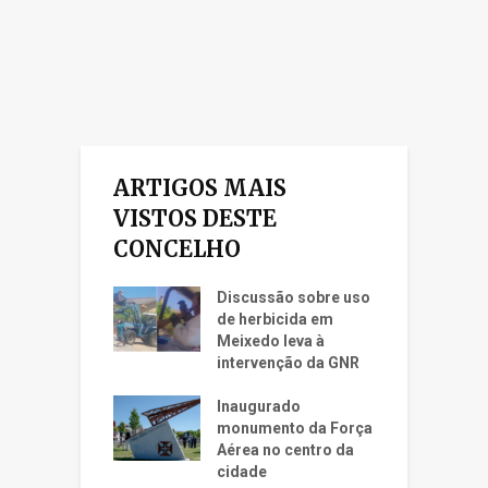
ARTIGOS MAIS
VISTOS DESTE
CONCELHO
Discussão sobre uso
de herbicida em
Meixedo leva à
intervenção da GNR
Inaugurado
monumento da Força
Aérea no centro da
cidade