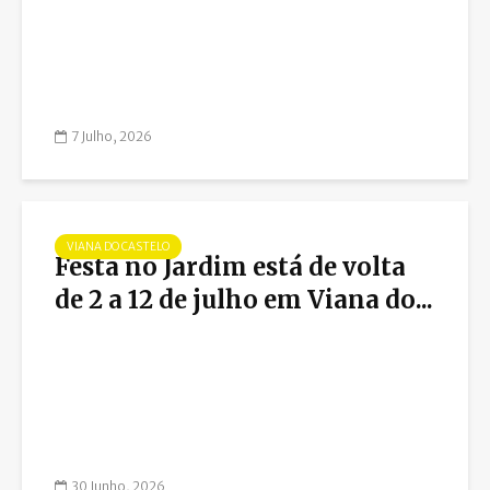
7 Julho, 2026
VIANA DO CASTELO
Festa no Jardim está de volta
de 2 a 12 de julho em Viana do...
30 Junho, 2026