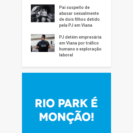
Pai suspeito de
abusar sexualmente
de dois filhos detido
pela PJ em Viana
PJ detém empresária
em Viana por tráfico
humano e exploração
laboral