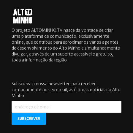
O projeto ALTOMINHO.TV nasce da vontade de criar
uma plataforma de comunicação, exclusivamente
online, que contribua para aproximar os vários agentes
de desenvolvimento do Alto Minho e simultaneamente
divulgar, através de um suporte acessível e gratuito,
toda a informação da região.
Subscreva a nossa newsletter, para receber
comodamente no seu email, as últimas notícias do Alto
Minho