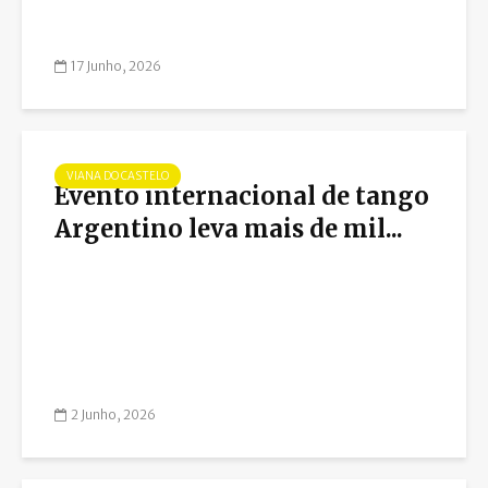
17 Junho, 2026
VIANA DO CASTELO
Evento internacional de tango
Argentino leva mais de mil...
2 Junho, 2026