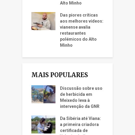
Alto Minho
Das piores críticas
aos melhores vídeos:
vianense avalia
restaurantes
polémicos do Alto
Minho
MAIS POPULARES
Discussão sobre uso
de herbicida em
Meixedo leva à
intervenção da GNR
Da Sibéria até Viana:
a primeira criadora
certificada de