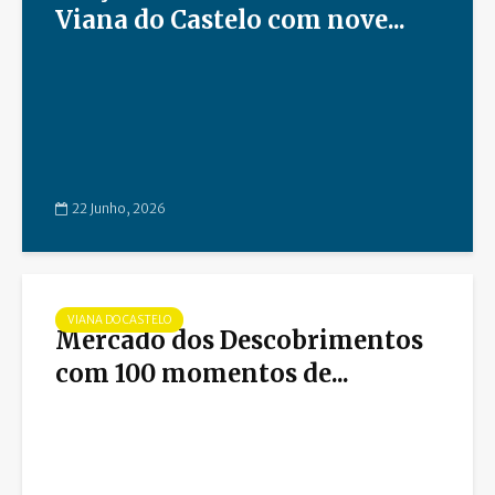
Viana do Castelo com nove...
22 Junho, 2026
VIANA DO CASTELO
Mercado dos Descobrimentos
com 100 momentos de...