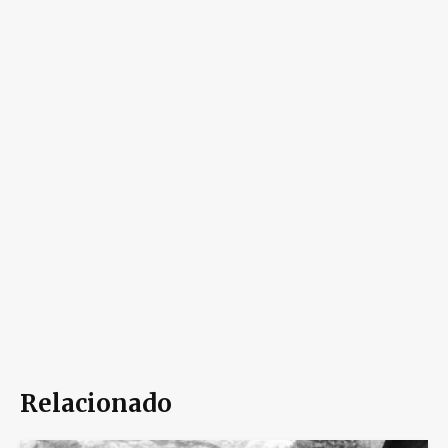
Relacionado