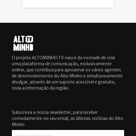
O projeto ALTOMINHO.TV nasce da vontade de criar
uma plataforma de comunicação, exclusivamente
online, que contribua para aproximar os vários agentes
de desenvolvimento do Alto Minho e simultaneamente
divulgar, através de um suporte acessível e gratuito,
toda a informação da região.
Subscreva a nossa newsletter, para receber
comodamente no seu email, as últimas notícias do Alto
Minho