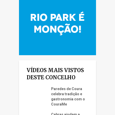
VÍDEOS MAIS VISTOS
DESTE CONCELHO
Paredes de Coura
celebra tradição e
gastronomia com o
CouraMe
Cabras ajudam a