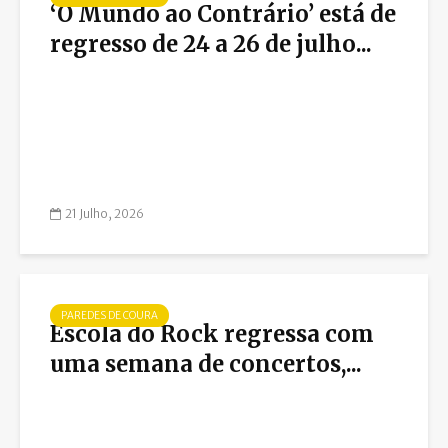
‘O Mundo ao Contrário’ está de
regresso de 24 a 26 de julho...
21 Julho, 2026
PAREDES DE COURA
Escola do Rock regressa com
uma semana de concertos,...