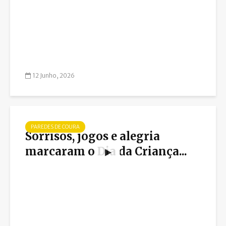
12 Junho, 2026
PAREDES DE COURA
Sorrisos, jogos e alegria
marcaram o Dia da Criança...