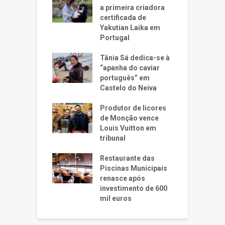
a primeira criadora
certificada de
Yakutian Laika em
Portugal
Tânia Sá dedica-se à
“apanha do caviar
português” em
Castelo do Neiva
Produtor de licores
de Monção vence
Louis Vuitton em
tribunal
Restaurante das
Piscinas Municipais
renasce após
investimento de 600
mil euros