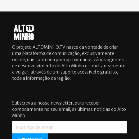
O projeto ALTOMINHO.TV nasce da vontade de criar
uma plataforma de comunicação, exclusivamente
online, que contribua para aproximar os vários agentes
de desenvolvimento do Alto Minho e simultaneamente
divulgar, através de um suporte acessível e gratuito,
toda a informação da região.
Subscreva a nossa newsletter, para receber
comodamente no seu email, as últimas notícias do Alto
Minho