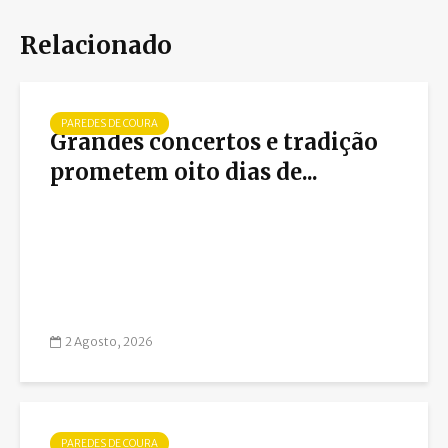
Relacionado
PAREDES DE COURA
Grandes concertos e tradição
prometem oito dias de...
2 Agosto, 2026
PAREDES DE COURA