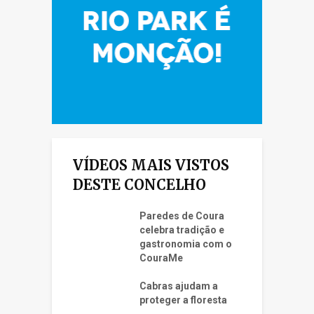
VÍDEOS MAIS VISTOS
DESTE CONCELHO
Paredes de Coura
celebra tradição e
gastronomia com o
CouraMe
Cabras ajudam a
proteger a floresta