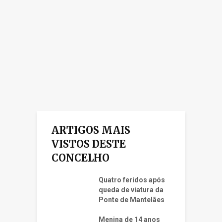
ARTIGOS MAIS
VISTOS DESTE
CONCELHO
Quatro feridos após
queda de viatura da
Ponte de Mantelães
Menina de 14 anos