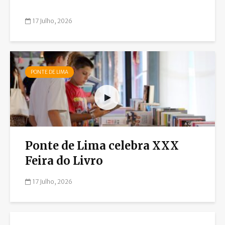
17 Julho, 2026
PONTE DE LIMA
Ponte de Lima celebra XXX
Feira do Livro
17 Julho, 2026