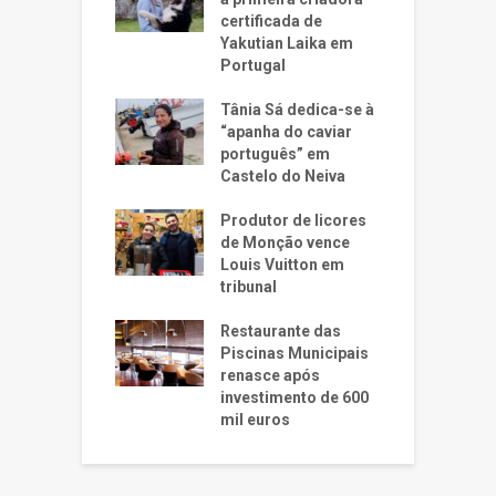
certificada de
Yakutian Laika em
Portugal
Tânia Sá dedica-se à
“apanha do caviar
português” em
Castelo do Neiva
Produtor de licores
de Monção vence
Louis Vuitton em
tribunal
Restaurante das
Piscinas Municipais
renasce após
investimento de 600
mil euros