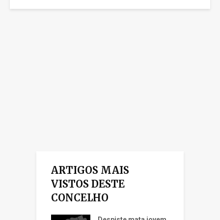
ARTIGOS MAIS
VISTOS DESTE
CONCELHO
Despiste mata jovem