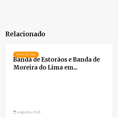
Relacionado
PONTE DE LIMA
Banda de Estorãos e Banda de
Moreira do Lima em...
4 Agosto, 2026