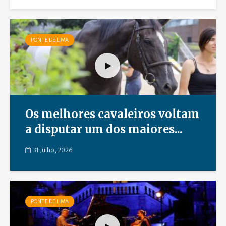
PONTE DE LIMA
Os melhores cavaleiros voltam
a disputar um dos maiores...
31 Julho, 2026
PONTE DE LIMA