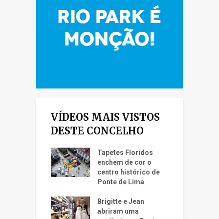
VÍDEOS MAIS VISTOS
DESTE CONCELHO
Tapetes Floridos
enchem de cor o
centro histórico de
Ponte de Lima
Brigitte e Jean
abriram uma