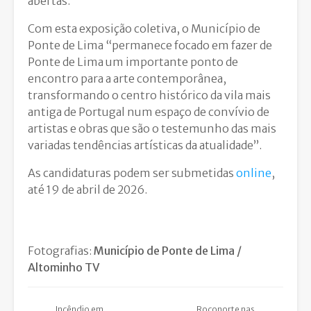
abertas.
Com esta exposição coletiva, o Município de
Ponte de Lima “permanece focado em fazer de
Ponte de Lima um importante ponto de
encontro para a arte contemporânea,
transformando o centro histórico da vila mais
antiga de Portugal num espaço de convívio de
artistas e obras que são o testemunho das mais
variadas tendências artísticas da atualidade”.
As candidaturas podem ser submetidas
online
,
até 19 de abril de 2026.
Fotografias:
Município de Ponte de Lima /
Altominho TV
Incêndio em
Roconorte nas