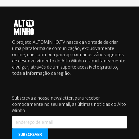
O projeto ALTOMINHO.TV nasce da vontade de criar
uma plataforma de comunicação, exclusivamente
online, que contribua para aproximar os vários agentes
de desenvolvimento do Alto Minho e simultaneamente
divulgar, através de um suporte acessível e gratuito,
toda a informação da região.
Subscreva a nossa newsletter, para receber
comodamente no seu email, as últimas notícias do Alto
Minho