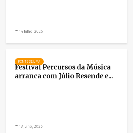
14 Julho, 2026
PONTE DE LIMA
Festival Percursos da Música
arranca com Júlio Resende e...
13 Julho, 2026