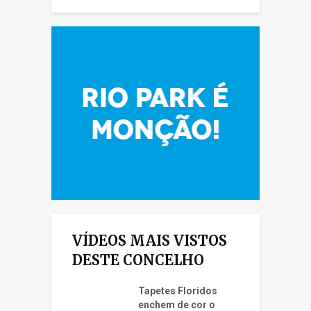
VÍDEOS MAIS VISTOS
DESTE CONCELHO
Tapetes Floridos
enchem de cor o