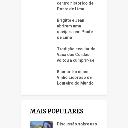
centro histórico de
Ponte de Lima
Brigitte e Jean
abriram uma
queijaria em Ponte
de Lima
Tradição secular da
Vaca das Cordas
voltou a cumprir-se
Biamar é o único
Vinho Licoroso de
Loureiro do Mundo
MAIS POPULARES
Discussão sobre uso