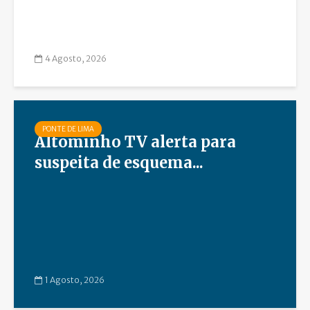
4 Agosto, 2026
PONTE DE LIMA
Altominho TV alerta para
suspeita de esquema...
1 Agosto, 2026