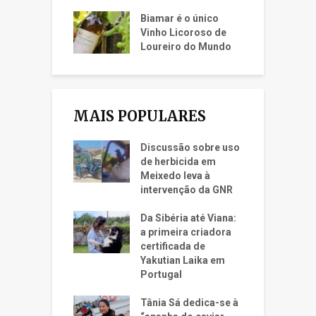
Biamar é o único
Vinho Licoroso de
Loureiro do Mundo
MAIS POPULARES
Discussão sobre uso
de herbicida em
Meixedo leva à
intervenção da GNR
Da Sibéria até Viana:
a primeira criadora
certificada de
Yakutian Laika em
Portugal
Tânia Sá dedica-se à