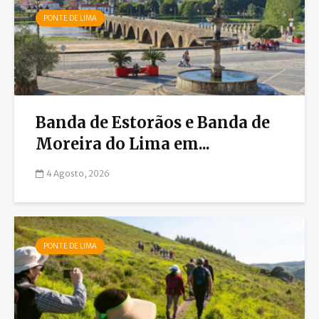
PONTE DE LIMA
Banda de Estorãos e Banda de
Moreira do Lima em...
4 Agosto, 2026
PONTE DE LIMA