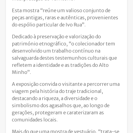
Esta mostra “reúne um valioso conjunto de
peças antigas, raras e autênticas, provenientes
do espólio particular de Ivo Rua”.
Dedicado à preservação e valorização do
património etnográfico, “o colecionador tem
desenvolvido um trabalho contínuo na
salvaguarda destes testemunhos culturais que
refletem a identidade e as tradições do Alto
Minho”.
A exposição convida o visitante a percorrer uma
viagem pela história do traje tradicional,
destacando a riqueza, a diversidade e o
simbolismo dos agasalhos que, ao longo de
gerações, protegeram e caraterizaram as
comunidades locais.
Mais do que uma mostra de vestuário, “trata-se