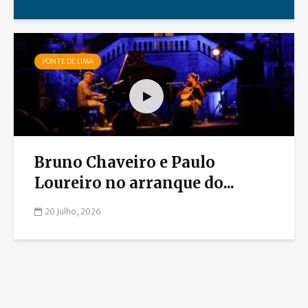
PONTE DE LIMA
Bruno Chaveiro e Paulo
Loureiro no arranque do...
20 Julho, 2026