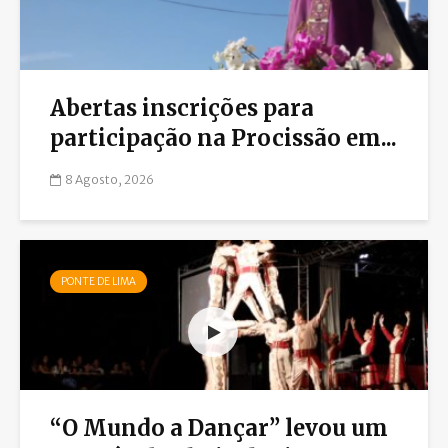
Abertas inscrições para
participação na Procissão em...
8 Agosto, 2026
PONTE DE LIMA
“O Mundo a Dançar” levou um