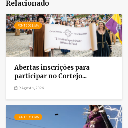
Relacionado
PONTE DE LIMA
Abertas inscrições para
participar no Cortejo...
9 Agosto, 2026
PONTE DE LIMA