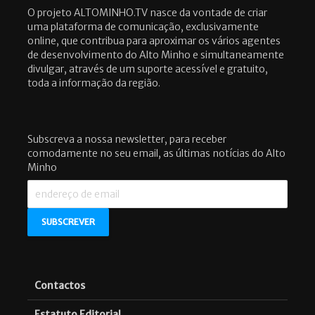
O projeto ALTOMINHO.TV nasce da vontade de criar
uma plataforma de comunicação, exclusivamente
online, que contribua para aproximar os vários agentes
de desenvolvimento do Alto Minho e simultaneamente
divulgar, através de um suporte acessível e gratuito,
toda a informação da região.
Subscreva a nossa newsletter, para receber
comodamente no seu email, as últimas notícias do Alto
Minho
Contactos
Estatuto Editorial