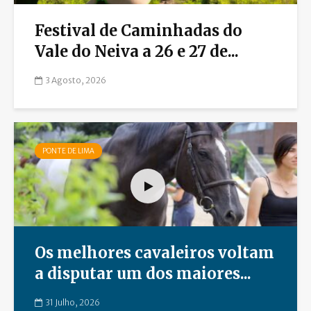
Festival de Caminhadas do
Vale do Neiva a 26 e 27 de...
3 Agosto, 2026
PONTE DE LIMA
Os melhores cavaleiros voltam
a disputar um dos maiores...
31 Julho, 2026