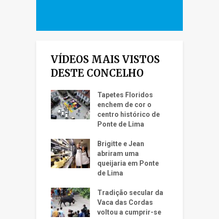
VÍDEOS MAIS VISTOS
DESTE CONCELHO
Tapetes Floridos
enchem de cor o
centro histórico de
Ponte de Lima
Brigitte e Jean
abriram uma
queijaria em Ponte
de Lima
Tradição secular da
Vaca das Cordas
voltou a cumprir-se