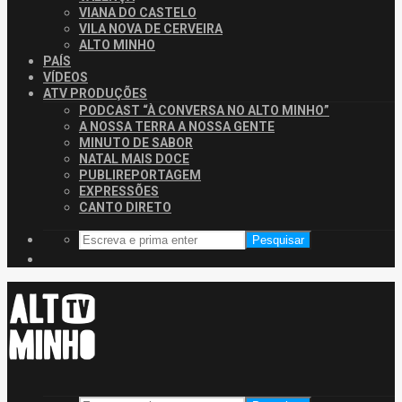
VIANA DO CASTELO
VILA NOVA DE CERVEIRA
ALTO MINHO
PAÍS
VÍDEOS
ATV PRODUÇÕES
PODCAST “À CONVERSA NO ALTO MINHO”
A NOSSA TERRA A NOSSA GENTE
MINUTO DE SABOR
NATAL MAIS DOCE
PUBLIREPORTAGEM
EXPRESSÕES
CANTO DIRETO
Pesquisar