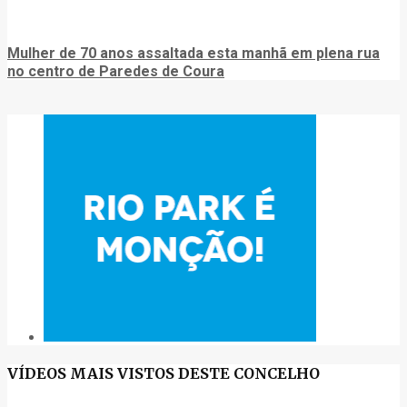
Mulher de 70 anos assaltada esta manhã em plena rua
no centro de Paredes de Coura
VÍDEOS MAIS VISTOS DESTE CONCELHO