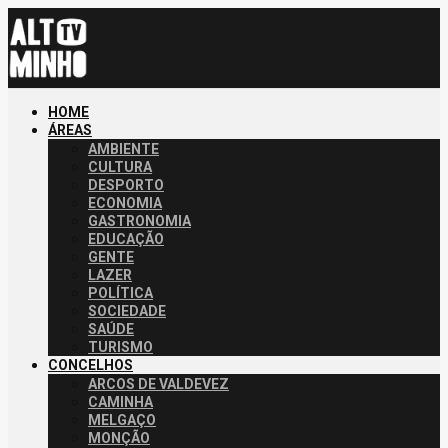
HOME
ÁREAS
AMBIENTE
CULTURA
DESPORTO
ECONOMIA
GASTRONOMIA
EDUCAÇÃO
GENTE
LAZER
POLÍTICA
SOCIEDADE
SAÚDE
TURISMO
CONCELHOS
ARCOS DE VALDEVEZ
CAMINHA
MELGAÇO
MONÇÃO