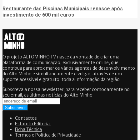
Restaurante das Piscinas Municipais renasce após
investimento de 600 mil euros
O projeto ALTOMINHO.TV nasce da vontade de criar uma
plataforma de comunicação, exclusivamente online, que
contribua para aproximar os vários agentes de desenvolvimento
do Alto Minho e simultaneamente divulgar, através de um
suporte acessível e gratuito, toda a informação da região.
Subscreva a nossa newsletter, para receber comodamente no
seu email, as últimas notícias do Alto Minho
Contactos
Estatuto Editorial
Ficha Técnica
Termos e Política de Privacidade