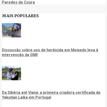
Paredes de Coura
MAIS POPULARES
Discussão sobre uso de herbicida em Meixedo leva à
intervenção da GNR
Da Sibéria até Viana: a primeira criadora certificada de
Yakutian Laika em Portugal