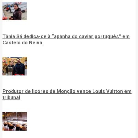
Tânia Sá dedica-se à “apanha do caviar português” em
Castelo do Neiva
Produtor de licores de Monção vence Louis Vuitton em
tribunal