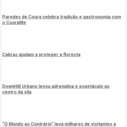
Paredes de Coura celebra tradição e gastronomia com
o CouraMe
Cabras ajudam a proteger a floresta
DownHill Urbano levou adrenalina e espetáculo ao
centro da vila
“O Mundo ao Contrário” leva milhares de visitantes a