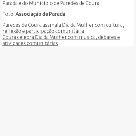
Parada e do Município de Paredes de Coura.
Foto:
Associação de Parada
Paredes de Coura assinala Dia da Mulher com cultura,
reflexão e participação comunitária
Coura celebra Dia da Mulher com música, debates e
atividades comunitárias