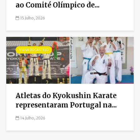
ao Comité Olímpico de...
15 Julho, 2026
VIANA DO CASTELO
Atletas do Kyokushin Karate
representaram Portugal na...
14 Julho, 2026