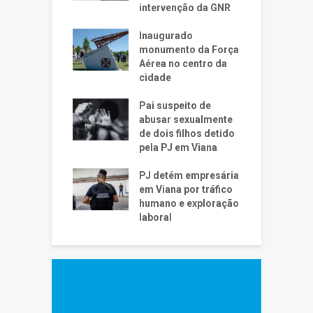
intervenção da GNR
Inaugurado
monumento da Força
Aérea no centro da
cidade
Pai suspeito de
abusar sexualmente
de dois filhos detido
pela PJ em Viana
PJ detém empresária
em Viana por tráfico
humano e exploração
laboral