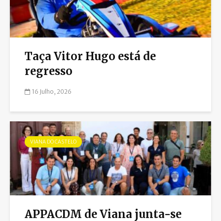
Taça Vitor Hugo está de
regresso
16 Julho, 2026
VIANA DO CASTELO
APPACDM de Viana junta-se