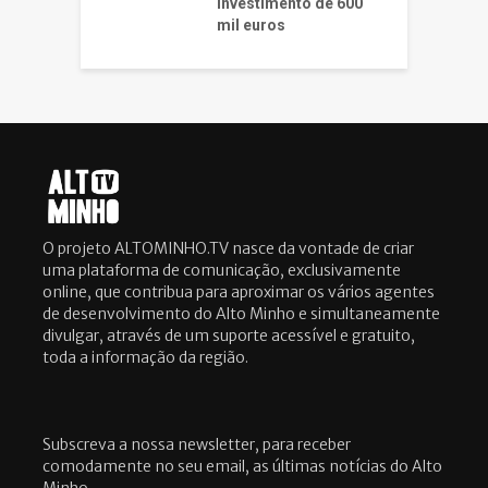
investimento de 600
mil euros
O projeto ALTOMINHO.TV nasce da vontade de criar
uma plataforma de comunicação, exclusivamente
online, que contribua para aproximar os vários agentes
de desenvolvimento do Alto Minho e simultaneamente
divulgar, através de um suporte acessível e gratuito,
toda a informação da região.
Subscreva a nossa newsletter, para receber
comodamente no seu email, as últimas notícias do Alto
Minho