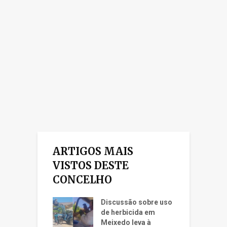
ARTIGOS MAIS
VISTOS DESTE
CONCELHO
Discussão sobre uso
de herbicida em
Meixedo leva à