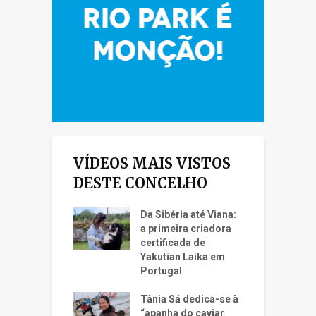
VÍDEOS MAIS VISTOS
DESTE CONCELHO
Da Sibéria até Viana:
a primeira criadora
certificada de
Yakutian Laika em
Portugal
Tânia Sá dedica-se à
“apanha do caviar