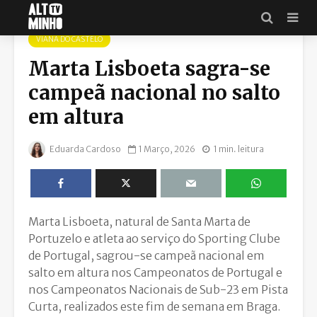
VIANA DO CASTELO
Marta Lisboeta sagra-se
campeã nacional no salto
em altura
Eduarda Cardoso
1 Março, 2026
1 min. leitura
Marta Lisboeta, natural de Santa Marta de
Portuzelo e atleta ao serviço do Sporting Clube
de Portugal, sagrou-se campeã nacional em
salto em altura nos Campeonatos de Portugal e
nos Campeonatos Nacionais de Sub-23 em Pista
Curta, realizados este fim de semana em Braga.