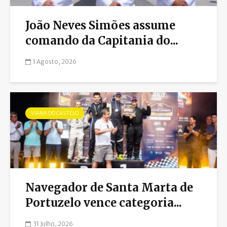
João Neves Simões assume
comando da Capitania do...
1 Agosto, 2026
VIANA DO CASTELO
Navegador de Santa Marta de
Portuzelo vence categoria...
31 Julho, 2026