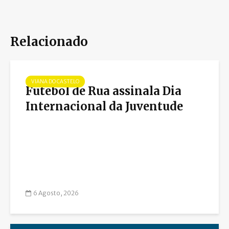
Relacionado
VIANA DO CASTELO
Futebol de Rua assinala Dia
Internacional da Juventude
6 Agosto, 2026