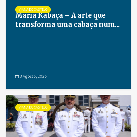
VIANA DO CASTELO
Maria Kabaça – A arte que
transforma uma cabaça num...
3 Agosto, 2026
VIANA DO CASTELO