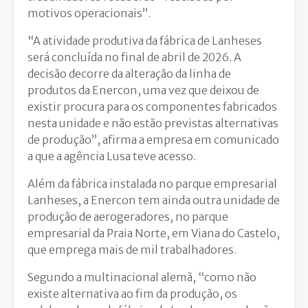
motivos operacionais”.
“A atividade produtiva da fábrica de Lanheses
será concluída no final de abril de 2026. A
decisão decorre da alteração da linha de
produtos da Enercon, uma vez que deixou de
existir procura para os componentes fabricados
nesta unidade e não estão previstas alternativas
de produção”, afirma a empresa em comunicado
a que a agência Lusa teve acesso.
Além da fábrica instalada no parque empresarial
Lanheses, a Enercon tem ainda outra unidade de
produção de aerogeradores, no parque
empresarial da Praia Norte, em Viana do Castelo,
que emprega mais de mil trabalhadores.
Segundo a multinacional alemã, “como não
existe alternativa ao fim da produção, os