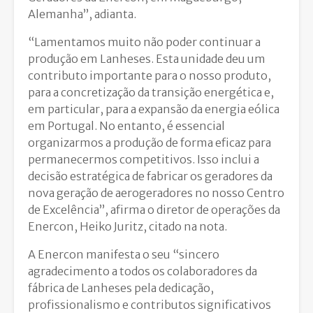
Alemanha”, adianta.
“Lamentamos muito não poder continuar a
produção em Lanheses. Esta unidade deu um
contributo importante para o nosso produto,
para a concretização da transição energética e,
em particular, para a expansão da energia eólica
em Portugal. No entanto, é essencial
organizarmos a produção de forma eficaz para
permanecermos competitivos. Isso inclui a
decisão estratégica de fabricar os geradores da
nova geração de aerogeradores no nosso Centro
de Excelência”, afirma o diretor de operações da
Enercon, Heiko Juritz, citado na nota.
A Enercon manifesta o seu “sincero
agradecimento a todos os colaboradores da
fábrica de Lanheses pela dedicação,
profissionalismo e contributos significativos