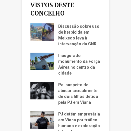
VISTOS DESTE
CONCELHO
Discussão sobre uso
de herbicida em
Meixedo leva à
intervenção da GNR
Inaugurado
monumento da Força
Aérea no centro da
cidade
Pai suspeito de
abusar sexualmente
de dois filhos detido
pela PJ em Viana
PJ detém empresária
em Viana por tráfico
humano e exploração