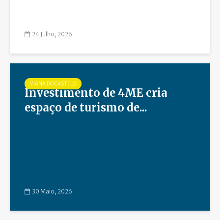
24 Julho, 2026
VIANA DO CASTELO
Investimento de 4ME cria
espaço de turismo de...
30 Maio, 2026