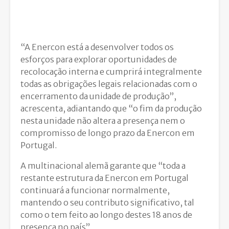
“A Enercon está a desenvolver todos os
esforços para explorar oportunidades de
recolocação interna e cumprirá integralmente
todas as obrigações legais relacionadas com o
encerramento da unidade de produção”,
acrescenta, adiantando que “o fim da produção
nesta unidade não altera a presença nem o
compromisso de longo prazo da Enercon em
Portugal.
A multinacional alemã garante que “toda a
restante estrutura da Enercon em Portugal
continuará a funcionar normalmente,
mantendo o seu contributo significativo, tal
como o tem feito ao longo destes 18 anos de
presença no país”.