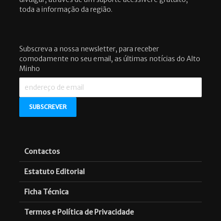
toda a informação da região.
Subscreva a nossa newsletter, para receber
comodamente no seu email, as últimas notícias do Alto
Minho
Contactos
Estatuto Editorial
Ficha Técnica
Termos e Política de Privacidade