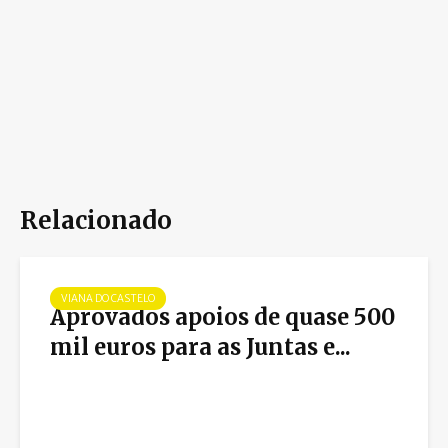
Relacionado
VIANA DO CASTELO
Aprovados apoios de quase 500
mil euros para as Juntas e...