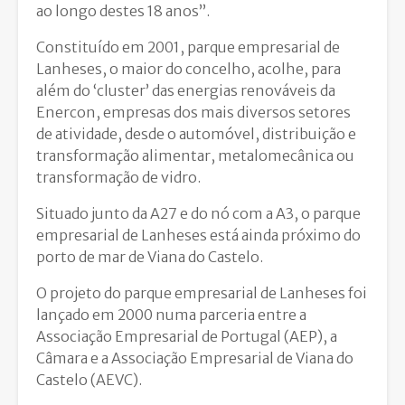
ao longo destes 18 anos”.
Constituído em 2001, parque empresarial de
Lanheses, o maior do concelho, acolhe, para
além do ‘cluster’ das energias renováveis da
Enercon, empresas dos mais diversos setores
de atividade, desde o automóvel, distribuição e
transformação alimentar, metalomecânica ou
transformação de vidro.
Situado junto da A27 e do nó com a A3, o parque
empresarial de Lanheses está ainda próximo do
porto de mar de Viana do Castelo.
O projeto do parque empresarial de Lanheses foi
lançado em 2000 numa parceria entre a
Associação Empresarial de Portugal (AEP), a
Câmara e a Associação Empresarial de Viana do
Castelo (AEVC).