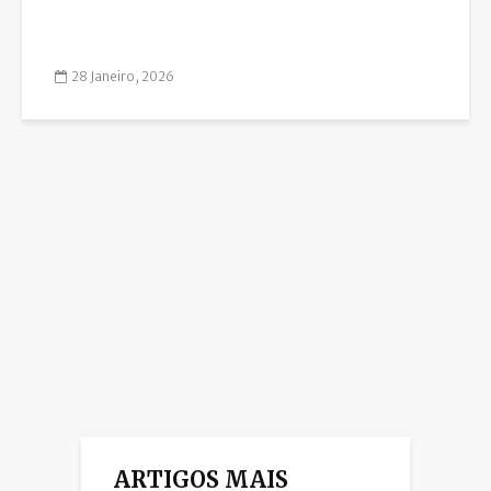
28 Janeiro, 2026
ARTIGOS MAIS