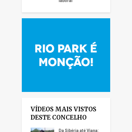
laboral
VÍDEOS MAIS VISTOS
DESTE CONCELHO
Da Sibéria até Viana: