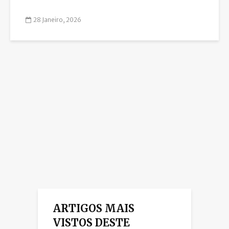
28 Janeiro, 2026
ARTIGOS MAIS
VISTOS DESTE