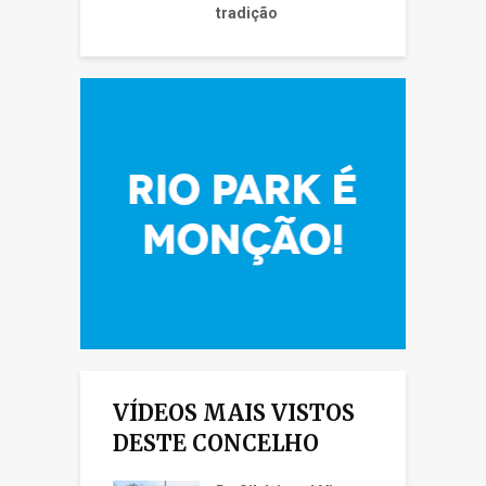
tradição
VÍDEOS MAIS VISTOS
DESTE CONCELHO