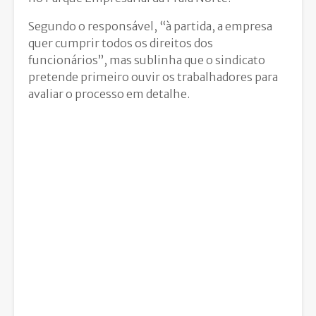
Segundo o responsável, “à partida, a empresa
quer cumprir todos os direitos dos
funcionários”, mas sublinha que o sindicato
pretende primeiro ouvir os trabalhadores para
avaliar o processo em detalhe.