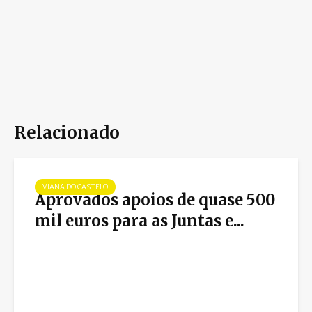
Relacionado
VIANA DO CASTELO
Aprovados apoios de quase 500
mil euros para as Juntas e...