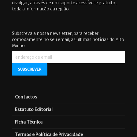
divulgar, através de um suporte acessível e gratuito,
toda a informação da região.
Subscreva a nossa newsletter, para receber
comodamente no seu email, as últimas notícias do Alto
Minho
Contactos
Estatuto Editorial
Ficha Técnica
Termos e Política de Privacidade