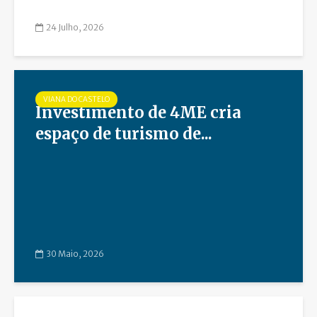
24 Julho, 2026
VIANA DO CASTELO
Investimento de 4ME cria
espaço de turismo de...
30 Maio, 2026