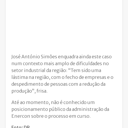
José António Simões enquadra ainda este caso
num contexto mais amplo de dificuldades no
setor industrial da região: “Tem sido uma
lástima na região, com o fecho de empresas e o
despedimento de pessoas com a redução da
produção”, frisa.
Até ao momento, não é conhecido um
posicionamento público da administração da
Enercon sobre o processo em curso.
Foto: DR