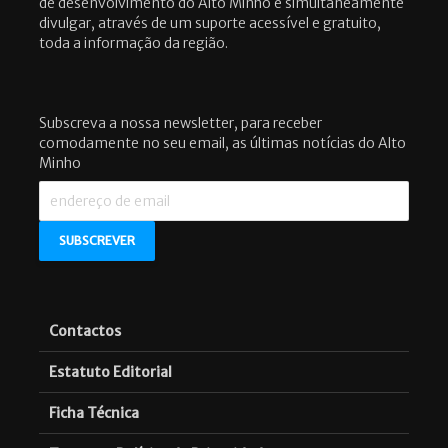
de desenvolvimento do Alto Minho e simultaneamente
divulgar, através de um suporte acessível e gratuito,
toda a informação da região.
Subscreva a nossa newsletter, para receber
comodamente no seu email, as últimas notícias do Alto
Minho
Contactos
Estatuto Editorial
Ficha Técnica