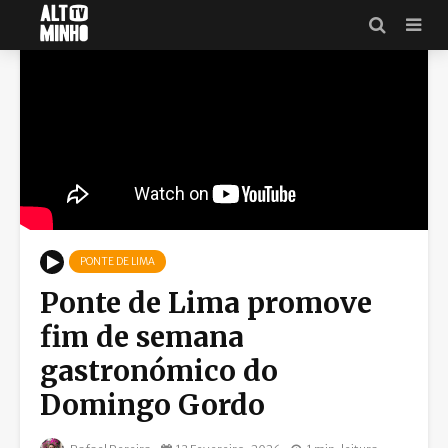
PONTE DE LIMA
Ponte de Lima promove
fim de semana
gastronómico do
Domingo Gordo