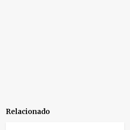
Relacionado