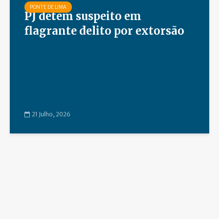
PONTE DE LIMA
PJ detém suspeito em
flagrante delito por extorsão
21 Julho, 2026