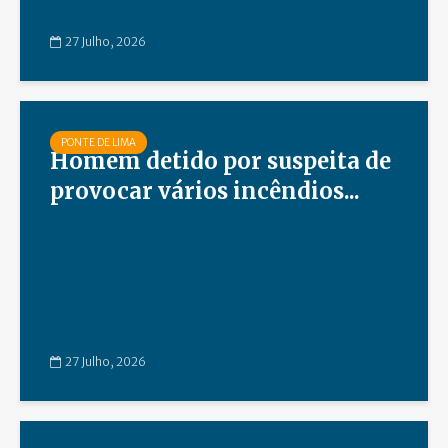
27 Julho, 2026
PONTE DE LIMA
Homem detido por suspeita de
provocar vários incêndios...
27 Julho, 2026