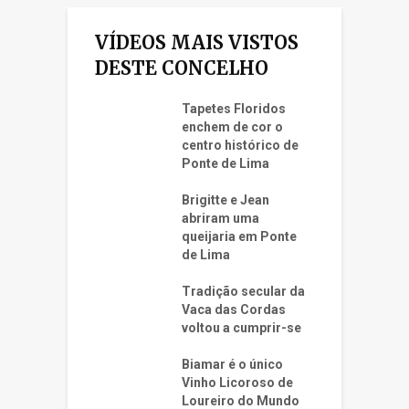
VÍDEOS MAIS VISTOS
DESTE CONCELHO
Tapetes Floridos
enchem de cor o
centro histórico de
Ponte de Lima
Brigitte e Jean
abriram uma
queijaria em Ponte
de Lima
Tradição secular da
Vaca das Cordas
voltou a cumprir-se
Biamar é o único
Vinho Licoroso de
Loureiro do Mundo