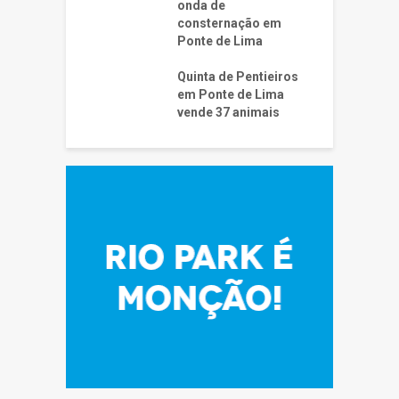
onda de
consternação em
Ponte de Lima
Quinta de Pentieiros
em Ponte de Lima
vende 37 animais