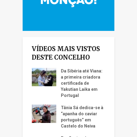
VÍDEOS MAIS VISTOS
DESTE CONCELHO
Da Sibéria até Viana:
a primeira criadora
certificada de
Yakutian Laika em
Portugal
Tânia Sá dedica-se à
“apanha do caviar
português” em
Castelo do Neiva