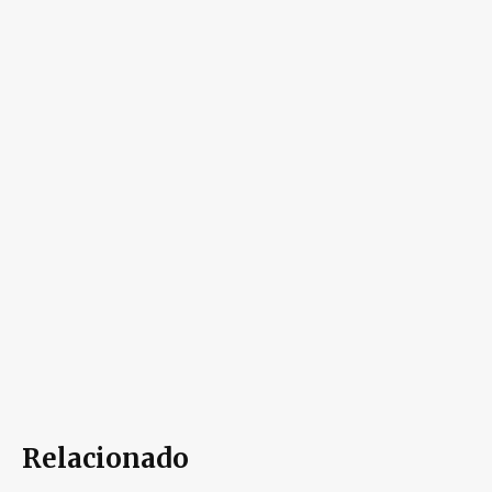
Relacionado