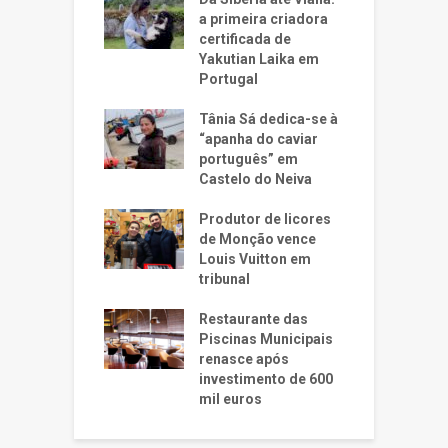
a primeira criadora
certificada de
Yakutian Laika em
Portugal
Tânia Sá dedica-se à
“apanha do caviar
português” em
Castelo do Neiva
Produtor de licores
de Monção vence
Louis Vuitton em
tribunal
Restaurante das
Piscinas Municipais
renasce após
investimento de 600
mil euros