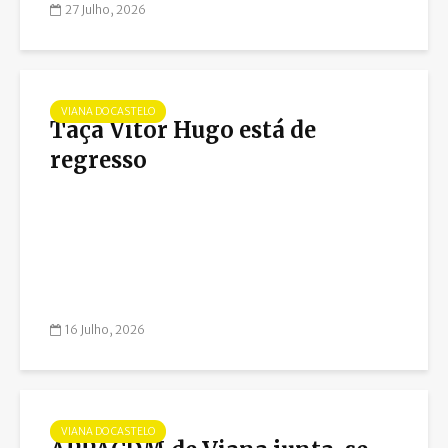
27 Julho, 2026
VIANA DO CASTELO
Taça Vitor Hugo está de
regresso
16 Julho, 2026
VIANA DO CASTELO