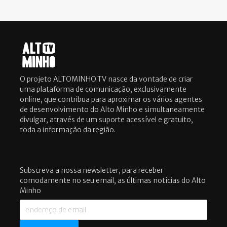
O projeto ALTOMINHO.TV nasce da vontade de criar
uma plataforma de comunicação, exclusivamente
online, que contribua para aproximar os vários agentes
de desenvolvimento do Alto Minho e simultaneamente
divulgar, através de um suporte acessível e gratuito,
toda a informação da região.
Subscreva a nossa newsletter, para receber
comodamente no seu email, as últimas notícias do Alto
Minho