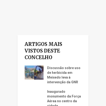
ARTIGOS MAIS
VISTOS DESTE
CONCELHO
Discussão sobre uso
de herbicida em
Meixedo leva à
intervenção da GNR
Inaugurado
monumento da Força
Aérea no centro da
cidade