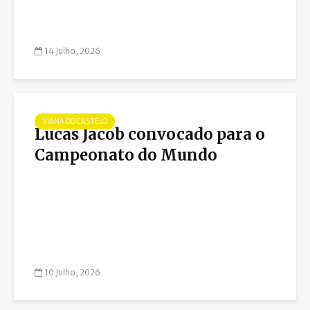
14 Julho, 2026
VIANA DO CASTELO
Lucas Jacob convocado para o
Campeonato do Mundo
10 Julho, 2026