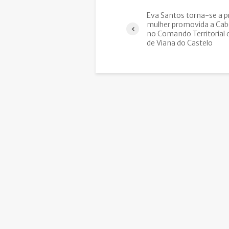
Eva Santos torna-se a p
mulher promovida a Ca
no Comando Territorial
de Viana do Castelo