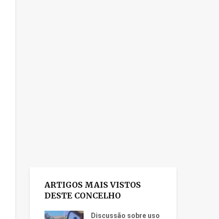
ARTIGOS MAIS VISTOS
DESTE CONCELHO
Discussão sobre uso