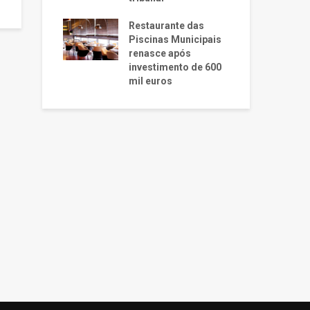
Restaurante das
Piscinas Municipais
renasce após
investimento de 600
mil euros