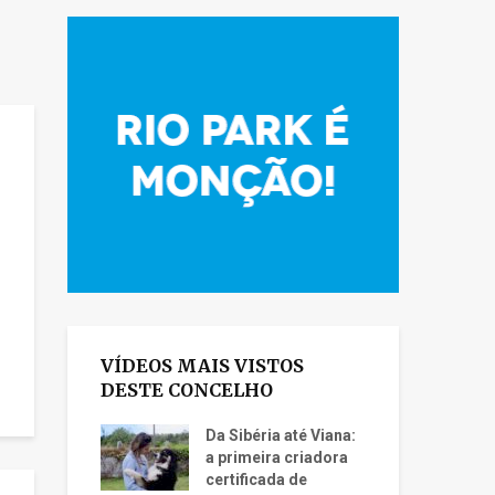
VÍDEOS MAIS VISTOS
DESTE CONCELHO
Da Sibéria até Viana:
a primeira criadora
certificada de