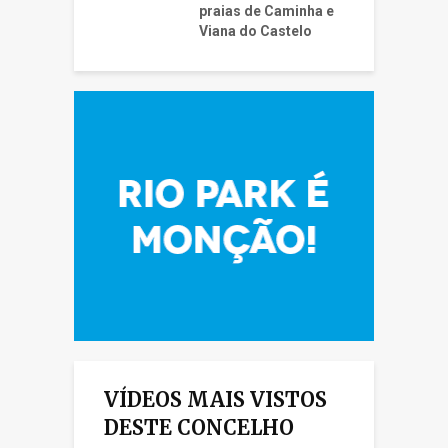
praias de Caminha e
Viana do Castelo
VÍDEOS MAIS VISTOS
DESTE CONCELHO