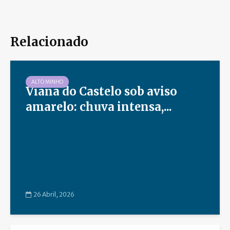
Relacionado
ALTO MINHO
Viana do Castelo sob aviso
amarelo: chuva intensa,...
26 Abril, 2026