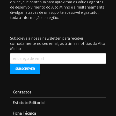
online, que contribua para aproximar os vários agentes
de desenvolvimento do Alto Minho e simultaneamente
divulgar, através de um suporte acessível e gratuito,
toda a informação da região.
Subscreva a nossa newsletter, para receber
comodamente no seu email, as últimas notícias do Alto
Minho
Contactos
Estatuto Editorial
Ficha Técnica