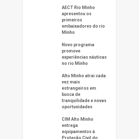
AECT Rio Minho
apresentou os
primeiros
embaixadores do rio
Minho
Novo programa
promove
experiências náuticas
no rio Minho
Alto Minho atrai cada
vez mais
estrangeiros em
busca de
tranquilidade e novas
oportunidades
CIM Alto Minho
entrega
equipamentos à
Proteção Civil do