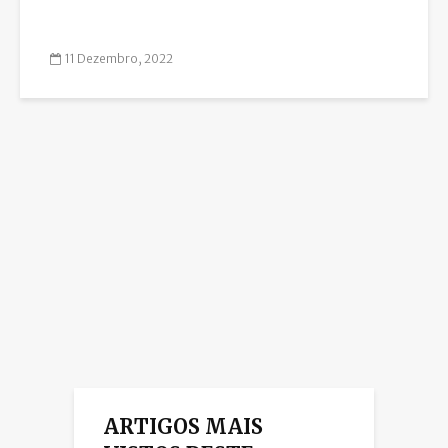
11 Dezembro, 2022
ARTIGOS MAIS