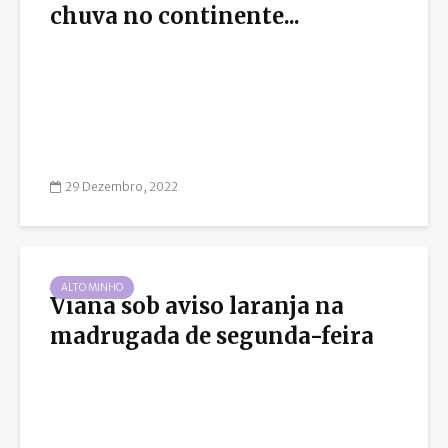
chuva no continente...
29 Dezembro, 2022
ALTO MINHO
Viana sob aviso laranja na
madrugada de segunda-feira