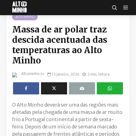
ALTO MINHO
Massa de ar polar traz
descida acentuada das
temperaturas ao Alto
Minho
Altominho.tv
13 Janeiro, 2026
2 min. leitura
O Alto Minho deverá ser uma das regiões mais
afetadas pela chegada de uma massa de ar muito
frio a Portugal continental a partir de sexta-
feira. Depois de um início de semana marcado
pela passagem de frentes atlânticas e períodos