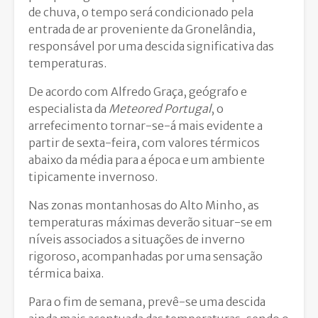
de chuva, o tempo será condicionado pela
entrada de ar proveniente da Gronelândia,
responsável por uma descida significativa das
temperaturas.
De acordo com Alfredo Graça, geógrafo e
especialista da
Meteored Portugal
, o
arrefecimento tornar-se-á mais evidente a
partir de sexta-feira, com valores térmicos
abaixo da média para a época e um ambiente
tipicamente invernoso.
Nas zonas montanhosas do Alto Minho, as
temperaturas máximas deverão situar-se em
níveis associados a situações de inverno
rigoroso, acompanhadas por uma sensação
térmica baixa.
Para o fim de semana, prevê-se uma descida