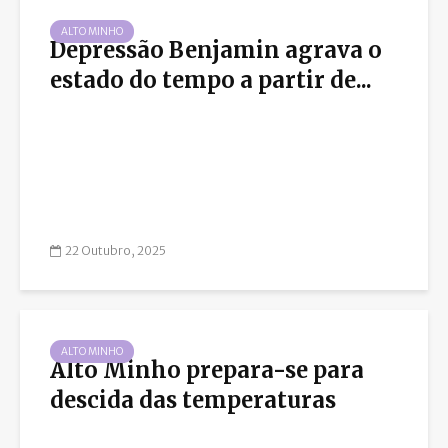
ALTO MINHO
Depressão Benjamin agrava o
estado do tempo a partir de...
22 Outubro, 2025
ALTO MINHO
Alto Minho prepara-se para
descida das temperaturas