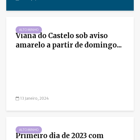
ALTO MINHO
Viana do Castelo sob aviso
amarelo a partir de domingo...
13 Janeiro, 2024
ALTO MINHO
Primeiro dia de 2023 com