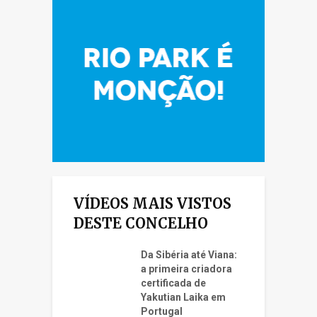
VÍDEOS MAIS VISTOS
DESTE CONCELHO
Da Sibéria até Viana:
a primeira criadora
certificada de
Yakutian Laika em
Portugal