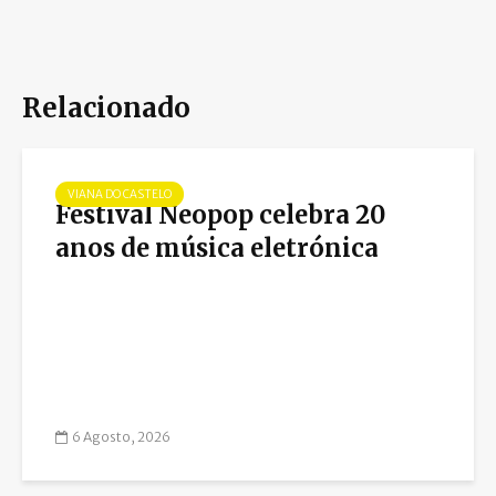
Relacionado
VIANA DO CASTELO
Festival Neopop celebra 20
anos de música eletrónica
6 Agosto, 2026