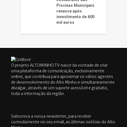
Piscinas Municipais
renasce após
investimento de 600
mil euros
O projeto ALTOMINHO.TV nasce da vontade de criar
uma plataforma de comunicação, exclusivamente
online, que contribua para aproximar os vários agentes
de desenvolvimento do Alto Minho e simultaneamente
divulgar, através de um suporte acessível e gratuito,
toda a informação da região.
Subscreva a nossa newsletter, para receber
comodamente no seu email, as últimas notícias do Alto