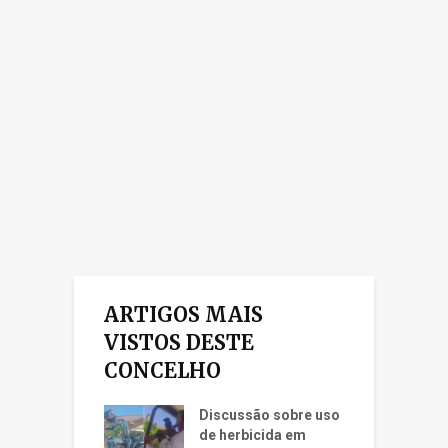
ARTIGOS MAIS
VISTOS DESTE
CONCELHO
Discussão sobre uso
de herbicida em