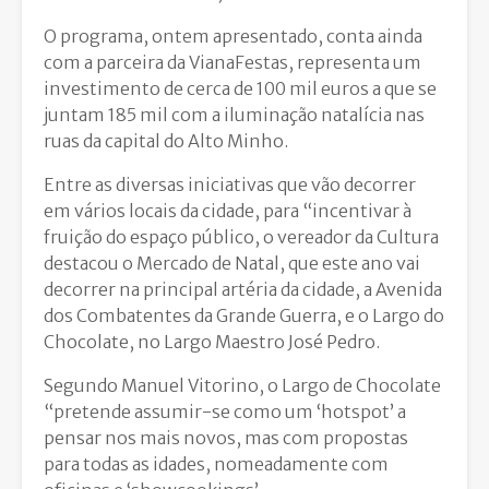
O programa, ontem apresentado, conta ainda
com a parceira da VianaFestas, representa um
investimento de cerca de 100 mil euros a que se
juntam 185 mil com a iluminação natalícia nas
ruas da capital do Alto Minho.
Entre as diversas iniciativas que vão decorrer
em vários locais da cidade, para “incentivar à
fruição do espaço público, o vereador da Cultura
destacou o Mercado de Natal, que este ano vai
decorrer na principal artéria da cidade, a Avenida
dos Combatentes da Grande Guerra, e o Largo do
Chocolate, no Largo Maestro José Pedro.
Segundo Manuel Vitorino, o Largo de Chocolate
“pretende assumir-se como um ‘hotspot’ a
pensar nos mais novos, mas com propostas
para todas as idades, nomeadamente com