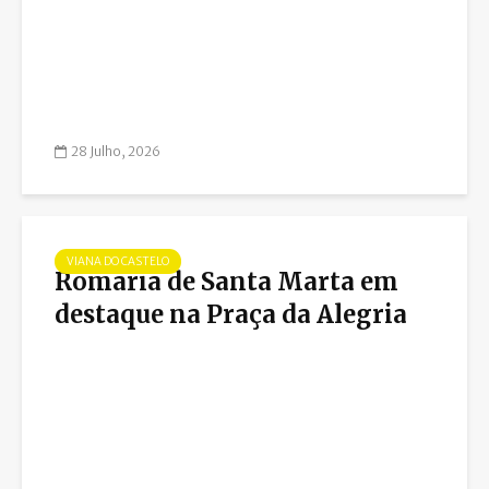
28 Julho, 2026
VIANA DO CASTELO
Romaria de Santa Marta em
destaque na Praça da Alegria