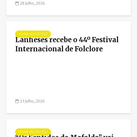
28 Julho, 2026
VIANA DO CASTELO
Lanheses recebe o 44º Festival
Internacional de Folclore
23 Julho, 2026
VIANA DO CASTELO