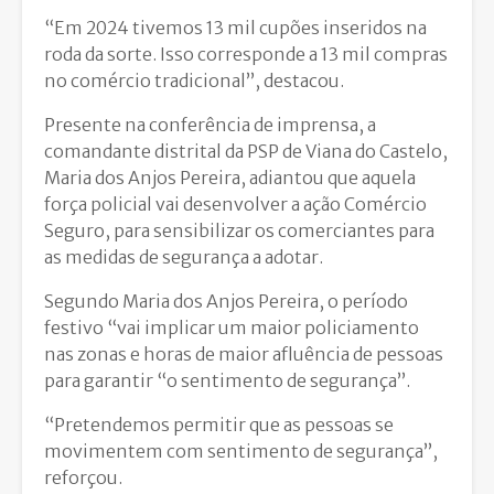
“Em 2024 tivemos 13 mil cupões inseridos na
roda da sorte. Isso corresponde a 13 mil compras
no comércio tradicional”, destacou.
Presente na conferência de imprensa, a
comandante distrital da PSP de Viana do Castelo,
Maria dos Anjos Pereira, adiantou que aquela
força policial vai desenvolver a ação Comércio
Seguro, para sensibilizar os comerciantes para
as medidas de segurança a adotar.
Segundo Maria dos Anjos Pereira, o período
festivo “vai implicar um maior policiamento
nas zonas e horas de maior afluência de pessoas
para garantir “o sentimento de segurança”.
“Pretendemos permitir que as pessoas se
movimentem com sentimento de segurança”,
reforçou.