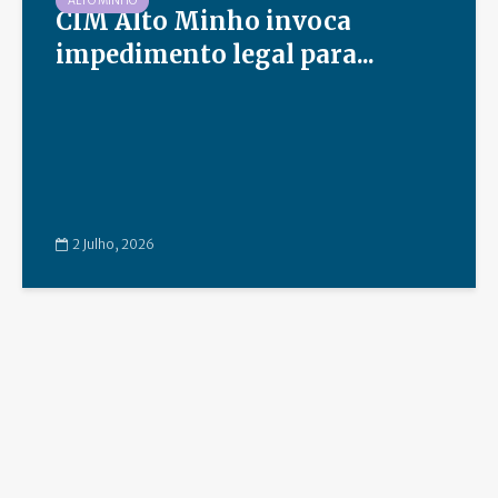
ALTO MINHO
CIM Alto Minho invoca
impedimento legal para...
2 Julho, 2026