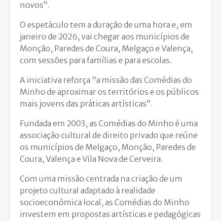
novos”.
O espetáculo tem a duração de uma hora e, em
janeiro de 2026, vai chegar aos municípios de
Monção, Paredes de Coura, Melgaço e Valença,
com sessões para famílias e para escolas.
A iniciativa reforça “a missão das Comédias do
Minho de aproximar os territórios e os públicos
mais jovens das práticas artísticas”.
Fundada em 2003, as Comédias do Minho é uma
associação cultural de direito privado que reúne
os municípios de Melgaço, Monção, Paredes de
Coura, Valença e Vila Nova de Cerveira.
Com uma missão centrada na criação de um
projeto cultural adaptado à realidade
socioeconómica local, as Comédias do Minho
investem em propostas artísticas e pedagógicas