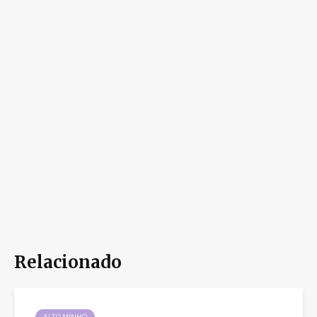
Relacionado