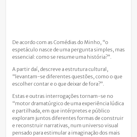
De acordo com as Comédias do Minho, “o
espetáculo nasce de uma pergunta simples, mas
essencial: como se resume uma história?”.
A partir daí, descreve a estrutura cultural,
“levantam-se diferentes questões, como o que
escolher contar e o que deixar de fora?”.
Estas e outras interrogações tornam-se no
“motor dramatúrgico de uma experiência lúdica
e partilhada, em que intérpretes e público
exploram juntos diferentes formas de construir
e reconstruir narrativas, num universo visual
pensado para estimular a imaginação dos mais