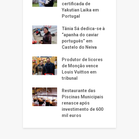
certificada de
Yakutian Laika em
Portugal
Tânia Sá dedica-se à
“apanha do caviar
português” em
Castelo do Neiva
Produtor de licores
de Monção vence
Louis Vuitton em
tribunal
Restaurante das
Piscinas Municipais
renasce após
investimento de 600
mil euros