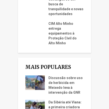
busca de
tranquilidade e novas
oportunidades
CIM Alto Minho
entrega
equipamentos à
Proteção Civil do
Alto Minho
MAIS POPULARES
Discussão sobre uso
de herbicida em
Meixedo leva à
intervenção da GNR
Da Sibéria até Viana:
a primeira criadora