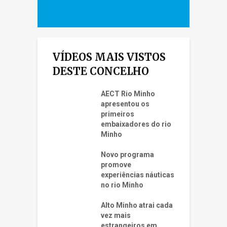
VÍDEOS MAIS VISTOS
DESTE CONCELHO
AECT Rio Minho
apresentou os
primeiros
embaixadores do rio
Minho
Novo programa
promove
experiências náuticas
no rio Minho
Alto Minho atrai cada
vez mais
estrangeiros em