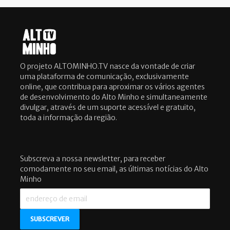
O projeto ALTOMINHO.TV nasce da vontade de criar
uma plataforma de comunicação, exclusivamente
online, que contribua para aproximar os vários agentes
de desenvolvimento do Alto Minho e simultaneamente
divulgar, através de um suporte acessível e gratuito,
toda a informação da região.
Subscreva a nossa newsletter, para receber
comodamente no seu email, as últimas notícias do Alto
Minho