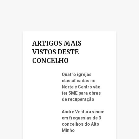
ARTIGOS MAIS
VISTOS DESTE
CONCELHO
Quatro igrejas
classificadas no
Norte e Centro vão
ter 5ME para obras
de recuperação
André Ventura vence
em freguesias de 3
concelhos do Alto
Minho