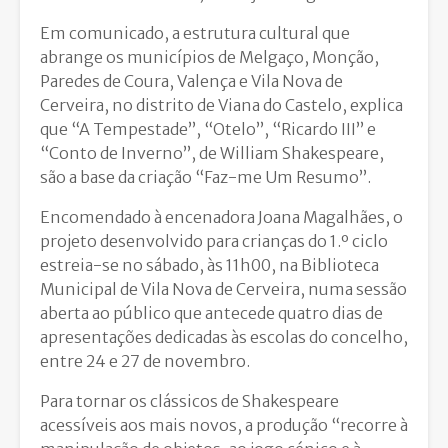
Em comunicado, a estrutura cultural que
abrange os municípios de Melgaço, Monção,
Paredes de Coura, Valença e Vila Nova de
Cerveira, no distrito de Viana do Castelo, explica
que “A Tempestade”, “Otelo”, “Ricardo III” e
“Conto de Inverno”, de William Shakespeare,
são a base da criação “Faz-me Um Resumo”.
Encomendado à encenadora Joana Magalhães, o
projeto desenvolvido para crianças do 1.º ciclo
estreia-se no sábado, às 11h00, na Biblioteca
Municipal de Vila Nova de Cerveira, numa sessão
aberta ao público que antecede quatro dias de
apresentações dedicadas às escolas do concelho,
entre 24 e 27 de novembro.
Para tornar os clássicos de Shakespeare
acessíveis aos mais novos, a produção “recorre à