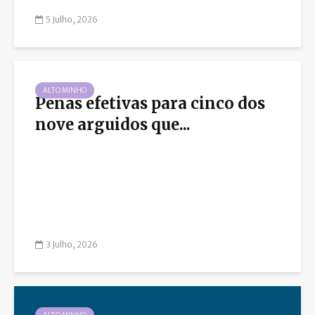
5 Julho, 2026
ALTO MINHO
Penas efetivas para cinco dos
nove arguidos que...
3 Julho, 2026