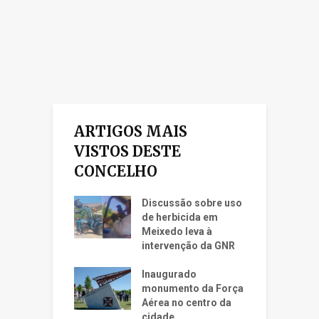
ARTIGOS MAIS
VISTOS DESTE
CONCELHO
Discussão sobre uso
de herbicida em
Meixedo leva à
intervenção da GNR
Inaugurado
monumento da Força
Aérea no centro da
cidade