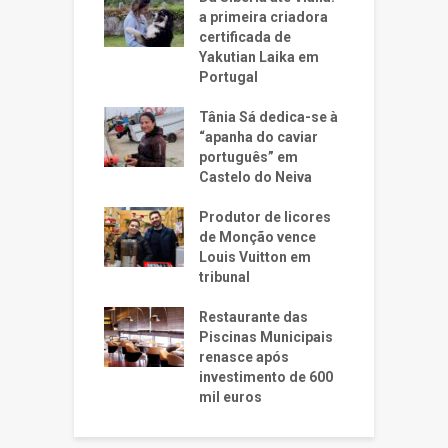
a primeira criadora
certificada de
Yakutian Laika em
Portugal
Tânia Sá dedica-se à
“apanha do caviar
português” em
Castelo do Neiva
Produtor de licores
de Monção vence
Louis Vuitton em
tribunal
Restaurante das
Piscinas Municipais
renasce após
investimento de 600
mil euros