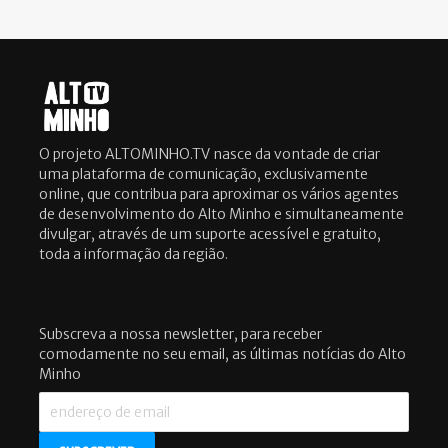
O projeto ALTOMINHO.TV nasce da vontade de criar
uma plataforma de comunicação, exclusivamente
online, que contribua para aproximar os vários agentes
de desenvolvimento do Alto Minho e simultaneamente
divulgar, através de um suporte acessível e gratuito,
toda a informação da região.
Subscreva a nossa newsletter, para receber
comodamente no seu email, as últimas notícias do Alto
Minho