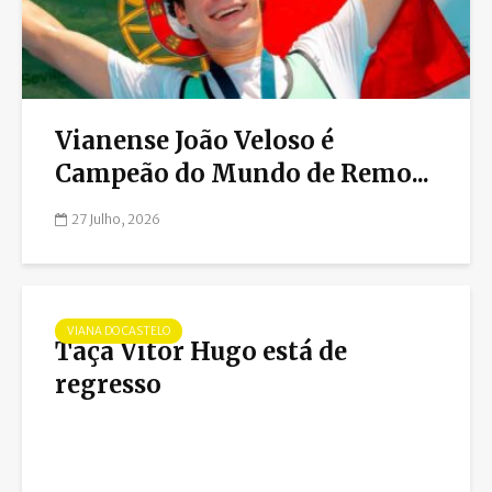
Vianense João Veloso é
Campeão do Mundo de Remo...
27 Julho, 2026
VIANA DO CASTELO
Taça Vitor Hugo está de
regresso