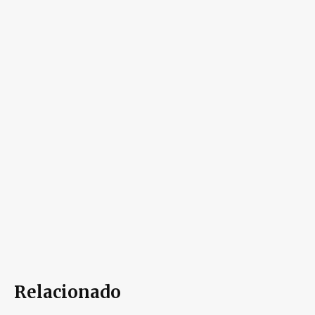
Relacionado