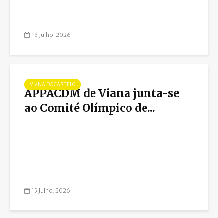
16 Julho, 2026
VIANA DO CASTELO
APPACDM de Viana junta-se
ao Comité Olímpico de...
15 Julho, 2026