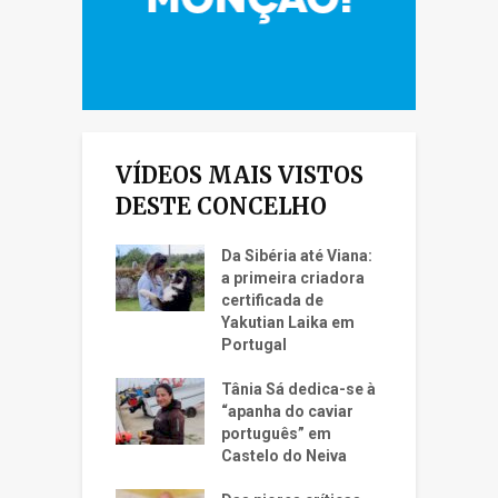
VÍDEOS MAIS VISTOS
DESTE CONCELHO
Da Sibéria até Viana:
a primeira criadora
certificada de
Yakutian Laika em
Portugal
Tânia Sá dedica-se à
“apanha do caviar
português” em
Castelo do Neiva