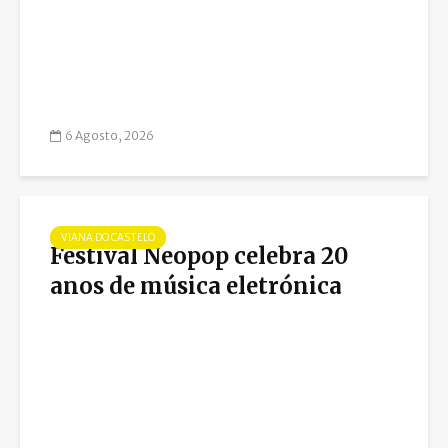
6 Agosto, 2026
VIANA DO CASTELO
Festival Neopop celebra 20
anos de música eletrónica