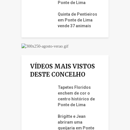
Ponte de Lima
Quinta de Pentieiros
em Ponte de Lima
vende 37 animais
VÍDEOS MAIS VISTOS
DESTE CONCELHO
Tapetes Floridos
enchem de cor o
centro histórico de
Ponte de Lima
Brigitte e Jean
abriram uma
queijaria em Ponte