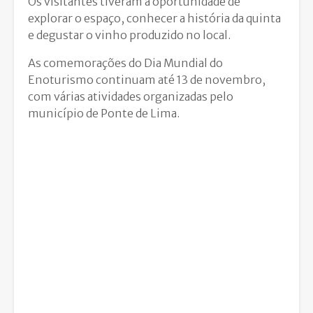
Os visitantes tiveram a oportunidade de
explorar o espaço, conhecer a história da quinta
e degustar o vinho produzido no local.
As comemorações do Dia Mundial do
Enoturismo continuam até 13 de novembro,
com várias atividades organizadas pelo
município de Ponte de Lima.