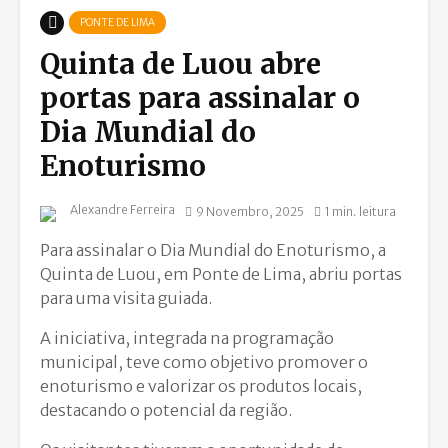
PONTE DE LIMA
Quinta de Luou abre
portas para assinalar o
Dia Mundial do
Enoturismo
Alexandre Ferreira
9 Novembro, 2025
1 min. leitura
Para assinalar o Dia Mundial do Enoturismo, a
Quinta de Luou, em Ponte de Lima, abriu portas
para uma visita guiada.
A iniciativa, integrada na programação
municipal, teve como objetivo promover o
enoturismo e valorizar os produtos locais,
destacando o potencial da região.