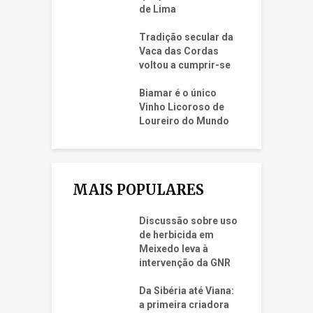
de Lima
Tradição secular da
Vaca das Cordas
voltou a cumprir-se
Biamar é o único
Vinho Licoroso de
Loureiro do Mundo
MAIS POPULARES
Discussão sobre uso
de herbicida em
Meixedo leva à
intervenção da GNR
Da Sibéria até Viana:
a primeira criadora