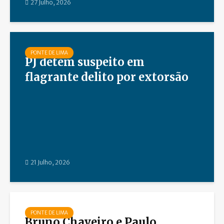
27 Julho, 2026
PONTE DE LIMA
PJ detém suspeito em
flagrante delito por extorsão
21 Julho, 2026
PONTE DE LIMA
Bruno Chaveiro e Paulo