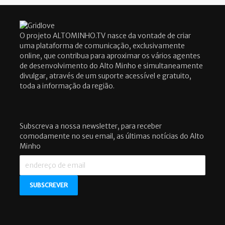
O projeto ALTOMINHO.TV nasce da vontade de criar
uma plataforma de comunicação, exclusivamente
online, que contribua para aproximar os vários agentes
de desenvolvimento do Alto Minho e simultaneamente
divulgar, através de um suporte acessível e gratuito,
toda a informação da região.
Subscreva a nossa newsletter, para receber
comodamente no seu email, as últimas notícias do Alto
Minho