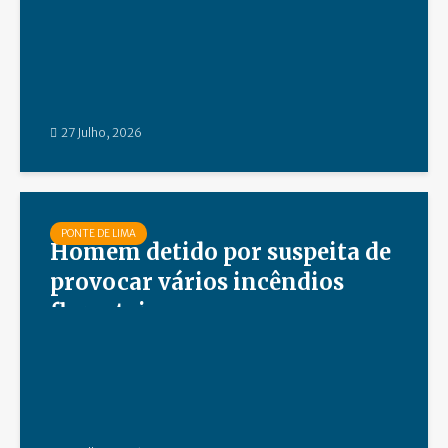
27 Julho, 2026
PONTE DE LIMA
Homem detido por suspeita de
provocar vários incêndios
florestais