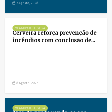
7 Agosto, 2026
VILA NOVA DE CERVEIRA
Cerveira reforça prevenção de
incêndios com conclusão de...
6 Agosto, 2026
VILA NOVA DE CERVEIRA