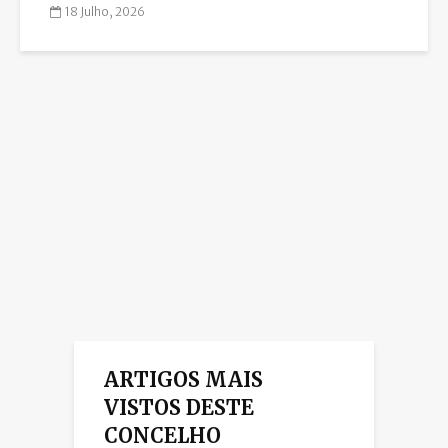
18 Julho, 2026
ARTIGOS MAIS
VISTOS DESTE
CONCELHO