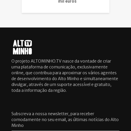
mil euros
O projeto ALTOMINHO.TV nasce da vontade de criar
uma plataforma de comunicação, exclusivamente
online, que contribua para aproximar os vários agentes
de desenvolvimento do Alto Minho e simultaneamente
divulgar, através de um suporte acessível e gratuito,
toda a informação da região.
Subscreva a nossa newsletter, para receber
comodamente no seu email, as últimas notícias do Alto
Minho