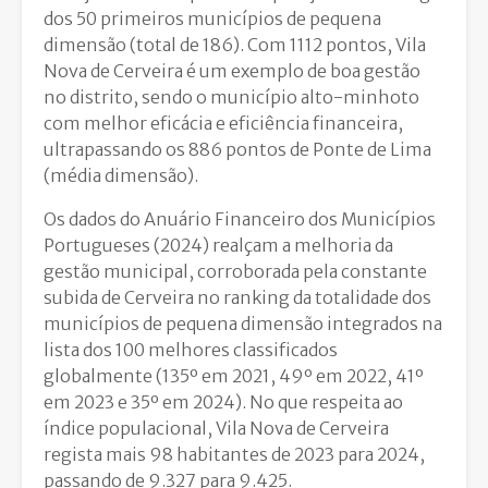
dos 50 primeiros municípios de pequena
dimensão (total de 186). Com 1112 pontos, Vila
Nova de Cerveira é um exemplo de boa gestão
no distrito, sendo o município alto-minhoto
com melhor eficácia e eficiência financeira,
ultrapassando os 886 pontos de Ponte de Lima
(média dimensão).
Os dados do Anuário Financeiro dos Municípios
Portugueses (2024) realçam a melhoria da
gestão municipal, corroborada pela constante
subida de Cerveira no ranking da totalidade dos
municípios de pequena dimensão integrados na
lista dos 100 melhores classificados
globalmente (135º em 2021, 49º em 2022, 41º
em 2023 e 35º em 2024). No que respeita ao
índice populacional, Vila Nova de Cerveira
regista mais 98 habitantes de 2023 para 2024,
passando de 9.327 para 9.425.