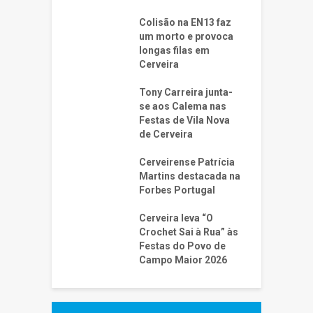
Colisão na EN13 faz
um morto e provoca
longas filas em
Cerveira
Tony Carreira junta-
se aos Calema nas
Festas de Vila Nova
de Cerveira
Cerveirense Patrícia
Martins destacada na
Forbes Portugal
Cerveira leva “O
Crochet Sai à Rua” às
Festas do Povo de
Campo Maior 2026