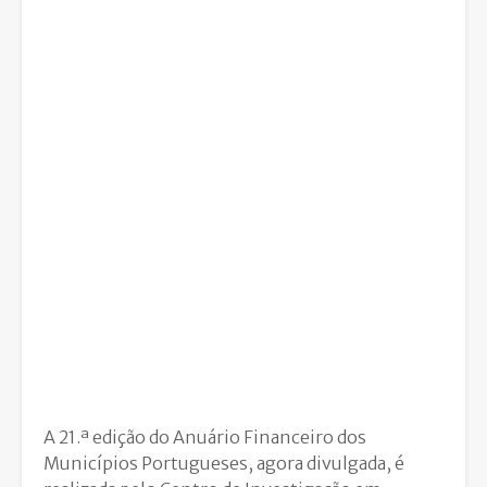
A 21.ª edição do Anuário Financeiro dos
Municípios Portugueses, agora divulgada, é