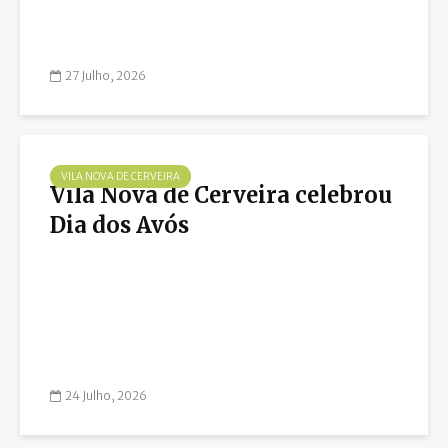
27 Julho, 2026
VILA NOVA DE CERVEIRA
Vila Nova de Cerveira celebrou
Dia dos Avós
24 Julho, 2026