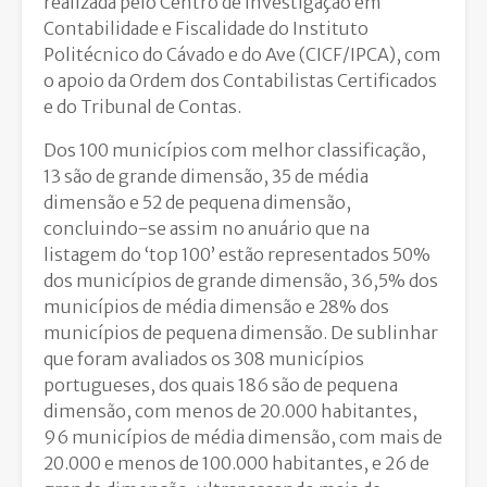
realizada pelo Centro de Investigação em
Contabilidade e Fiscalidade do Instituto
Politécnico do Cávado e do Ave (CICF/IPCA), com
o apoio da Ordem dos Contabilistas Certificados
e do Tribunal de Contas.
Dos 100 municípios com melhor classificação,
13 são de grande dimensão, 35 de média
dimensão e 52 de pequena dimensão,
concluindo-se assim no anuário que na
listagem do ‘top 100’ estão representados 50%
dos municípios de grande dimensão, 36,5% dos
municípios de média dimensão e 28% dos
municípios de pequena dimensão. De sublinhar
que foram avaliados os 308 municípios
portugueses, dos quais 186 são de pequena
dimensão, com menos de 20.000 habitantes,
96 municípios de média dimensão, com mais de
20.000 e menos de 100.000 habitantes, e 26 de