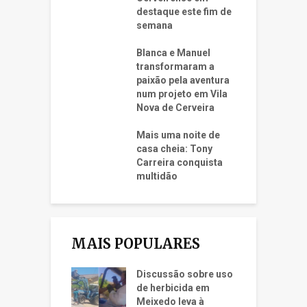
destaque este fim de
semana
Blanca e Manuel
transformaram a
paixão pela aventura
num projeto em Vila
Nova de Cerveira
Mais uma noite de
casa cheia: Tony
Carreira conquista
multidão
MAIS POPULARES
Discussão sobre uso
de herbicida em
Meixedo leva à