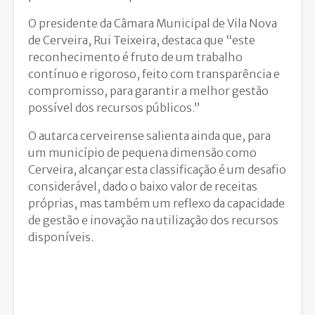
O presidente da Câmara Municipal de Vila Nova
de Cerveira, Rui Teixeira, destaca que “este
reconhecimento é fruto de um trabalho
contínuo e rigoroso, feito com transparência e
compromisso, para garantir a melhor gestão
possível dos recursos públicos.”
O autarca cerveirense salienta ainda que, para
um município de pequena dimensão como
Cerveira, alcançar esta classificação é um desafio
considerável, dado o baixo valor de receitas
próprias, mas também um reflexo da capacidade
de gestão e inovação na utilização dos recursos
disponíveis.