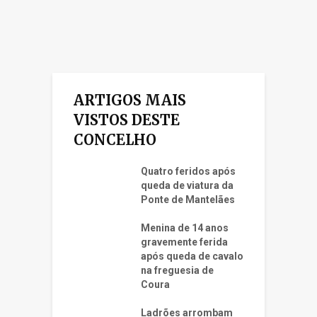
ARTIGOS MAIS
VISTOS DESTE
CONCELHO
Quatro feridos após
queda de viatura da
Ponte de Mantelães
Menina de 14 anos
gravemente ferida
após queda de cavalo
na freguesia de
Coura
Ladrões arrombam