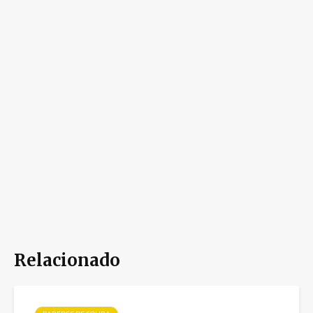
Relacionado