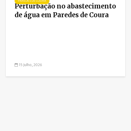
PAREDES DE COURA
Perturbação no abastecimento
de água em Paredes de Coura
15 Julho, 2026