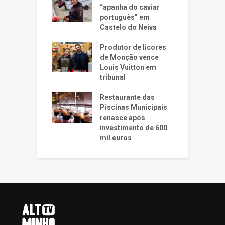
“apanha do caviar
português” em
Castelo do Neiva
Produtor de licores
de Monção vence
Louis Vuitton em
tribunal
Restaurante das
Piscinas Municipais
renasce após
investimento de 600
mil euros