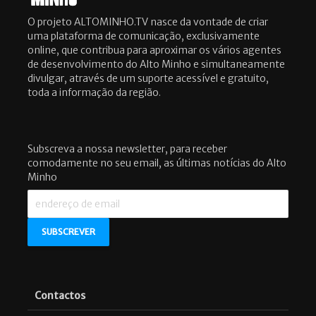
O projeto ALTOMINHO.TV nasce da vontade de criar
uma plataforma de comunicação, exclusivamente
online, que contribua para aproximar os vários agentes
de desenvolvimento do Alto Minho e simultaneamente
divulgar, através de um suporte acessível e gratuito,
toda a informação da região.
Subscreva a nossa newsletter, para receber
comodamente no seu email, as últimas notícias do Alto
Minho
Contactos