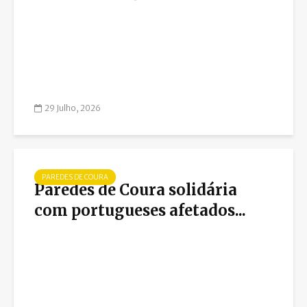
29 Julho, 2026
PAREDES DE COURA
Paredes de Coura solidária
com portugueses afetados...