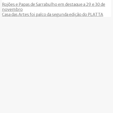
Rojões e Papas de Sarrabulho em destaque a 29 e 30 de
novembro
Casa das Artes foi palco da segunda edição do PLATTA