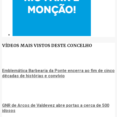
VÍDEOS MAIS VISTOS DESTE CONCELHO
Emblemática Barbearia da Ponte encerra ao fim de cinco
décadas de histórias e convívio
GNR de Arcos de Valdevez abre portas a cerca de 500
idosos