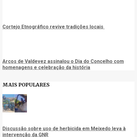
Cortejo Etnográfico revive tradições locais
Arcos de Valdevez assinalou o Dia do Concelho com
homenagens e celebração da história
MAIS POPULARES
Discussão sobre uso de herbicida em Meixedo leva à
intervenção da GNR