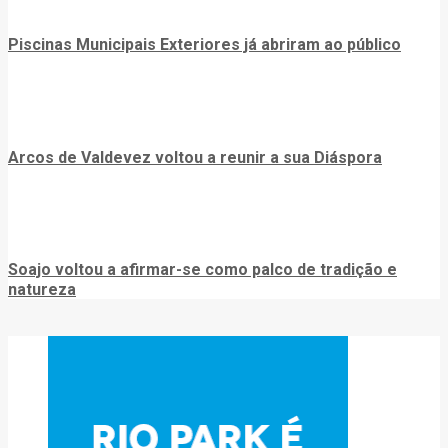
Piscinas Municipais Exteriores já abriram ao público
Arcos de Valdevez voltou a reunir a sua Diáspora
Soajo voltou a afirmar-se como palco de tradição e
natureza