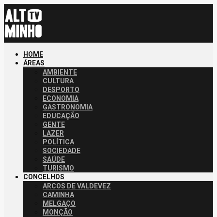
HOME
ÁREAS
AMBIENTE
CULTURA
DESPORTO
ECONOMIA
GASTRONOMIA
EDUCAÇÃO
GENTE
LAZER
POLÍTICA
SOCIEDADE
SAÚDE
TURISMO
CONCELHOS
ARCOS DE VALDEVEZ
CAMINHA
MELGAÇO
MONÇÃO