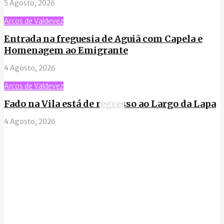
5 Agosto, 2026
Arcos de Valdevez
Entrada na freguesia de Aguiã com Capela e
Homenagem ao Emigrante
4 Agosto, 2026
Arcos de Valdevez
Fado na Vila está de regresso ao Largo da Lapa
4 Agosto, 2026