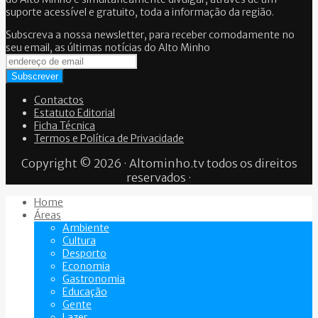
suporte acessível e gratuito, toda a informação da região.
Subscreva a nossa newsletter, para receber comodamente no
seu email, as últimas notícias do Alto Minho
Contactos
Estatuto Editorial
Ficha Técnica
Termos e Política de Privacidade
Copyright © 2026 · Altominho.tv todos os direitos
reservados ·
Home
Áreas
Ambiente
Cultura
Desporto
Economia
Gastronomia
Educação
Gente
Lazer