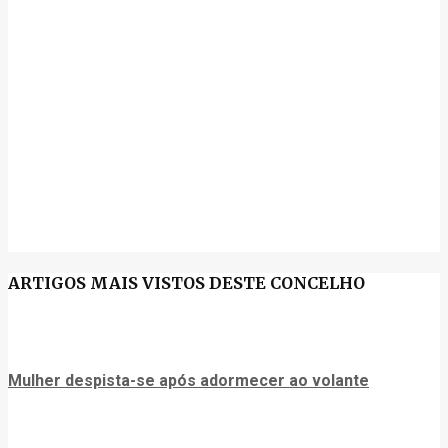
ARTIGOS MAIS VISTOS DESTE CONCELHO
Mulher despista-se após adormecer ao volante