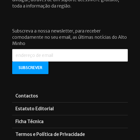
toda a informação da região.
Subscreva a nossa newsletter, para receber
comodamente no seu email, as últimas notícias do Alto
Minho
Contactos
Estatuto Editorial
Ficha Técnica
Termos e Política de Privacidade