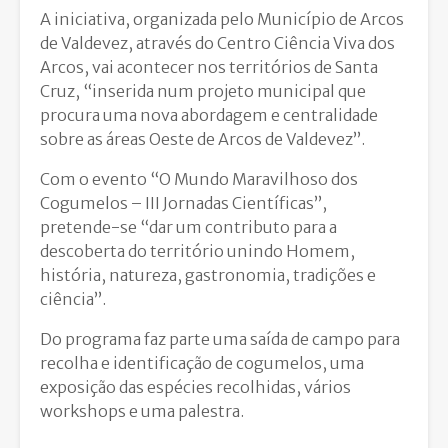
A iniciativa, organizada pelo Município de Arcos
de Valdevez, através do Centro Ciência Viva dos
Arcos, vai acontecer nos territórios de Santa
Cruz, “inserida num projeto municipal que
procura uma nova abordagem e centralidade
sobre as áreas Oeste de Arcos de Valdevez”.
Com o evento “O Mundo Maravilhoso dos
Cogumelos – III Jornadas Científicas”,
pretende-se “dar um contributo para a
descoberta do território unindo Homem,
história, natureza, gastronomia, tradições e
ciência”.
Do programa faz parte uma saída de campo para
recolha e identificação de cogumelos, uma
exposição das espécies recolhidas, vários
workshops e uma palestra.