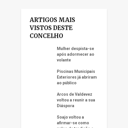
ARTIGOS MAIS
VISTOS DESTE
CONCELHO
Mulher despista-se
após adormecer ao
volante
Piscinas Municipais
Exteriores já abriram
ao público
Arcos de Valdevez
voltou a reunir a sua
Diáspora
Soajo voltou a
afirmar-se como