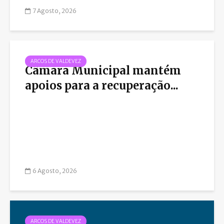
7 Agosto, 2026
ARCOS DE VALDEVEZ
Câmara Municipal mantém
apoios para a recuperação...
6 Agosto, 2026
ARCOS DE VALDEVEZ