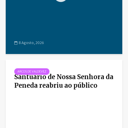
8 Agosto, 2026
ARCOS DE VALDEVEZ
Santuário de Nossa Senhora da
Peneda reabriu ao público