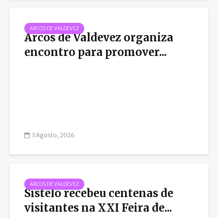
ARCOS DE VALDEVEZ
Arcos de Valdevez organiza
encontro para promover...
3 Agosto, 2026
ARCOS DE VALDEVEZ
Sistelo recebeu centenas de
visitantes na XXI Feira de...