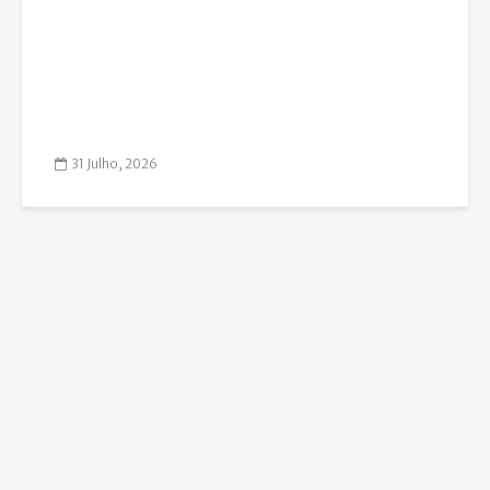
31 Julho, 2026