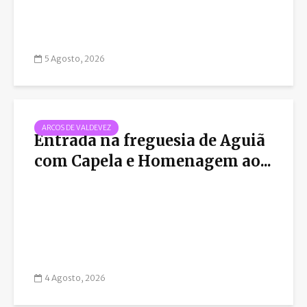
5 Agosto, 2026
ARCOS DE VALDEVEZ
Entrada na freguesia de Aguiã
com Capela e Homenagem ao...
4 Agosto, 2026