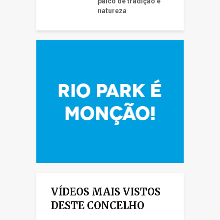
palco de tradição e
natureza
VÍDEOS MAIS VISTOS
DESTE CONCELHO