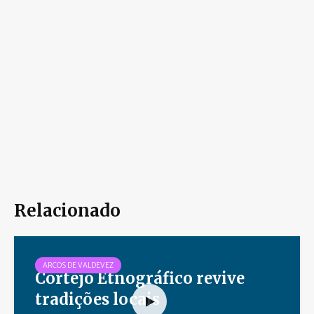
Relacionado
ARCOS DE VALDEVEZ
Cortejo Etnográfico revive
tradições locais