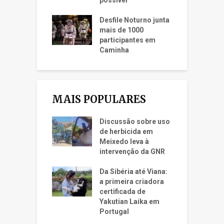
Desfile Noturno junta
mais de 1000
participantes em
Caminha
MAIS POPULARES
Discussão sobre uso
de herbicida em
Meixedo leva à
intervenção da GNR
Da Sibéria até Viana:
a primeira criadora
certificada de
Yakutian Laika em
Portugal