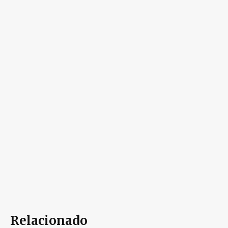
Relacionado