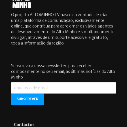
O projeto ALTOMINHO.TV nasce da vontade de criar
uma plataforma de comunicação, exclusivamente
online, que contribua para aproximar os vários agentes
de desenvolvimento do Alto Minho e simultaneamente
divulgar, através de um suporte acessível e gratuito,
toda a informação da região.
Subscreva a nossa newsletter, para receber
comodamente no seu email, as últimas notícias do Alto
Minho
Contactos