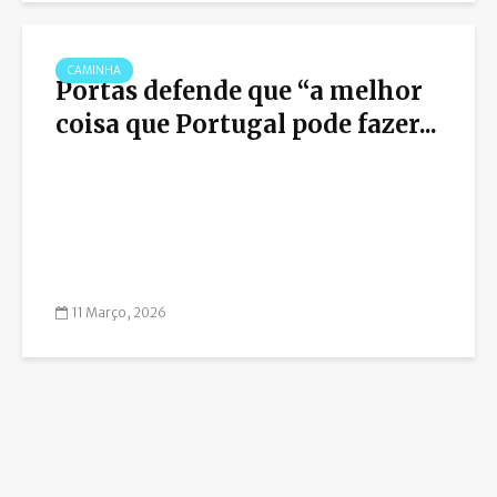
CAMINHA
Portas defende que “a melhor
coisa que Portugal pode fazer...
11 Março, 2026