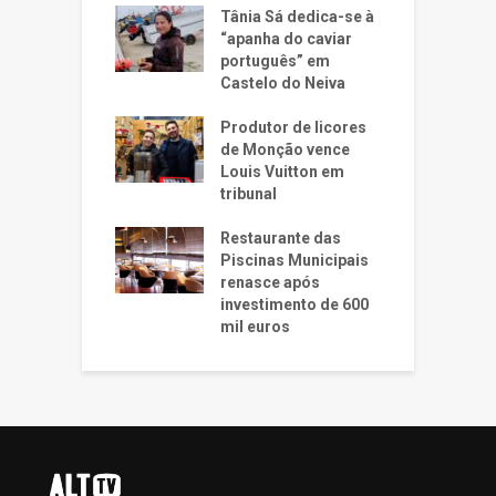
Tânia Sá dedica-se à
“apanha do caviar
português” em
Castelo do Neiva
Produtor de licores
de Monção vence
Louis Vuitton em
tribunal
Restaurante das
Piscinas Municipais
renasce após
investimento de 600
mil euros