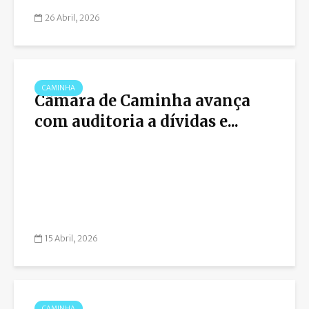
26 Abril, 2026
CAMINHA
Câmara de Caminha avança
com auditoria a dívidas e...
15 Abril, 2026
CAMINHA