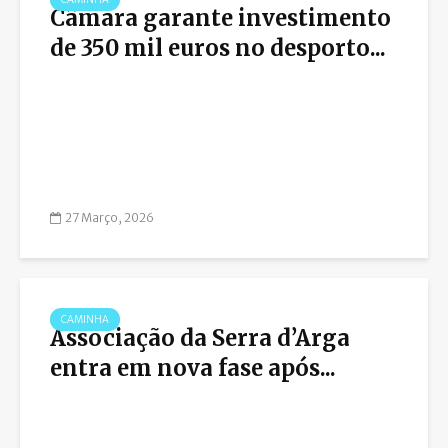
Câmara garante investimento
de 350 mil euros no desporto...
27 Março, 2026
CAMINHA
Associação da Serra d’Arga
entra em nova fase após...