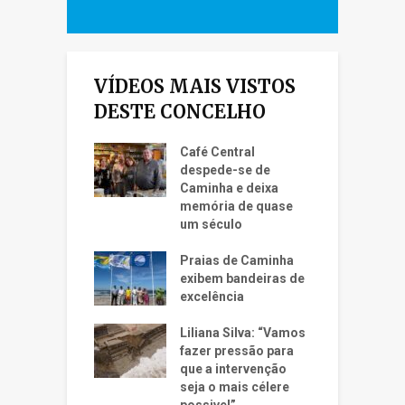
VÍDEOS MAIS VISTOS
DESTE CONCELHO
Café Central
despede-se de
Caminha e deixa
memória de quase
um século
Praias de Caminha
exibem bandeiras de
excelência
Liliana Silva: “Vamos
fazer pressão para
que a intervenção
seja o mais célere
possivel”