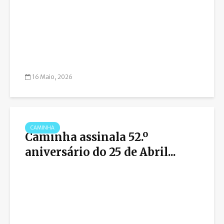
16 Maio, 2026
CAMINHA
Caminha assinala 52.º
aniversário do 25 de Abril...