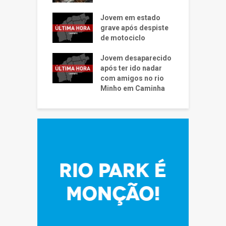
Jovem em estado
grave após despiste
de motociclo
Jovem desaparecido
após ter ido nadar
com amigos no rio
Minho em Caminha