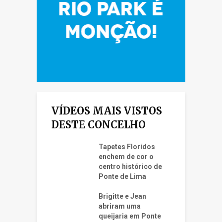
VÍDEOS MAIS VISTOS
DESTE CONCELHO
Tapetes Floridos
enchem de cor o
centro histórico de
Ponte de Lima
Brigitte e Jean
abriram uma
queijaria em Ponte