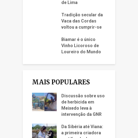
de Lima
Tradição secular da
Vaca das Cordas
voltou a cumprir-se
Biamar é o único
Vinho Licoroso de
Loureiro do Mundo
MAIS POPULARES
Discussão sobre uso
de herbicida em
Meixedo leva à
intervenção da GNR
Da Sibéria até Viana:
a primeira criadora