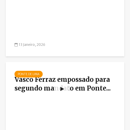
13 Janeiro, 2026
PONTE DE LIMA
Vasco Ferraz empossado para
segundo mandato em Ponte...