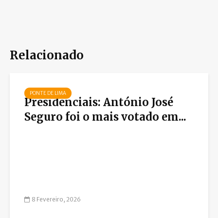
Relacionado
PONTE DE LIMA
Presidenciais: António José
Seguro foi o mais votado em...
8 Fevereiro, 2026