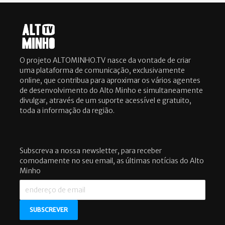
O projeto ALTOMINHO.TV nasce da vontade de criar
uma plataforma de comunicação, exclusivamente
online, que contribua para aproximar os vários agentes
de desenvolvimento do Alto Minho e simultaneamente
divulgar, através de um suporte acessível e gratuito,
toda a informação da região.
Subscreva a nossa newsletter, para receber
comodamente no seu email, as últimas notícias do Alto
Minho