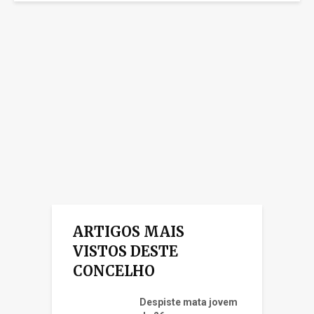
ARTIGOS MAIS
VISTOS DESTE
CONCELHO
Despiste mata jovem