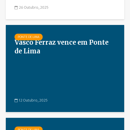
26 Outubro, 2025
PONTE DE LIMA
Vasco Ferraz vence em Ponte
de Lima
12 Outubro, 2025
PONTE DE LIMA