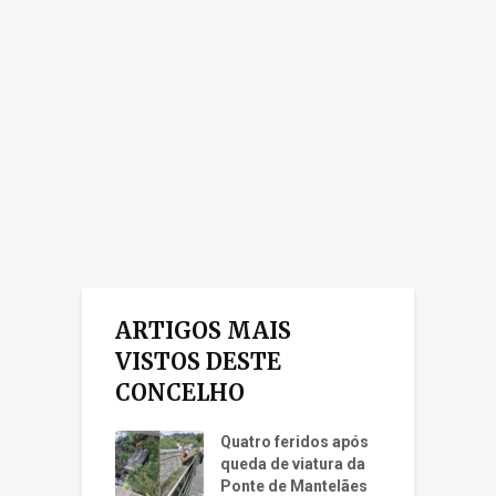
ARTIGOS MAIS
VISTOS DESTE
CONCELHO
Quatro feridos após
queda de viatura da
Ponte de Mantelães