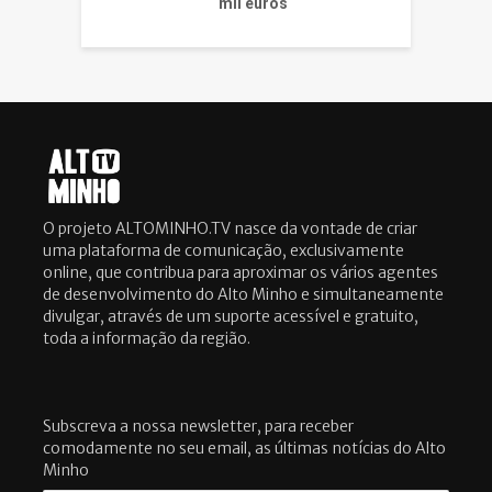
mil euros
O projeto ALTOMINHO.TV nasce da vontade de criar
uma plataforma de comunicação, exclusivamente
online, que contribua para aproximar os vários agentes
de desenvolvimento do Alto Minho e simultaneamente
divulgar, através de um suporte acessível e gratuito,
toda a informação da região.
Subscreva a nossa newsletter, para receber
comodamente no seu email, as últimas notícias do Alto
Minho