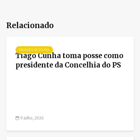
Relacionado
PAREDES DE COURA
Tiago Cunha toma posse como
presidente da Concelhia do PS
9 Julho, 2026