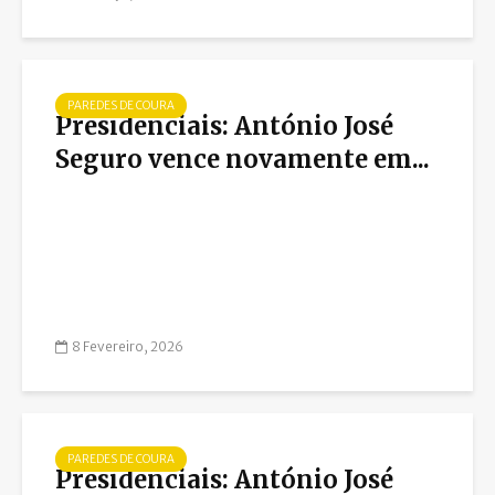
PAREDES DE COURA
Presidenciais: António José
Seguro vence novamente em...
8 Fevereiro, 2026
PAREDES DE COURA
Presidenciais: António José