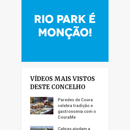
VÍDEOS MAIS VISTOS
DESTE CONCELHO
Paredes de Coura
celebra tradição e
gastronomia com o
CouraMe
Cabras ajudam a