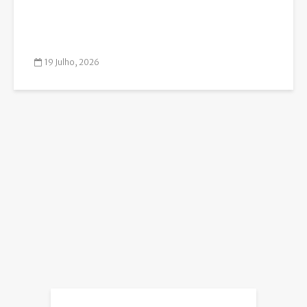
19 Julho, 2026