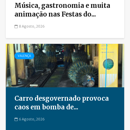
Música, gastronomia e muita
animação nas Festas do...
8 Agosto, 2026
VALENÇA
Carro desgovernado provoca
caos em bomba de...
6 Agosto, 2026