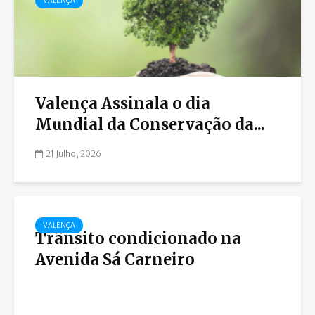
VALENÇA
Valença Assinala o dia
Mundial da Conservação da...
21 Julho, 2026
VALENÇA
Trânsito condicionado na
Avenida Sá Carneiro