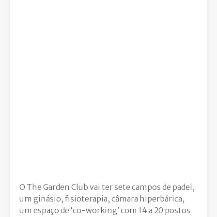
O The Garden Club vai ter sete campos de padel,
um ginásio, fisioterapia, câmara hiperbárica,
um espaço de ‘co-working’ com 14 a 20 postos