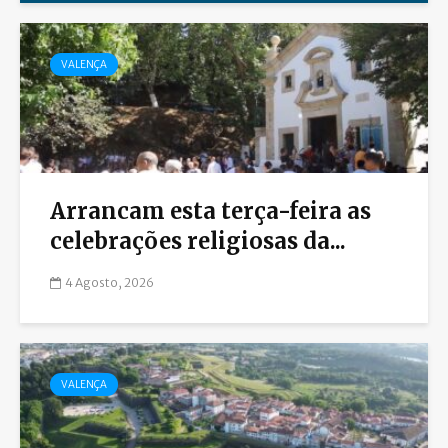
VALENÇA
Arrancam esta terça-feira as
celebrações religiosas da...
4 Agosto, 2026
VALENÇA