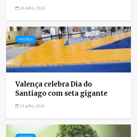
26 Julho, 2026
VALENÇA
Valença celebra Dia do
Santiago com seta gigante
23 Julho, 2026