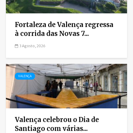
Fortaleza de Valença regressa
à corrida das Novas 7...
3 Agosto, 2026
VALENÇA
Valença celebrou o Dia de
Santiago com várias...