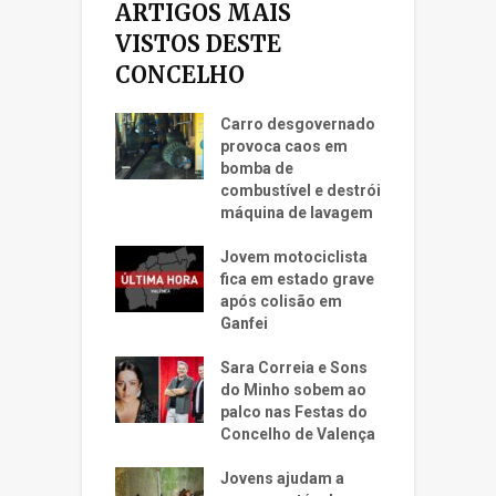
ARTIGOS MAIS
VISTOS DESTE
CONCELHO
Carro desgovernado
provoca caos em
bomba de
combustível e destrói
máquina de lavagem
Jovem motociclista
fica em estado grave
após colisão em
Ganfei
Sara Correia e Sons
do Minho sobem ao
palco nas Festas do
Concelho de Valença
Jovens ajudam a