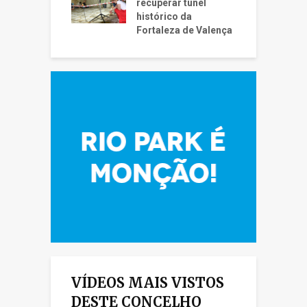
recuperar túnel
histórico da
Fortaleza de Valença
VÍDEOS MAIS VISTOS
DESTE CONCELHO