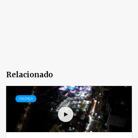
Relacionado
VALENÇA