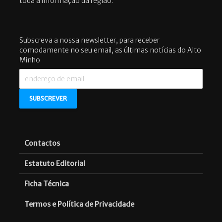
toda a informação da região.
Subscreva a nossa newsletter, para receber
comodamente no seu email, as últimas notícias do Alto
Minho
Contactos
Estatuto Editorial
Ficha Técnica
Termos e Política de Privacidade