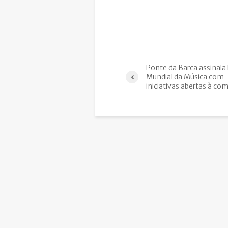
Ponte da Barca assinala 
Mundial da Música com
iniciativas abertas à co