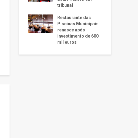
tribunal
Restaurante das
Piscinas Municipais
renasce após
investimento de 600
mil euros