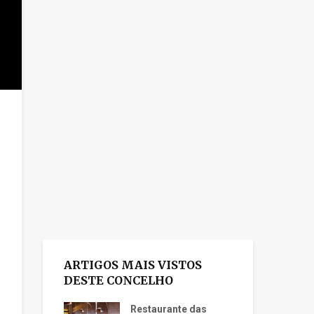
ARTIGOS MAIS VISTOS
DESTE CONCELHO
Restaurante das