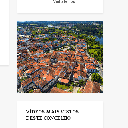
Vinhateiros
VÍDEOS MAIS VISTOS
DESTE CONCELHO