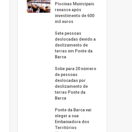
Piscinas Municipais
renasce após
investimento de 600
mil euros
Sete pessoas
deslocadas devido a
deslizamento de
terras em Ponte da
Barca
Sobe para 20 número
de pessoas
deslocadas por
deslizamento de
terras Ponte da
Barca
Ponte da Barca vai
eleger a sua
Embaixadora dos
Territórios