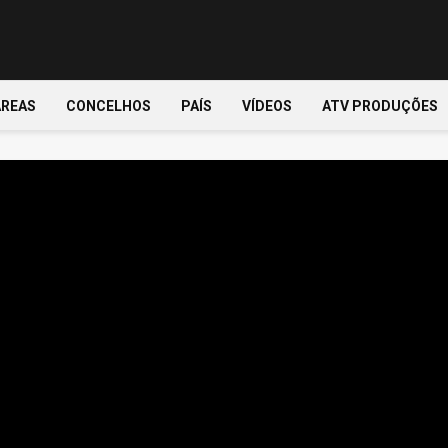
ÁREAS
CONCELHOS
PAÍS
VÍDEOS
ATV PRODUÇÕES