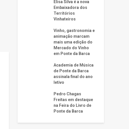
Elisa Silva é a nova
Embaixadora dos
Territórios
Vinhateiros
Vinho, gastronomia e
animação marcam
mais uma edição do
Mercado do Vinho
em Ponte da Barca
Academia de Música
de Ponte da Barca
assinala final do ano
letivo
Pedro Chagas
Freitas em destaque
na Feira do Livro de
Ponte da Barca