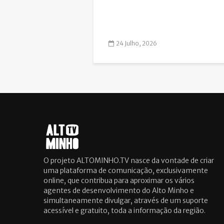
24 Julho, 2026
O projeto ALTOMINHO.TV nasce da vontade de criar
uma plataforma de comunicação, exclusivamente
online, que contribua para aproximar os vários
agentes de desenvolvimento do Alto Minho e
simultaneamente divulgar, através de um suporte
acessível e gratuito, toda a informação da região.