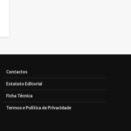
Contactos
Estatuto Editorial
Ficha Técnica
Termos e Política de Privacidade