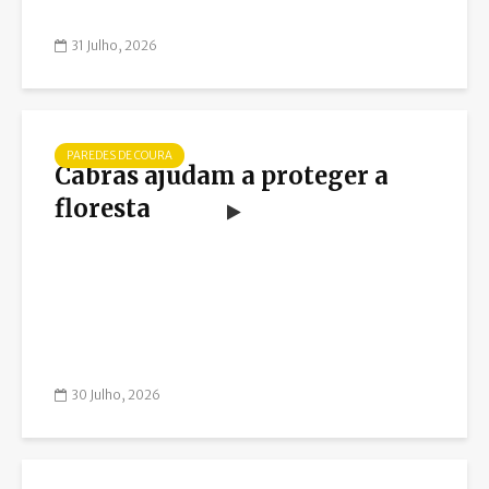
31 Julho, 2026
PAREDES DE COURA
Cabras ajudam a proteger a
floresta
30 Julho, 2026