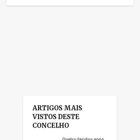
ARTIGOS MAIS
VISTOS DESTE
CONCELHO
Quatro feridos após