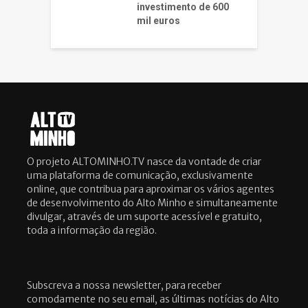
investimento de 600
mil euros
O projeto ALTOMINHO.TV nasce da vontade de criar
uma plataforma de comunicação, exclusivamente
online, que contribua para aproximar os vários agentes
de desenvolvimento do Alto Minho e simultaneamente
divulgar, através de um suporte acessível e gratuito,
toda a informação da região.
Subscreva a nossa newsletter, para receber
comodamente no seu email, as últimas notícias do Alto