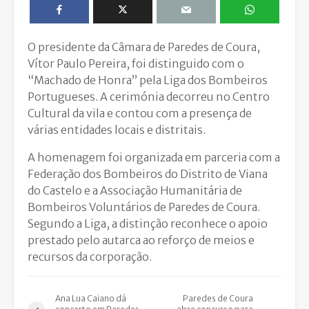
O presidente da Câmara de Paredes de Coura,
Vítor Paulo Pereira, foi distinguido com o
“Machado de Honra” pela Liga dos Bombeiros
Portugueses. A cerimónia decorreu no Centro
Cultural da vila e contou com a presença de
várias entidades locais e distritais.
A homenagem foi organizada em parceria com a
Federação dos Bombeiros do Distrito de Viana
do Castelo e a Associação Humanitária de
Bombeiros Voluntários de Paredes de Coura.
Segundo a Liga, a distinção reconhece o apoio
prestado pelo autarca ao reforço de meios e
recursos da corporação.
Ana Lua Caiano dá
Paredes de Coura