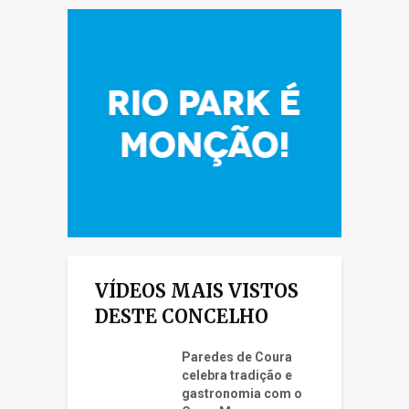
VÍDEOS MAIS VISTOS
DESTE CONCELHO
Paredes de Coura
celebra tradição e
gastronomia com o