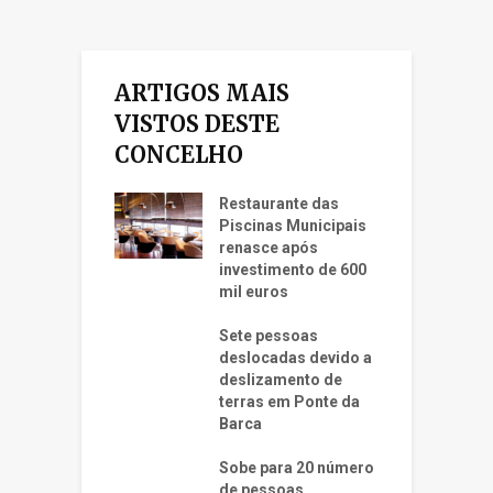
ARTIGOS MAIS
VISTOS DESTE
CONCELHO
Restaurante das
Piscinas Municipais
renasce após
investimento de 600
mil euros
Sete pessoas
deslocadas devido a
deslizamento de
terras em Ponte da
Barca
Sobe para 20 número
de pessoas