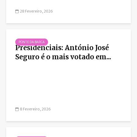
28 Fevereiro, 2026
PONTE DA BARCA
Presidenciais: António José
Seguro é o mais votado em...
8 Fevereiro, 2026