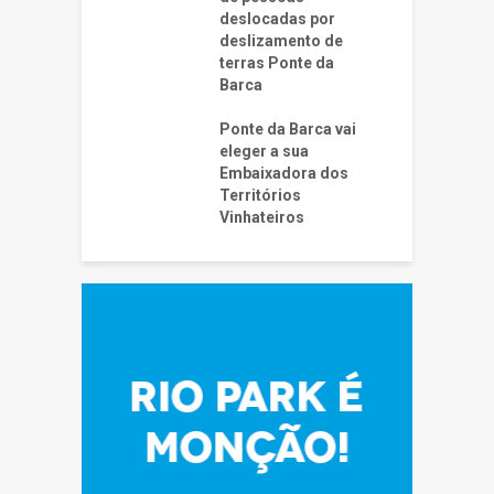
deslocadas por
deslizamento de
terras Ponte da
Barca
Ponte da Barca vai
eleger a sua
Embaixadora dos
Territórios
Vinhateiros