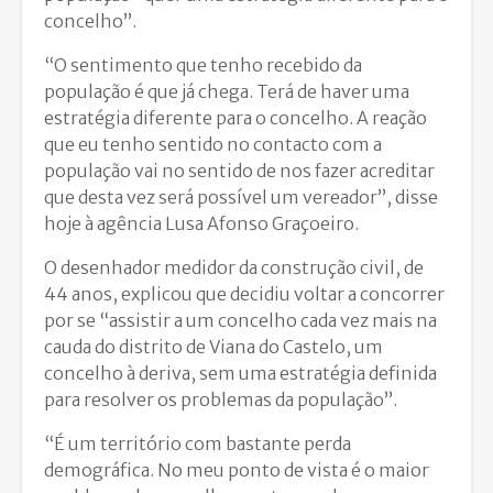
concelho”.
“O sentimento que tenho recebido da
população é que já chega. Terá de haver uma
estratégia diferente para o concelho. A reação
que eu tenho sentido no contacto com a
população vai no sentido de nos fazer acreditar
que desta vez será possível um vereador”, disse
hoje à agência Lusa Afonso Graçoeiro.
O desenhador medidor da construção civil, de
44 anos, explicou que decidiu voltar a concorrer
por se “assistir a um concelho cada vez mais na
cauda do distrito de Viana do Castelo, um
concelho à deriva, sem uma estratégia definida
para resolver os problemas da população”.
“É um território com bastante perda
demográfica. No meu ponto de vista é o maior