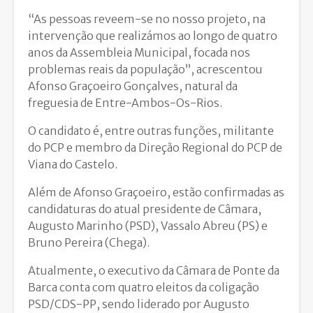
“As pessoas reveem-se no nosso projeto, na
intervenção que realizámos ao longo de quatro
anos da Assembleia Municipal, focada nos
problemas reais da população”, acrescentou
Afonso Graçoeiro Gonçalves, natural da
freguesia de Entre-Ambos-Os-Rios.
O candidato é, entre outras funções, militante
do PCP e membro da Direção Regional do PCP de
Viana do Castelo.
Além de Afonso Graçoeiro, estão confirmadas as
candidaturas do atual presidente de Câmara,
Augusto Marinho (PSD), Vassalo Abreu (PS) e
Bruno Pereira (Chega).
Atualmente, o executivo da Câmara de Ponte da
Barca conta com quatro eleitos da coligação
PSD/CDS-PP, sendo liderado por Augusto