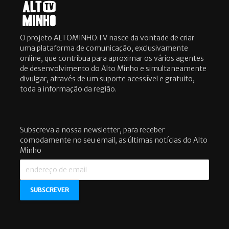
O projeto ALTOMINHO.TV nasce da vontade de criar
uma plataforma de comunicação, exclusivamente
online, que contribua para aproximar os vários agentes
de desenvolvimento do Alto Minho e simultaneamente
divulgar, através de um suporte acessível e gratuito,
toda a informação da região.
Subscreva a nossa newsletter, para receber
comodamente no seu email, as últimas notícias do Alto
Minho