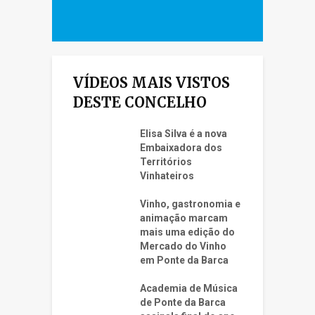
VÍDEOS MAIS VISTOS
DESTE CONCELHO
Elisa Silva é a nova
Embaixadora dos
Territórios
Vinhateiros
Vinho, gastronomia e
animação marcam
mais uma edição do
Mercado do Vinho
em Ponte da Barca
Academia de Música
de Ponte da Barca