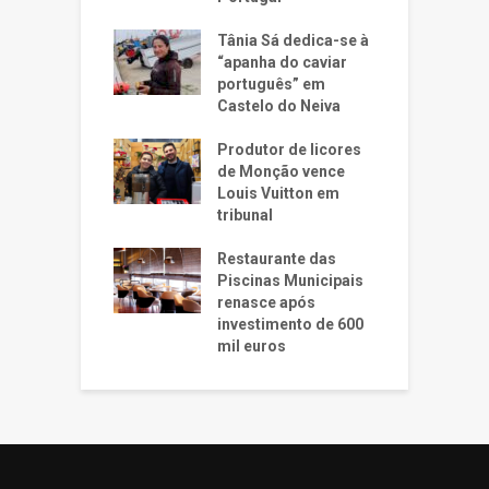
Tânia Sá dedica-se à
“apanha do caviar
português” em
Castelo do Neiva
Produtor de licores
de Monção vence
Louis Vuitton em
tribunal
Restaurante das
Piscinas Municipais
renasce após
investimento de 600
mil euros