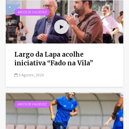
ARCOS DE VALDEVEZ
Largo da Lapa acolhe
iniciativa “Fado na Vila”
5 Agosto, 2026
ARCOS DE VALDEVEZ