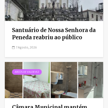
Santuário de Nossa Senhora da
Peneda reabriu ao público
7 Agosto, 2026
ARCOS DE VALDEVEZ
Câmara Municipal mantém