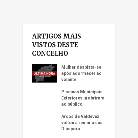
ARTIGOS MAIS
VISTOS DESTE
CONCELHO
Mulher despista-se
após adormecer ao
volante
Piscinas Municipais
Exteriores já abriram
ao público
Arcos de Valdevez
voltou a reunir a sua
Diáspora