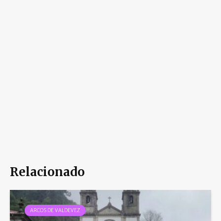
Relacionado
ARCOS DE VALDEVEZ