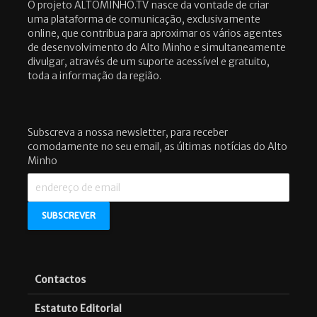
O projeto ALTOMINHO.TV nasce da vontade de criar
uma plataforma de comunicação, exclusivamente
online, que contribua para aproximar os vários agentes
de desenvolvimento do Alto Minho e simultaneamente
divulgar, através de um suporte acessível e gratuito,
toda a informação da região.
Subscreva a nossa newsletter, para receber
comodamente no seu email, as últimas notícias do Alto
Minho
Contactos
Estatuto Editorial