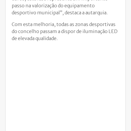
passo na valorização do equipamento
desportivo municipal”, destaca a autarquia.
Com esta melhoria, todas as zonas desportivas
do concelho passam a dispor de iluminação LED
de elevada qualidade.