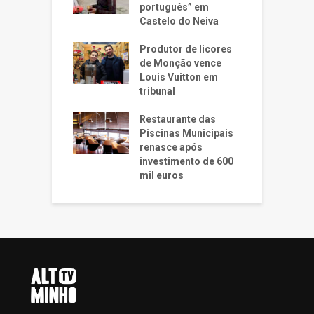
português” em
Castelo do Neiva
Produtor de licores
de Monção vence
Louis Vuitton em
tribunal
Restaurante das
Piscinas Municipais
renasce após
investimento de 600
mil euros