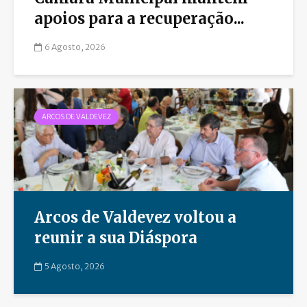
apoios para a recuperação...
6 Agosto, 2026
ARCOS DE VALDEVEZ
Arcos de Valdevez voltou a
reunir a sua Diáspora
5 Agosto, 2026