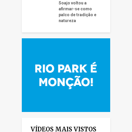
Soajo voltou a
afirmar-se como
palco de tradição e
natureza
VÍDEOS MAIS VISTOS