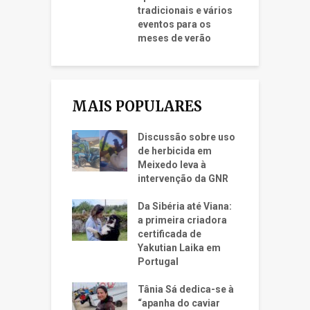
tradicionais e vários
eventos para os
meses de verão
MAIS POPULARES
Discussão sobre uso
de herbicida em
Meixedo leva à
intervenção da GNR
Da Sibéria até Viana:
a primeira criadora
certificada de
Yakutian Laika em
Portugal
Tânia Sá dedica-se à
“apanha do caviar