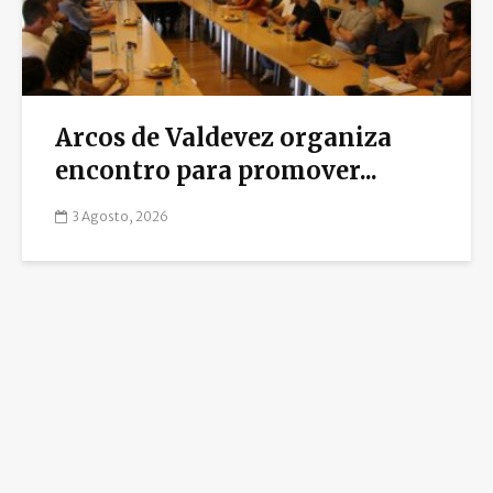
Arcos de Valdevez organiza
encontro para promover...
3 Agosto, 2026