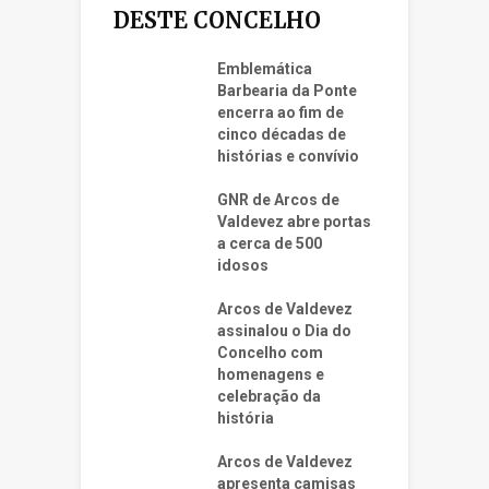
DESTE CONCELHO
Emblemática
Barbearia da Ponte
encerra ao fim de
cinco décadas de
histórias e convívio
GNR de Arcos de
Valdevez abre portas
a cerca de 500
idosos
Arcos de Valdevez
assinalou o Dia do
Concelho com
homenagens e
celebração da
história
Arcos de Valdevez
apresenta camisas