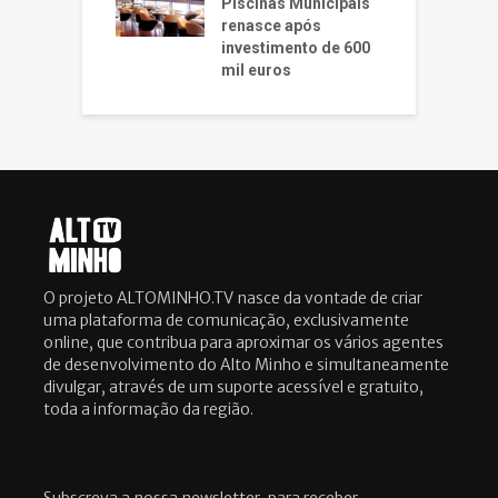
Piscinas Municipais
renasce após
investimento de 600
mil euros
O projeto ALTOMINHO.TV nasce da vontade de criar
uma plataforma de comunicação, exclusivamente
online, que contribua para aproximar os vários agentes
de desenvolvimento do Alto Minho e simultaneamente
divulgar, através de um suporte acessível e gratuito,
toda a informação da região.
Subscreva a nossa newsletter, para receber