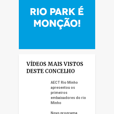
VÍDEOS MAIS VISTOS
DESTE CONCELHO
AECT Rio Minho
apresentou os
primeiros
embaixadores do rio
Minho
Novo programa