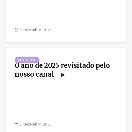
31 Dezembro, 2025
ALTO MINHO
O ano de 2025 revisitado pelo
nosso canal
31 Dezembro, 2025