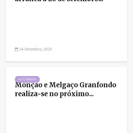
24 Setembro, 2025
ALTO MINHO
Monção e Melgaço Granfondo
realiza-se no próximo...