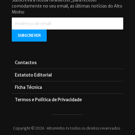
comodamente no seu email, as últimas notícias do Alto
Minho
Contactos
Estatuto Editorial
Ficha Técnica
Termos e Política de Privacidade
Copyright © 2026 · Altominho.tv todos os direitos reservados ·