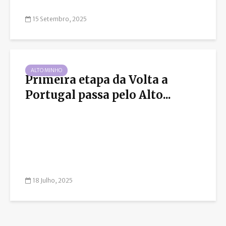
15 Setembro, 2025
ALTO MINHO
Primeira etapa da Volta a
Portugal passa pelo Alto...
18 Julho, 2025