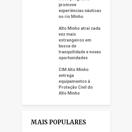
promove
experiências náuticas
no rio Minho
Alto Minho atrai cada
vez mais
estrangeiros em
busca de
tranquilidade e novas
oportunidades
CIM Alto Minho
entrega
equipamentos à
Proteção Civil do
Alto Minho
MAIS POPULARES