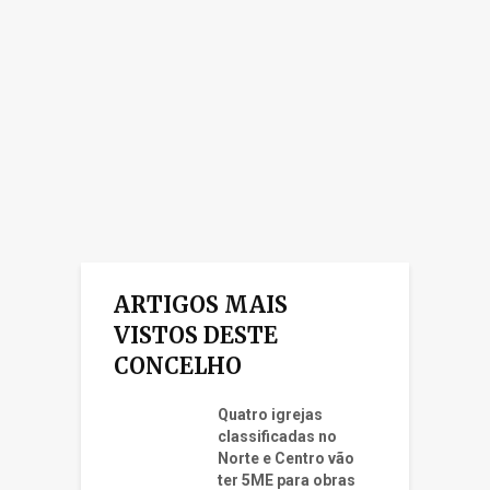
ARTIGOS MAIS
VISTOS DESTE
CONCELHO
Quatro igrejas
classificadas no
Norte e Centro vão
ter 5ME para obras