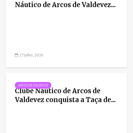
Náutico de Arcos de Valdevez...
27 Julho, 2026
ARCOS DE VALDEVEZ
Clube Náutico de Arcos de
Valdevez conquista a Taça de...