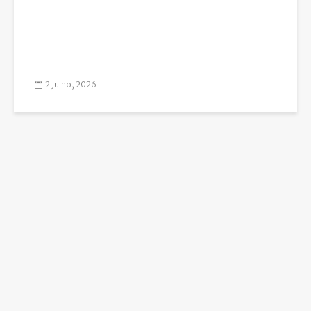
2 Julho, 2026