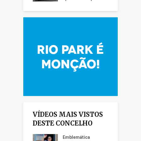
VÍDEOS MAIS VISTOS
DESTE CONCELHO
Emblemática