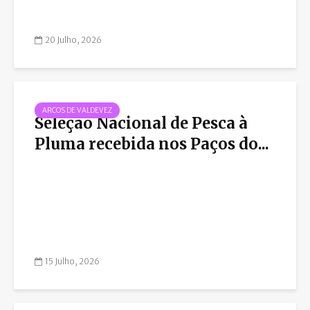
20 Julho, 2026
ARCOS DE VALDEVEZ
Seleção Nacional de Pesca à
Pluma recebida nos Paços do...
15 Julho, 2026