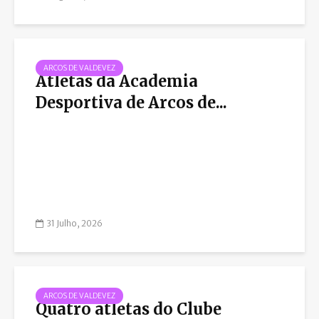
ARCOS DE VALDEVEZ
Atletas da Academia
Desportiva de Arcos de...
31 Julho, 2026
ARCOS DE VALDEVEZ
Quatro atletas do Clube