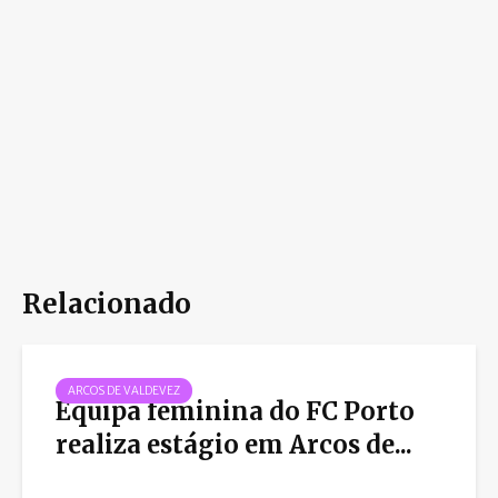
Relacionado
ARCOS DE VALDEVEZ
Equipa feminina do FC Porto
realiza estágio em Arcos de...