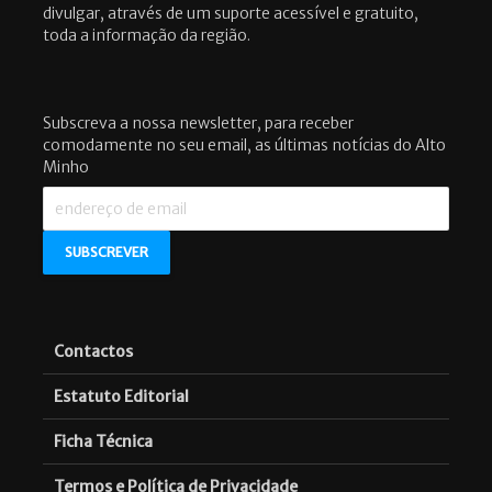
divulgar, através de um suporte acessível e gratuito,
toda a informação da região.
Subscreva a nossa newsletter, para receber
comodamente no seu email, as últimas notícias do Alto
Minho
Contactos
Estatuto Editorial
Ficha Técnica
Termos e Política de Privacidade