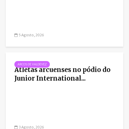
5 Agosto, 2026
ARCOS DE VALDEVEZ
Atletas arcuenses no pódio do
Junior International...
3 Agosto, 2026