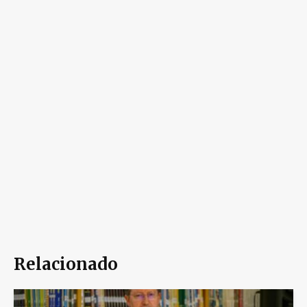
Relacionado