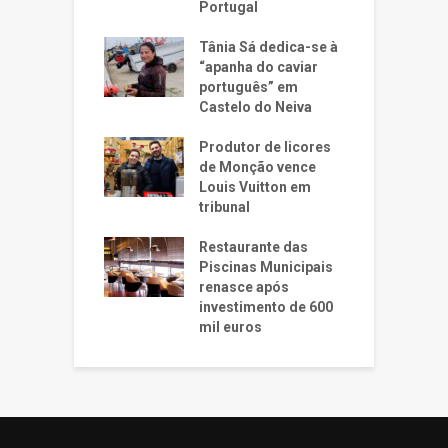
Portugal
Tânia Sá dedica-se à
“apanha do caviar
português” em
Castelo do Neiva
Produtor de licores
de Monção vence
Louis Vuitton em
tribunal
Restaurante das
Piscinas Municipais
renasce após
investimento de 600
mil euros