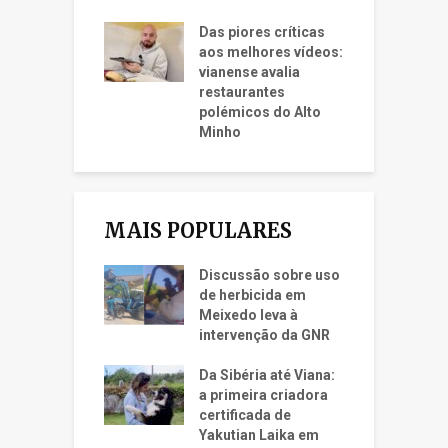
Das piores críticas
aos melhores vídeos:
vianense avalia
restaurantes
polémicos do Alto
Minho
MAIS POPULARES
Discussão sobre uso
de herbicida em
Meixedo leva à
intervenção da GNR
Da Sibéria até Viana:
a primeira criadora
certificada de
Yakutian Laika em