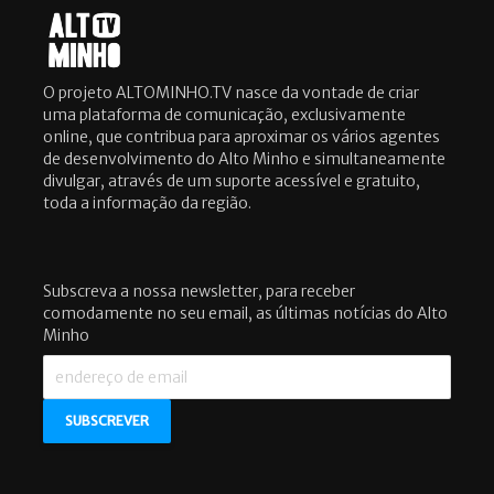
O projeto ALTOMINHO.TV nasce da vontade de criar
uma plataforma de comunicação, exclusivamente
online, que contribua para aproximar os vários agentes
de desenvolvimento do Alto Minho e simultaneamente
divulgar, através de um suporte acessível e gratuito,
toda a informação da região.
Subscreva a nossa newsletter, para receber
comodamente no seu email, as últimas notícias do Alto
Minho