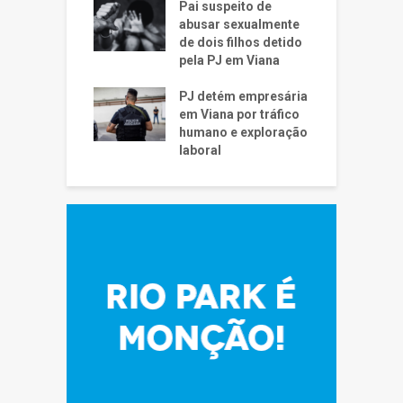
Pai suspeito de
abusar sexualmente
de dois filhos detido
pela PJ em Viana
PJ detém empresária
em Viana por tráfico
humano e exploração
laboral