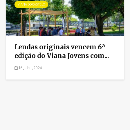
VIANA DO CASTELO
Lendas originais vencem 6ª
edição do Viana Jovens com...
16 Julho, 2026