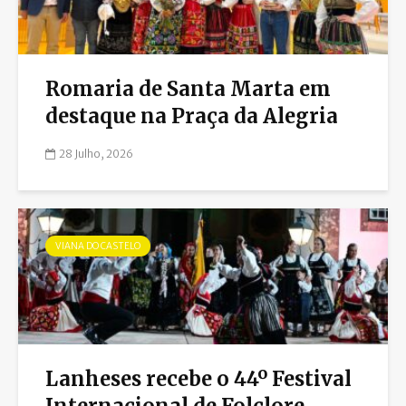
Romaria de Santa Marta em
destaque na Praça da Alegria
28 Julho, 2026
VIANA DO CASTELO
Lanheses recebe o 44º Festival
Internacional de Folclore