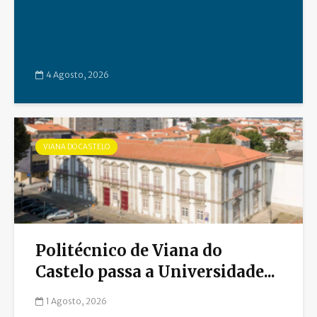
4 Agosto, 2026
VIANA DO CASTELO
Politécnico de Viana do
Castelo passa a Universidade...
1 Agosto, 2026