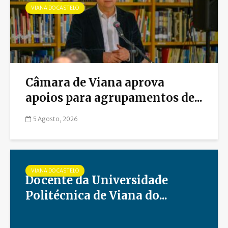
VIANA DO CASTELO
Câmara de Viana aprova
apoios para agrupamentos de...
5 Agosto, 2026
VIANA DO CASTELO
Docente da Universidade
Politécnica de Viana do...