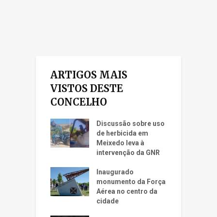
ARTIGOS MAIS
VISTOS DESTE
CONCELHO
Discussão sobre uso
de herbicida em
Meixedo leva à
intervenção da GNR
Inaugurado
monumento da Força
Aérea no centro da
cidade