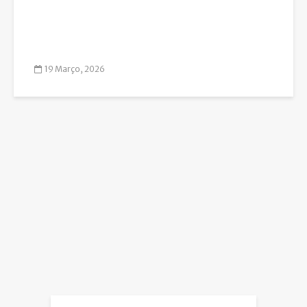
19 Março, 2026