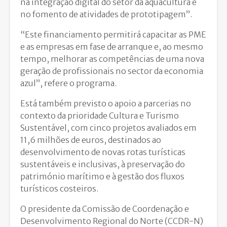
na integração digital do setor da aquacultura e
no fomento de atividades de prototipagem”.
“Este financiamento permitirá capacitar as PME
e as empresas em fase de arranque e, ao mesmo
tempo, melhorar as competências de uma nova
geração de profissionais no sector da economia
azul”, refere o programa.
Está também previsto o apoio a parcerias no
contexto da prioridade Cultura e Turismo
Sustentável, com cinco projetos avaliados em
11,6 milhões de euros, destinados ao
desenvolvimento de novas rotas turísticas
sustentáveis e inclusivas, à preservação do
património marítimo e à gestão dos fluxos
turísticos costeiros.
O presidente da Comissão de Coordenação e
Desenvolvimento Regional do Norte (CCDR-N)