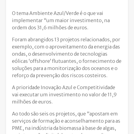
O tema Ambiente Azul/Verde é o que vai
implementar “um maior investimento, na
ordem dos 31,6 milhões de euros.
Foram abrangidos 13 projetos relacionados, por
exemplo, com o aproveitamento da energia das
ondas, o desenvolvimento de tecnologias
eólicas ‘offshore’ flutuantes, o fornecimento de
soluções para a monitorização dos oceanos e o
reforço da prevenção dos riscos costeiros.
A prioridade Inovação Azul e Competitividade
vai executar um investimento no valor de 11,9
milhões de euros.
Ao todo são seis os projetos, que “apostam em
serviços de formação e aconselhamento para as
PME, na indústria da biomassa à base de algas,