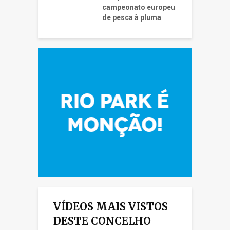
campeonato europeu
de pesca à pluma
VÍDEOS MAIS VISTOS
DESTE CONCELHO