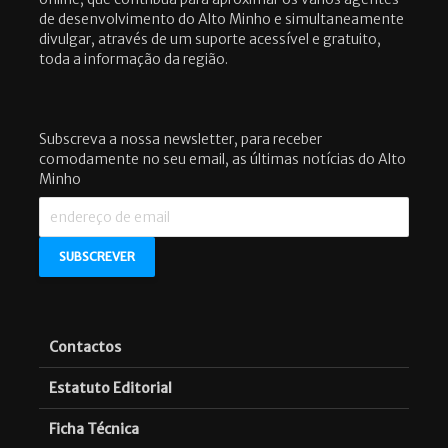
de desenvolvimento do Alto Minho e simultaneamente
divulgar, através de um suporte acessível e gratuito,
toda a informação da região.
Subscreva a nossa newsletter, para receber
comodamente no seu email, as últimas notícias do Alto
Minho
Contactos
Estatuto Editorial
Ficha Técnica