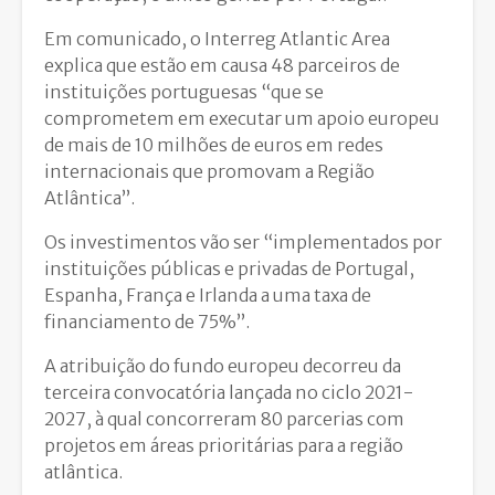
Em comunicado, o Interreg Atlantic Area
explica que estão em causa 48 parceiros de
instituições portuguesas “que se
comprometem em executar um apoio europeu
de mais de 10 milhões de euros em redes
internacionais que promovam a Região
Atlântica”.
Os investimentos vão ser “implementados por
instituições públicas e privadas de Portugal,
Espanha, França e Irlanda a uma taxa de
financiamento de 75%”.
A atribuição do fundo europeu decorreu da
terceira convocatória lançada no ciclo 2021-
2027, à qual concorreram 80 parcerias com
projetos em áreas prioritárias para a região
atlântica.