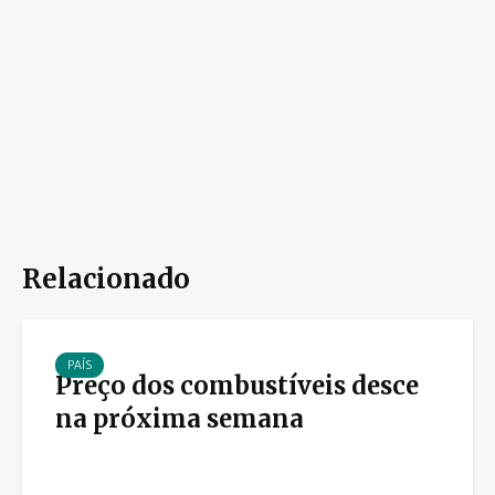
Relacionado
PAÍS
Preço dos combustíveis desce
na próxima semana