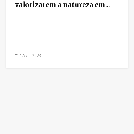
valorizarem a natureza em...
4 Abril, 2023