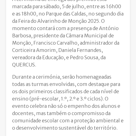
marcada para sábado, 5 de julho, entre as 16h00
e as 18h00, no Parque das Caldas, no segundo dia
da Feira do Alvarinho de Monção 2025. O
momento contará com a presença de António
Barbosa, presidente da Câmara Municipal de
Monção, Francisco Carvalho, administrador da
Corticeira Amorim, Daniela Fernandes,
vereadora da Educação, e Pedro Sousa, da
QUERCUS.
Durante a cerimónia, serão homenageadas
todas as turmas envolvidas, com destaque para
os dois primeiros classificados de cada nível de
ensino (pré-escolar, 1.º, 2.º e 3.º ciclos). O
evento celebra não só o empenho dos alunos e
docentes, mas também o compromisso da
comunidade escolar com a proteção ambiental e
o desenvolvimento sustentável do território.