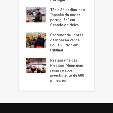
Tânia Sá dedica-se à
“apanha do caviar
português” em
Castelo do Neiva
Produtor de licores
de Monção vence
Louis Vuitton em
tribunal
Restaurante das
Piscinas Municipais
renasce após
investimento de 600
mil euros