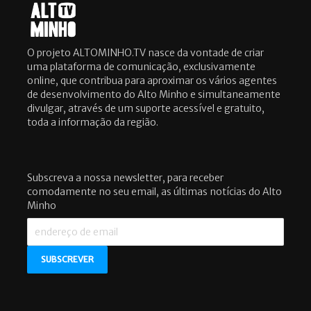
O projeto ALTOMINHO.TV nasce da vontade de criar
uma plataforma de comunicação, exclusivamente
online, que contribua para aproximar os vários agentes
de desenvolvimento do Alto Minho e simultaneamente
divulgar, através de um suporte acessível e gratuito,
toda a informação da região.
Subscreva a nossa newsletter, para receber
comodamente no seu email, as últimas notícias do Alto
Minho