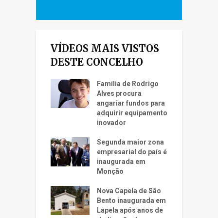
VÍDEOS MAIS VISTOS
DESTE CONCELHO
Família de Rodrigo
Alves procura
angariar fundos para
adquirir equipamento
inovador
Segunda maior zona
empresarial do país é
inaugurada em
Monção
Nova Capela de São
Bento inaugurada em
Lapela após anos de