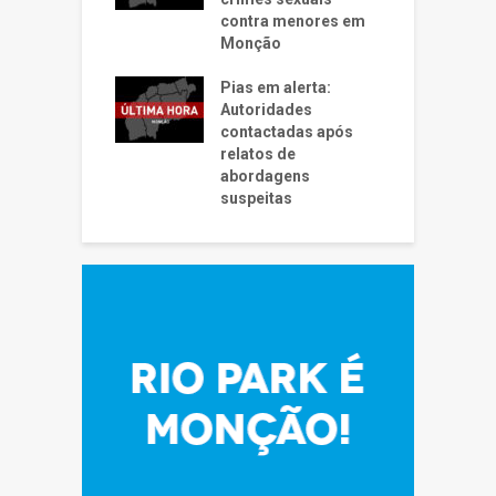
contra menores em
Monção
Pias em alerta:
Autoridades
contactadas após
relatos de
abordagens
suspeitas