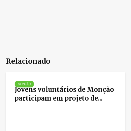
Relacionado
MONÇÃO
Jovens voluntários de Monção
participam em projeto de...