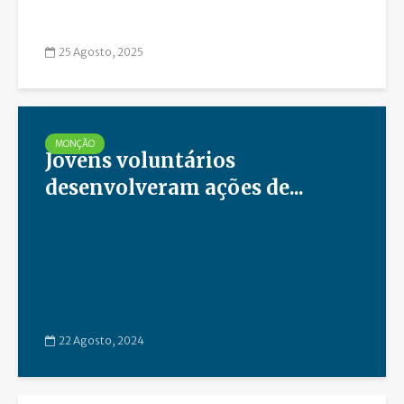
25 Agosto, 2025
MONÇÃO
Jovens voluntários
desenvolveram ações de...
22 Agosto, 2024