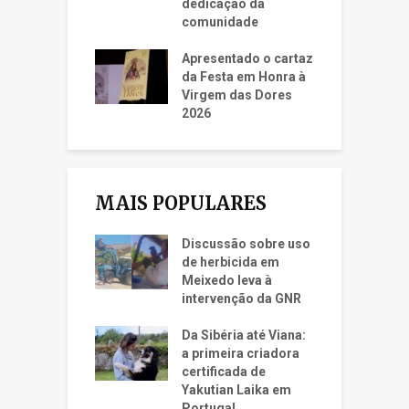
dedicação da
comunidade
Apresentado o cartaz
da Festa em Honra à
Virgem das Dores
2026
MAIS POPULARES
Discussão sobre uso
de herbicida em
Meixedo leva à
intervenção da GNR
Da Sibéria até Viana:
a primeira criadora
certificada de
Yakutian Laika em
Portugal