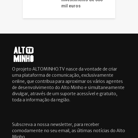
mil euros
O projeto ALTOMINHO.TV nasce da vontade de criar
uma plataforma de comunicação, exclusivamente
online, que contribua para aproximar os vários agentes
de desenvolvimento do Alto Minho e simultaneamente
divulgar, através de um suporte acessível e gratuito,
toda a informação da região.
Subscreva a nossa newsletter, para receber
comodamente no seu email, as últimas notícias do Alto
Minho