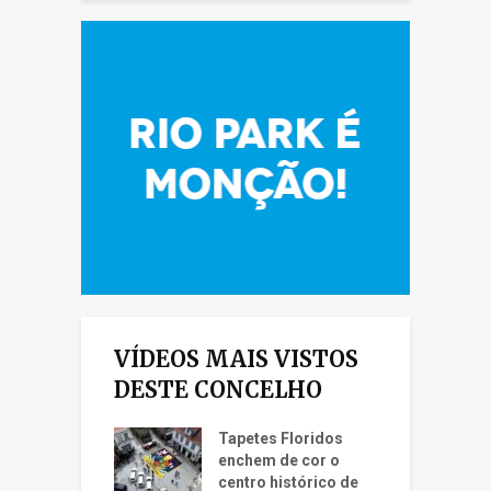
VÍDEOS MAIS VISTOS
DESTE CONCELHO
Tapetes Floridos
enchem de cor o
centro histórico de