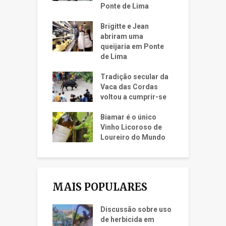
Ponte de Lima
Brigitte e Jean
abriram uma
queijaria em Ponte
de Lima
Tradição secular da
Vaca das Cordas
voltou a cumprir-se
Biamar é o único
Vinho Licoroso de
Loureiro do Mundo
MAIS POPULARES
Discussão sobre uso
de herbicida em