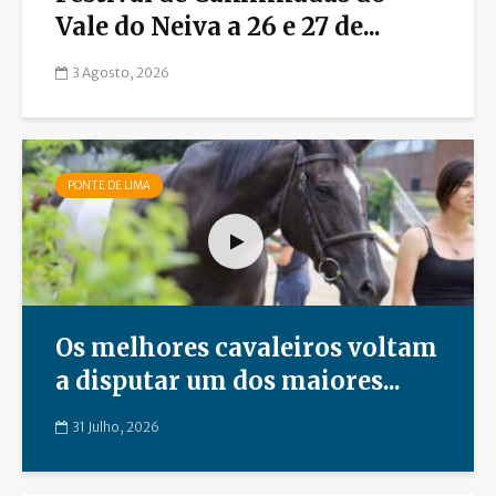
Vale do Neiva a 26 e 27 de...
3 Agosto, 2026
PONTE DE LIMA
Os melhores cavaleiros voltam
a disputar um dos maiores...
31 Julho, 2026