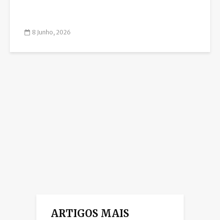
8 Junho, 2026
ARTIGOS MAIS