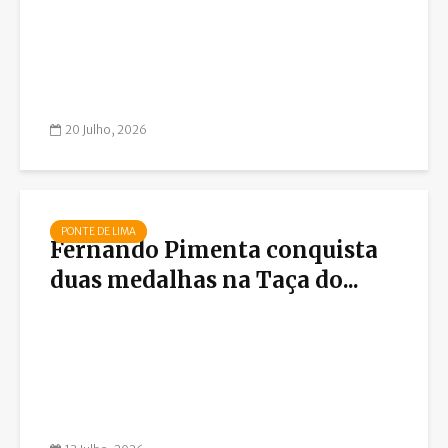
20 Julho, 2026
PONTE DE LIMA
Fernando Pimenta conquista
duas medalhas na Taça do...