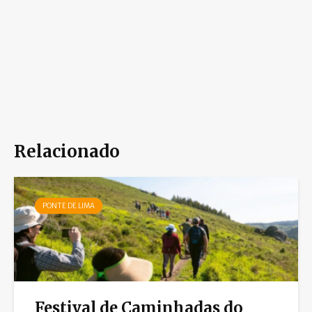
Relacionado
PONTE DE LIMA
Festival de Caminhadas do