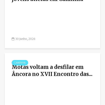
30 Junho, 2026
CAMINHA
Motas voltam a desfilar em
Âncora no XVII Encontro das...