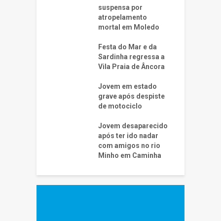
suspensa por
atropelamento
mortal em Moledo
Festa do Mar e da
Sardinha regressa a
Vila Praia de Âncora
Jovem em estado
grave após despiste
de motociclo
Jovem desaparecido
após ter ido nadar
com amigos no rio
Minho em Caminha