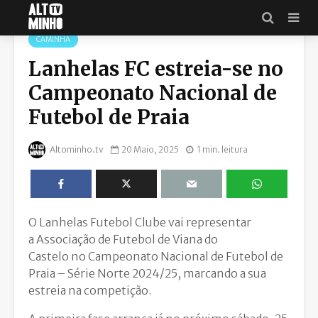
CAMINHA
Lanhelas FC estreia-se no
Campeonato Nacional de
Futebol de Praia
Altominho.tv
20 Maio, 2025
1 min. leitura
O Lanhelas Futebol Clube vai representar
a Associação de Futebol de Viana do
Castelo no Campeonato Nacional de Futebol de
Praia – Série Norte 2024/25, marcando a sua
estreia na competição.