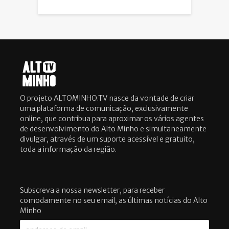
O projeto ALTOMINHO.TV nasce da vontade de criar
uma plataforma de comunicação, exclusivamente
online, que contribua para aproximar os vários agentes
de desenvolvimento do Alto Minho e simultaneamente
divulgar, através de um suporte acessível e gratuito,
toda a informação da região.
Subscreva a nossa newsletter, para receber
comodamente no seu email, as últimas notícias do Alto
Minho