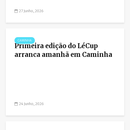
27 Junho, 2026
CAMINHA
Primeira edição do LéCup
arranca amanhã em Caminha
24 Junho, 2026