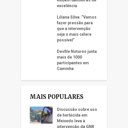
excelência
Liliana Silva: “Vamos
fazer pressão para
que a intervenção
seja o mais célere
possivel”
Desfile Noturno junta
mais de 1000
participantes em
Caminha
MAIS POPULARES
Discussão sobre uso
de herbicida em
Meixedo leva à
intervenção da GNR