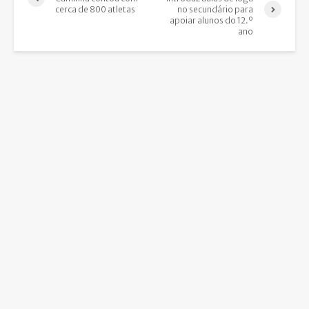
cerca de 800 atletas
no secundário para
apoiar alunos do 12.º
ano