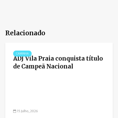
Relacionado
CAMINHA
ADJ Vila Praia conquista título
de Campeã Nacional
15 Julho, 2026