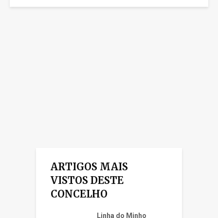
ARTIGOS MAIS
VISTOS DESTE
CONCELHO
Linha do Minho