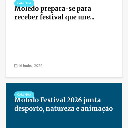
CAMINHA
Moledo prepara-se para
receber festival que une...
16 Junho, 2026
CAMINHA
Moledo Festival 2026 junta
desporto, natureza e animação