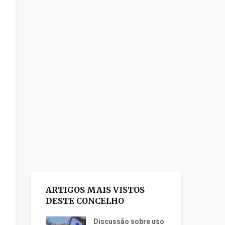
ARTIGOS MAIS VISTOS
DESTE CONCELHO
Discussão sobre uso