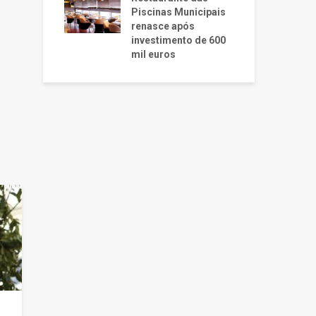
Piscinas Municipais
renasce após
investimento de 600
mil euros