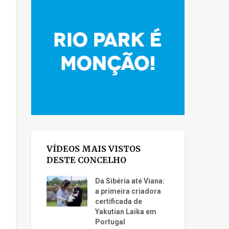
VÍDEOS MAIS VISTOS
DESTE CONCELHO
Da Sibéria até Viana:
a primeira criadora
certificada de
Yakutian Laika em
Portugal