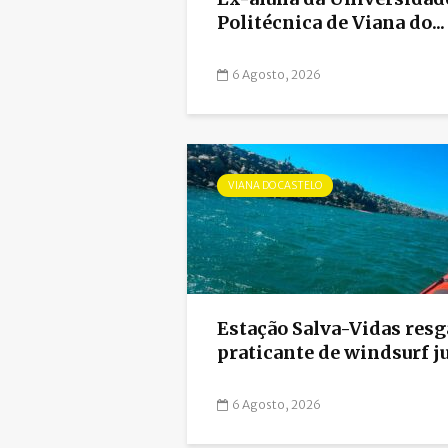
Politécnica de Viana do...
6 Agosto, 2026
VIANA DO CASTELO
Estação Salva-Vidas resg
praticante de windsurf ju
6 Agosto, 2026