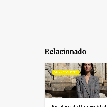
Relacionado
VIANA DO CASTELO
Ex-aluna da Universidad