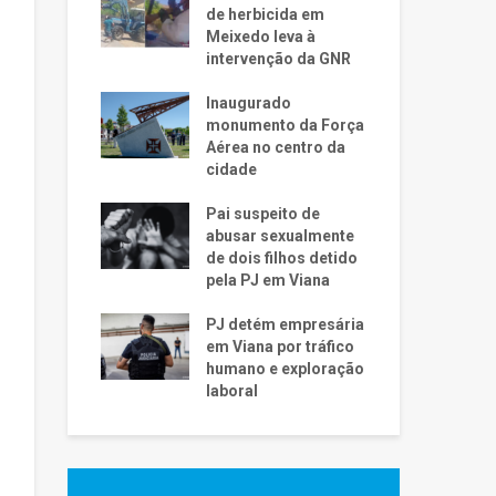
de herbicida em
Meixedo leva à
intervenção da GNR
Inaugurado
monumento da Força
Aérea no centro da
cidade
Pai suspeito de
abusar sexualmente
de dois filhos detido
pela PJ em Viana
PJ detém empresária
em Viana por tráfico
humano e exploração
laboral