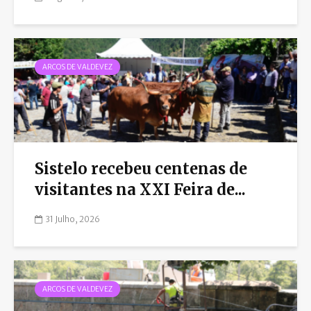
ARCOS DE VALDEVEZ
Sistelo recebeu centenas de
visitantes na XXI Feira de...
31 Julho, 2026
ARCOS DE VALDEVEZ