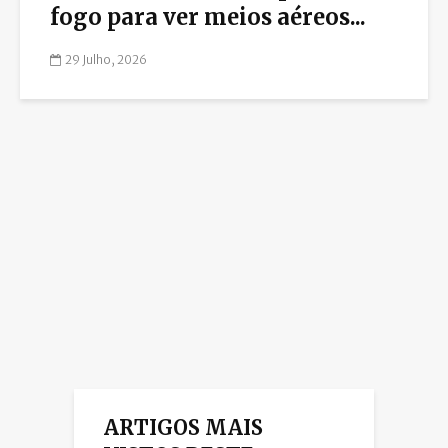
fogo para ver meios aéreos...
29 Julho, 2026
ARTIGOS MAIS