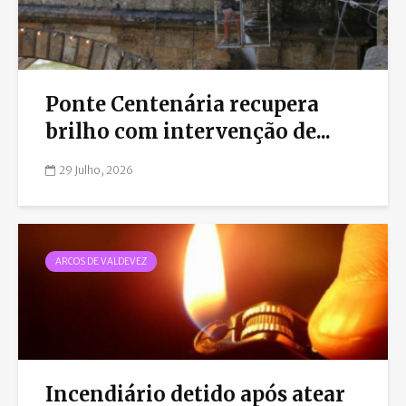
Ponte Centenária recupera
brilho com intervenção de...
29 Julho, 2026
ARCOS DE VALDEVEZ
Incendiário detido após atear