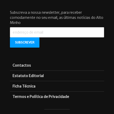
Subscreva a nossa newsletter, para receber
comodamente no seu email, as últimas notícias do Alto
Minho
Contactos
Estatuto Editorial
Ficha Técnica
Termos e Política de Privacidade