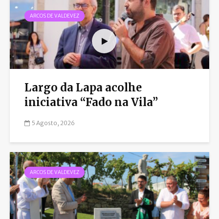
ARCOS DE VALDEVEZ
Largo da Lapa acolhe
iniciativa “Fado na Vila”
5 Agosto, 2026
ARCOS DE VALDEVEZ