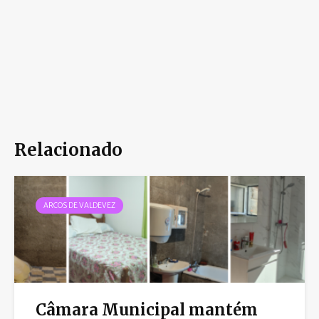
Relacionado
ARCOS DE VALDEVEZ
Câmara Municipal mantém