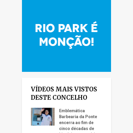
VÍDEOS MAIS VISTOS
DESTE CONCELHO
Emblemática
Barbearia da Ponte
encerra ao fim de
cinco décadas de