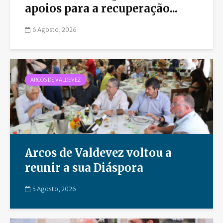
apoios para a recuperação...
6 Agosto, 2026
ARCOS DE VALDEVEZ
Arcos de Valdevez voltou a
reunir a sua Diáspora
5 Agosto, 2026