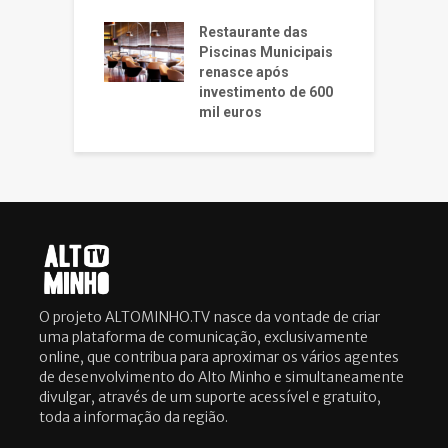
Restaurante das
Piscinas Municipais
renasce após
investimento de 600
mil euros
O projeto ALTOMINHO.TV nasce da vontade de criar
uma plataforma de comunicação, exclusivamente
online, que contribua para aproximar os vários agentes
de desenvolvimento do Alto Minho e simultaneamente
divulgar, através de um suporte acessível e gratuito,
toda a informação da região.