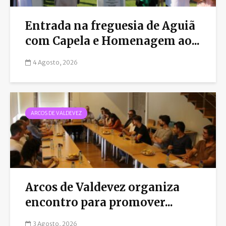
Entrada na freguesia de Aguiã
com Capela e Homenagem ao...
4 Agosto, 2026
ARCOS DE VALDEVEZ
Arcos de Valdevez organiza
encontro para promover...
3 Agosto, 2026