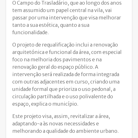
O Campo do Trasladário, que ao longo dos anos
tem assumido um papel central na vila, vai
passar por uma intervenção que visa melhorar
tanto a sua estética, quanto a sua
funcionalidade.
O projeto de requalificação inclui a renovação
arquitetónica e funcional da área, com especial
foco na melhoria dos pavimentos e na
renovação geral do espaço público. A
intervenção será realizada de forma integrada
com outras adjacentes em curso, criando uma
unidade formal que prioriza o uso pedonal, a
circulação partilhada e o uso polivalente do
espaço, explica o município.
Este projeto visa, assim, revitalizar a área,
adaptando-a às novas necessidades e
melhorando a qualidade do ambiente urbano.