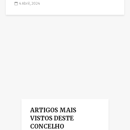
4 Abril, 2024
ARTIGOS MAIS
VISTOS DESTE
CONCELHO