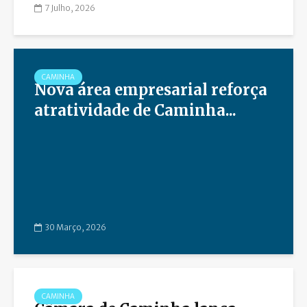
7 Julho, 2026
CAMINHA
Nova área empresarial reforça
atratividade de Caminha...
30 Março, 2026
CAMINHA