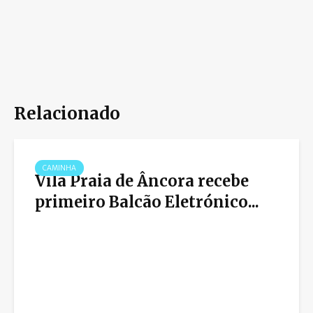
Relacionado
CAMINHA
Vila Praia de Âncora recebe
primeiro Balcão Eletrónico...