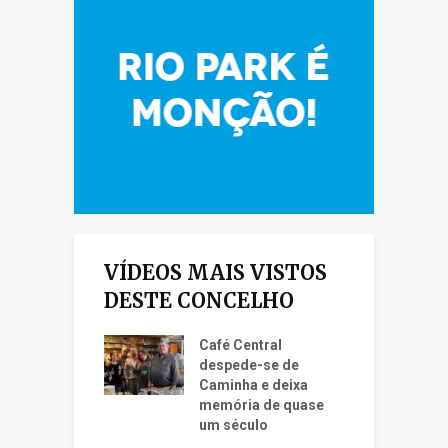
VÍDEOS MAIS VISTOS
DESTE CONCELHO
Café Central
despede-se de
Caminha e deixa
memória de quase
um século