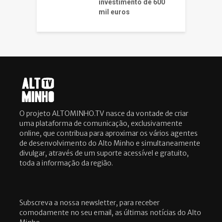
investimento de 600
mil euros
O projeto ALTOMINHO.TV nasce da vontade de criar
uma plataforma de comunicação, exclusivamente
online, que contribua para aproximar os vários agentes
de desenvolvimento do Alto Minho e simultaneamente
divulgar, através de um suporte acessível e gratuito,
toda a informação da região.
Subscreva a nossa newsletter, para receber
comodamente no seu email, as últimas notícias do Alto