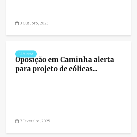
3 Outubro, 2025
CAMINHA
Oposição em Caminha alerta
para projeto de eólicas...
7 Fevereiro, 2025