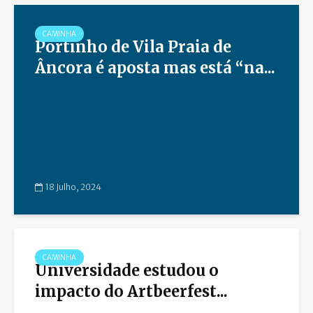
CAMINHA
Portinho de Vila Praia de
Âncora é aposta mas está “na...
18 Julho, 2024
CAMINHA
Universidade estudou o
impacto do Artbeerfest...