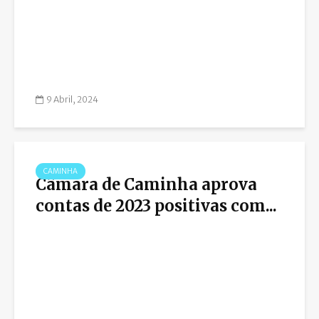
9 Abril, 2024
CAMINHA
Câmara de Caminha aprova
contas de 2023 positivas com...