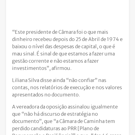
“Este presidente de Câmara foi o que mais
dinheiro recebeu depois do 25 de Abril de 1974 e
baixou o nível das despesas de capital, o que é
mau sinal. É sinal de que estamos a fazer uma
gestão corrente e não estamos a fazer
investimentos”, afirmou.
Liliana Silva disse ainda “não confiar” nas
contas, nos relatórios de execução e nos valores
apresentados no documento.
A vereadora da oposição assinalou igualmente
que “não há discurso de estratégia no
documento”, que “a Câmara de Caminha tem
perdido candidaturas ao PRR [Plano de