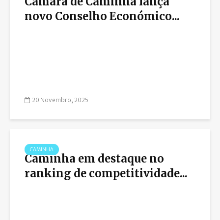
Câmara de Caminha lança
novo Conselho Económico...
20 Novembro, 2025
CAMINHA
Caminha em destaque no
ranking de competitividade...