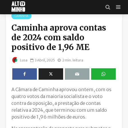
CAMINHA
Caminha aprova contas
de 2024 com saldo
positivo de 1,96 ME
3 Abril, 2025
2 min. leitura
Lusa
A Câmara de Caminha aprovou ontem, com os
quatro votos da maioria socialista e o voto
contra da oposição, a prestação de contas
relativa a 2024, que terminou com um saldo
positivo de 1,96 milhões de euros.