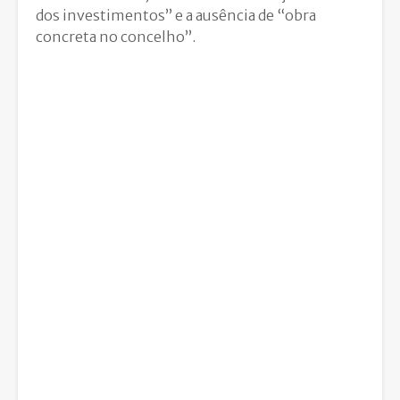
dos investimentos” e a ausência de “obra
concreta no concelho”.