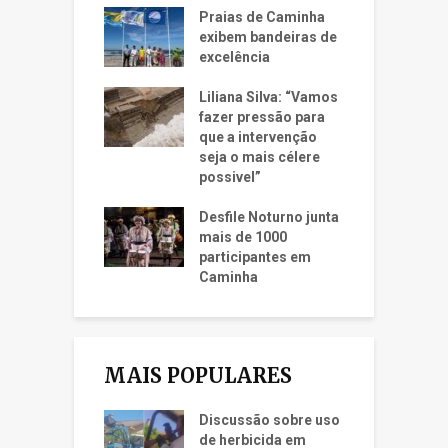
Praias de Caminha
exibem bandeiras de
excelência
Liliana Silva: “Vamos
fazer pressão para
que a intervenção
seja o mais célere
possivel”
Desfile Noturno junta
mais de 1000
participantes em
Caminha
MAIS POPULARES
Discussão sobre uso
de herbicida em