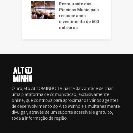
Restaurante das
Piscinas Municipais
renasce após
investimento de 600
mil euros
O projeto ALTOMINHO.TV nasce da vontade de criar
uma plataforma de comunicação, exclusivamente
online, que contribua para aproximar os vários agentes
de desenvolvimento do Alto Minho e simultaneamente
divulgar, através de um suporte acessível e gratuito,
toda a informação da região.