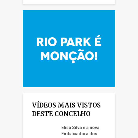
VÍDEOS MAIS VISTOS
DESTE CONCELHO
Elisa Silva é a nova
Embaixadora dos