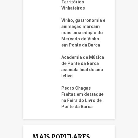
Territórios
Vinhateiros
Vinho, gastronomia e
animação marcam
mais uma edição do
Mercado do Vinho
em Ponte da Barca
Academia de Música
de Ponte da Barca
assinala final do ano
letivo
Pedro Chagas
Freitas em destaque
na Feira do Livro de
Ponte da Barca
MAIS POPULARES