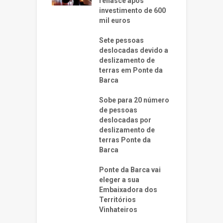
renasce após
investimento de 600
mil euros
Sete pessoas
deslocadas devido a
deslizamento de
terras em Ponte da
Barca
Sobe para 20 número
de pessoas
deslocadas por
deslizamento de
terras Ponte da
Barca
Ponte da Barca vai
eleger a sua
Embaixadora dos
Territórios
Vinhateiros