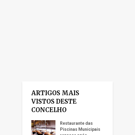
ARTIGOS MAIS
VISTOS DESTE
CONCELHO
Restaurante das
Piscinas Municipais