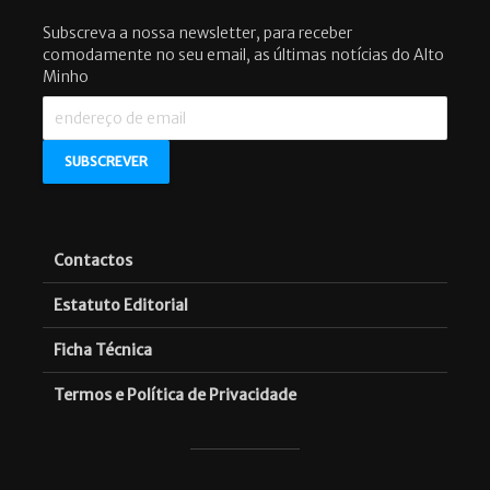
Subscreva a nossa newsletter, para receber
comodamente no seu email, as últimas notícias do Alto
Minho
Contactos
Estatuto Editorial
Ficha Técnica
Termos e Política de Privacidade