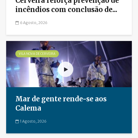
Cerveira reforça prevenção de
incêndios com conclusão de...
6 Agosto, 2026
VILA NOVA DE CERVEIRA
Mar de gente rende-se aos
Calema
1 Agosto, 2026