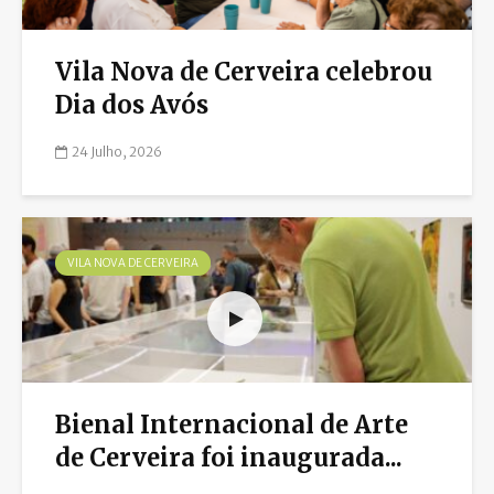
Vila Nova de Cerveira celebrou
Dia dos Avós
24 Julho, 2026
VILA NOVA DE CERVEIRA
Bienal Internacional de Arte
de Cerveira foi inaugurada...