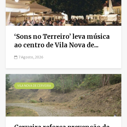
‘Sons no Terreiro’ leva música
ao centro de Vila Nova de...
7 Agosto, 2026
VILA NOVA DE CERVEIRA