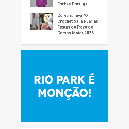
Forbes Portugal
Cerveira leva “O
Crochet Sai à Rua” às
Festas do Povo de
Campo Maior 2026