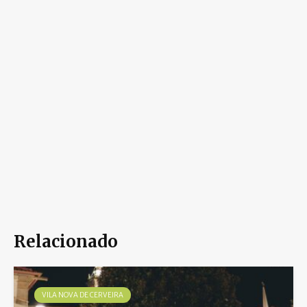
Relacionado
VILA NOVA DE CERVEIRA