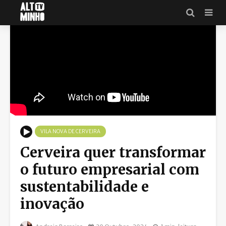
VILA NOVA DE CERVEIRA
Cerveira quer transformar
o futuro empresarial com
sustentabilidade e
inovação