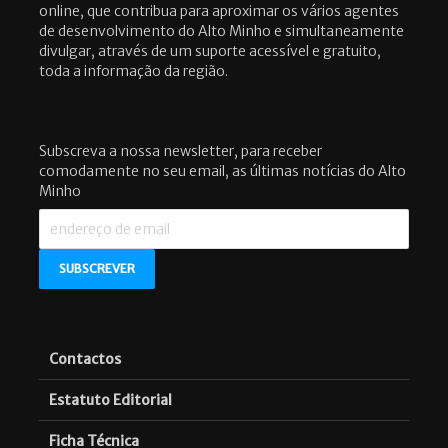
online, que contribua para aproximar os vários agentes
de desenvolvimento do Alto Minho e simultaneamente
divulgar, através de um suporte acessível e gratuito,
toda a informação da região.
Subscreva a nossa newsletter, para receber
comodamente no seu email, as últimas notícias do Alto
Minho
Contactos
Estatuto Editorial
Ficha Técnica