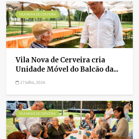
VILA NOVA DE CERVEIRA
Vila Nova de Cerveira cria
Unidade Móvel do Balcão da...
27 Julho, 2026
VILA NOVA DE CERVEIRA