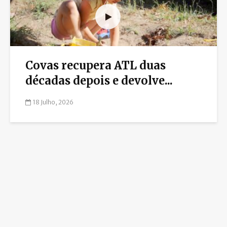
Covas recupera ATL duas
décadas depois e devolve...
18 Julho, 2026