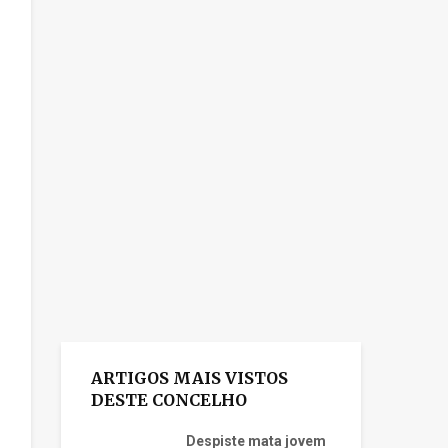
ARTIGOS MAIS VISTOS
DESTE CONCELHO
Despiste mata jovem