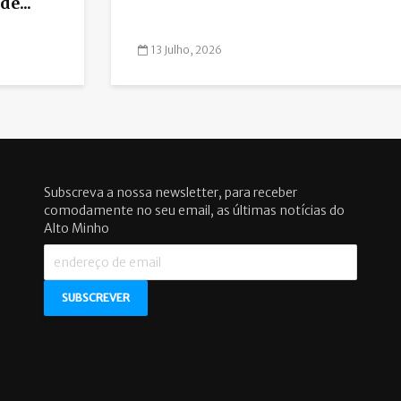
e...
13 Julho, 2026
Subscreva a nossa newsletter, para receber
comodamente no seu email, as últimas notícias do
Alto Minho