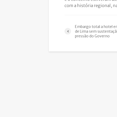
com a história regional, n
Embargo total a hotel 
de Lima sem sustentaçã
pressão do Governo