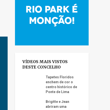
VÍDEOS MAIS VISTOS
DESTE CONCELHO
Tapetes Floridos
enchem de cor o
centro histórico de
Ponte de Lima
Brigitte e Jean
abriram uma