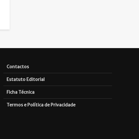
Contactos
Estatuto Editorial
Ficha Técnica
Termos e Política de Privacidade