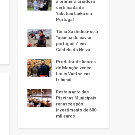
a primeira criadora
certificada de
Yakutian Laika em
Portugal
Tânia Sá dedica-se à
“apanha do caviar
português” em
Castelo do Neiva
Produtor de licores
de Monção vence
Louis Vuitton em
tribunal
Restaurante das
Piscinas Municipais
renasce após
investimento de 600
mil euros