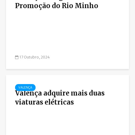
Promoção do Rio Minho
17 Outubro, 2024
VALENÇA
Valença adquire mais duas
viaturas elétricas