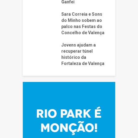
Ganfei
Sara Correia e Sons
do Minho sobem ao
palco nas Festas do
Concelho de Valença
Jovens ajudam a
recuperar túnel
histórico da
Fortaleza de Valença