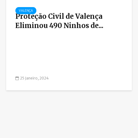
VALENÇA
Proteção Civil de Valença
Eliminou 490 Ninhos de...
25 Janeiro, 2024