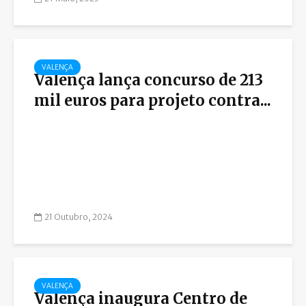
VALENÇA
Valença lança concurso de 213
mil euros para projeto contra...
21 Outubro, 2024
VALENÇA
Valença inaugura Centro de