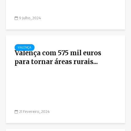
9 Julho, 2024
VALENÇA
Valença com 575 mil euros
para tornar áreas rurais...
21 Fevereiro, 2024