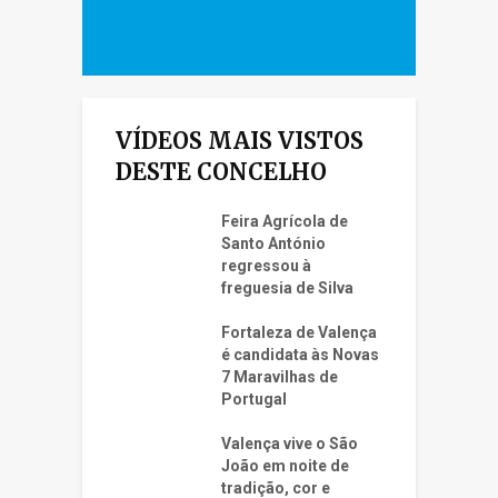
VÍDEOS MAIS VISTOS
DESTE CONCELHO
Feira Agrícola de
Santo António
regressou à
freguesia de Silva
Fortaleza de Valença
é candidata às Novas
7 Maravilhas de
Portugal
Valença vive o São
João em noite de
tradição, cor e