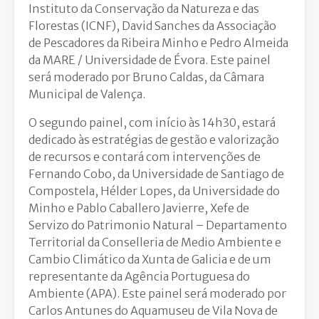
Instituto da Conservação da Natureza e das
Florestas (ICNF), David Sanches da Associação
de Pescadores da Ribeira Minho e Pedro Almeida
da MARE / Universidade de Évora. Este painel
será moderado por Bruno Caldas, da Câmara
Municipal de Valença.
O segundo painel, com início às 14h30, estará
dedicado às estratégias de gestão e valorização
de recursos e contará com intervenções de
Fernando Cobo, da Universidade de Santiago de
Compostela, Hélder Lopes, da Universidade do
Minho e Pablo Caballero Javierre, Xefe de
Servizo do Patrimonio Natural – Departamento
Territorial da Conselleria de Medio Ambiente e
Cambio Climático da Xunta de Galicia e de um
representante da Agência Portuguesa do
Ambiente (APA). Este painel será moderado por
Carlos Antunes do Aquamuseu de Vila Nova de