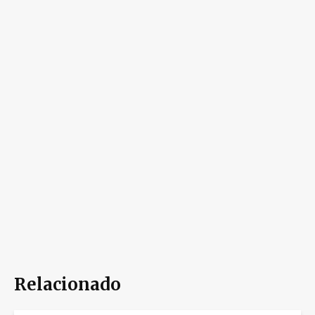
Relacionado