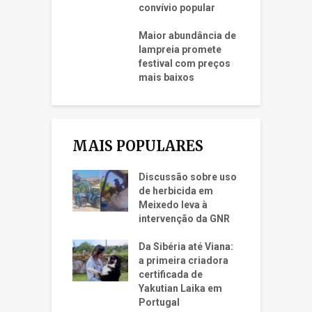
convívio popular
Maior abundância de
lampreia promete
festival com preços
mais baixos
MAIS POPULARES
Discussão sobre uso
de herbicida em
Meixedo leva à
intervenção da GNR
Da Sibéria até Viana:
a primeira criadora
certificada de
Yakutian Laika em
Portugal