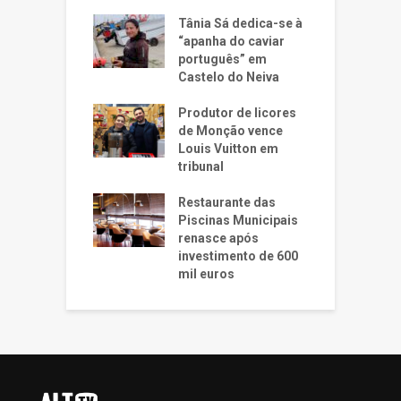
Tânia Sá dedica-se à
“apanha do caviar
português” em
Castelo do Neiva
Produtor de licores
de Monção vence
Louis Vuitton em
tribunal
Restaurante das
Piscinas Municipais
renasce após
investimento de 600
mil euros