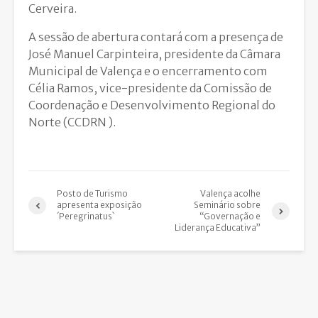
Cerveira.
A sessão de abertura contará com a presença de
José Manuel Carpinteira, presidente da Câmara
Municipal de Valença e o encerramento com
Célia Ramos, vice-presidente da Comissão de
Coordenação e Desenvolvimento Regional do
Norte (CCDRN ).
Posto de Turismo
Valença acolhe
apresenta exposição
Seminário sobre
´Peregrinatus`
“Governação e
Liderança Educativa”