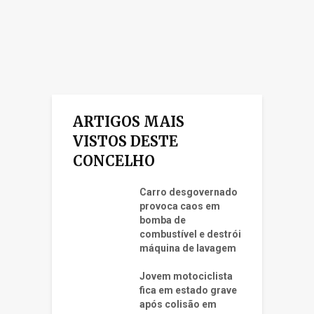
ARTIGOS MAIS
VISTOS DESTE
CONCELHO
Carro desgovernado
provoca caos em
bomba de
combustível e destrói
máquina de lavagem
Jovem motociclista
fica em estado grave
após colisão em