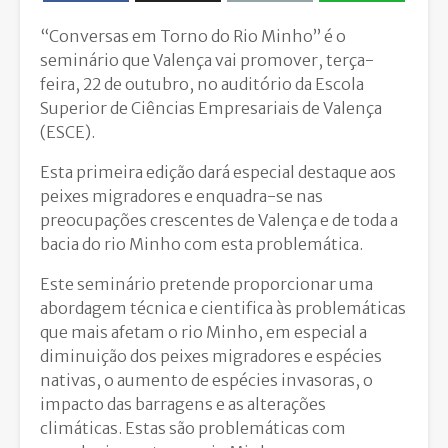
“Conversas em Torno do Rio Minho” é o
seminário que Valença vai promover, terça-
feira, 22 de outubro, no auditório da Escola
Superior de Ciências Empresariais de Valença
(ESCE).
Esta primeira edição dará especial destaque aos
peixes migradores e enquadra-se nas
preocupações crescentes de Valença e de toda a
bacia do rio Minho com esta problemática.
Este seminário pretende proporcionar uma
abordagem técnica e cientifica às problemáticas
que mais afetam o rio Minho, em especial a
diminuição dos peixes migradores e espécies
nativas, o aumento de espécies invasoras, o
impacto das barragens e as alterações
climáticas. Estas são problemáticas com