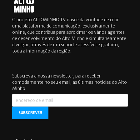
O projeto ALTOMINHO.TV nasce da vontade de criar
uma plataforma de comunicação, exclusivamente
online, que contribua para aproximar os vários agentes
de desenvolvimento do Alto Minho e simultaneamente
divulgar, através de um suporte acessível e gratuito,
toda a informação da região.
Subscreva a nossa newsletter, para receber
comodamente no seu email, as últimas notícias do Alto
Minho