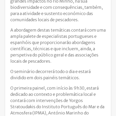
grandes impactos no rio Minho, na sua
biodiversidade e com consequências, também,
para a atividade e sustento económico das
comunidades locais de pescadores.
A abordagem destas temáticas contará com uma
ampla palete de especialistas portugueses e
espanhóis que proporcionarão abordagens
científicas, técnicas e que incluem, ainda, a
perspetiva do público geral e das associações
locais de pescadores.
O seminário decorrerá todo o dia e estará
dividido em dois painéis temáticos.
O primeira painel, com início às 9h30, estará
dedicado ao contexto e problemática local e
contará com intervenções de Yorgos
Stratoudakis do Instituto Português do Mar e da
Atmosfera (IPMA), António Marinho do