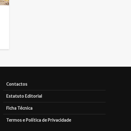
Contactos
Estatuto Editorial
Ficha Técnica
Termos e Política de Privacidade