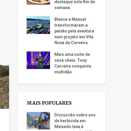
destaque este fim de
semana
Blanca e Manuel
transformaram a
paixão pela aventura
num projeto em Vila
Nova de Cerveira
Mais uma noite de
casa cheia: Tony
Carreira conquista
multidão
MAIS POPULARES
Discussão sobre uso
de herbicida em
Meixedo leva à