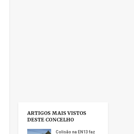
ARTIGOS MAIS VISTOS
DESTE CONCELHO
Colisão na EN13 faz