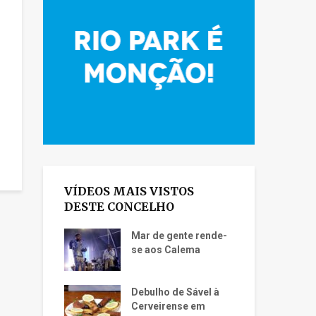
VÍDEOS MAIS VISTOS
DESTE CONCELHO
Mar de gente rende-
se aos Calema
Debulho de Sável à
Cerveirense em