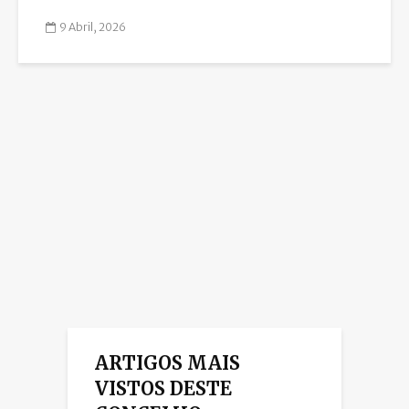
9 Abril, 2026
ARTIGOS MAIS
VISTOS DESTE