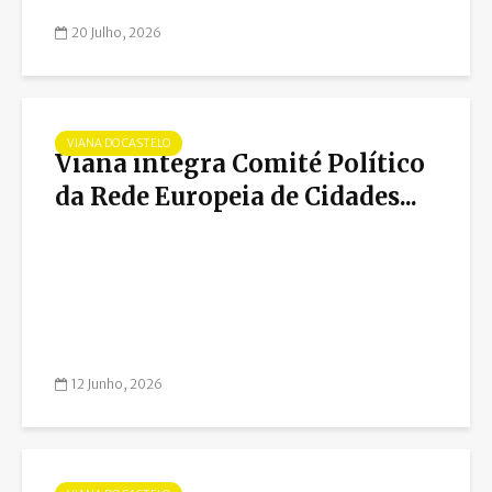
20 Julho, 2026
VIANA DO CASTELO
Viana integra Comité Político
da Rede Europeia de Cidades...
12 Junho, 2026