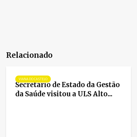
Relacionado
VIANA DO CASTELO
Secretário de Estado da Gestão
da Saúde visitou a ULS Alto...