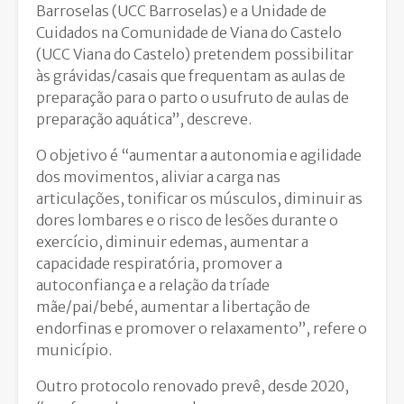
Barroselas (UCC Barroselas) e a Unidade de
Cuidados na Comunidade de Viana do Castelo
(UCC Viana do Castelo) pretendem possibilitar
às grávidas/casais que frequentam as aulas de
preparação para o parto o usufruto de aulas de
preparação aquática”, descreve.
O objetivo é “aumentar a autonomia e agilidade
dos movimentos, aliviar a carga nas
articulações, tonificar os músculos, diminuir as
dores lombares e o risco de lesões durante o
exercício, diminuir edemas, aumentar a
capacidade respiratória, promover a
autoconfiança e a relação da tríade
mãe/pai/bebé, aumentar a libertação de
endorfinas e promover o relaxamento”, refere o
município.
Outro protocolo renovado prevê, desde 2020,