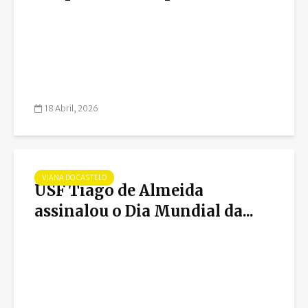
18 Abril, 2026
VIANA DO CASTELO
USF Tiago de Almeida
assinalou o Dia Mundial da...