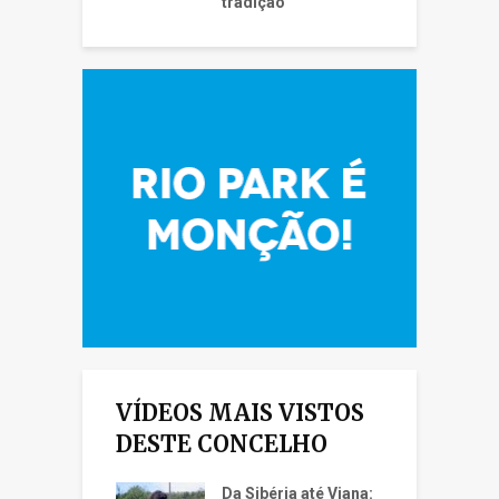
tradição
VÍDEOS MAIS VISTOS
DESTE CONCELHO
Da Sibéria até Viana: