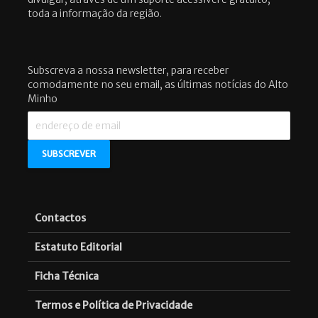
toda a informação da região.
Subscreva a nossa newsletter, para receber
comodamente no seu email, as últimas notícias do Alto
Minho
Contactos
Estatuto Editorial
Ficha Técnica
Termos e Política de Privacidade