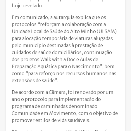
hoje revelado.
Em comunicado, a autarquia explica que os
protocolos “reforçam a colaboração com a
Unidade Local de Saúde do Alto Minho (ULSAM)
para alocação temporária de viaturas alugadas
pelo município destinadas à prestação de
cuidados de saúde domiciliários, continuação
dos projetos Walk with a Doc e Aulas de
Preparação Aquática para o Nascimento”, bem
como “para reforço nos recursos humanos nas
extensões de saúde”.
De acordo com a Câmara, foi renovado por um
ano o protocolo para implementação do
programa de caminhadas denominado
Comunidade em Movimento, com o objetivo de
promover estilos de vida saudáveis.