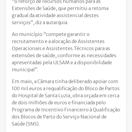
“o reforço de recursos humanos para as
Extensões de Saúde, que permitiu a retoma
gradual da atividade assistencial destes
serviços”, diz a autarquia.
Ao município “compete garantir o
recrutamento e a alocação de Assistentes
Operacionais e Assistentes Técnicos para as
extensões de saúde, conforme as necessidades
apresentadas pela ULSAM e a disponibilidade
municipal”.
Em maio, a Câmara tinha deliberado apoiar com
100 mil euros a requalificação do Bloco de Partos
do Hospital de Santa Luzia, obra orçada em cerca
de dois milhões de euros e financiada pelo
Programa de Incentivo Financeiro à Qualificação
dos Blocos de Parto do Serviço Nacional de
Saúde (SNS).