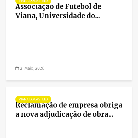
VIANA DO CASTELO
Associação de Futebol de
Viana, Universidade do...
21 Maio, 2026
VIANA DO CASTELO
Reclamação de empresa obriga
a nova adjudicação de obra...