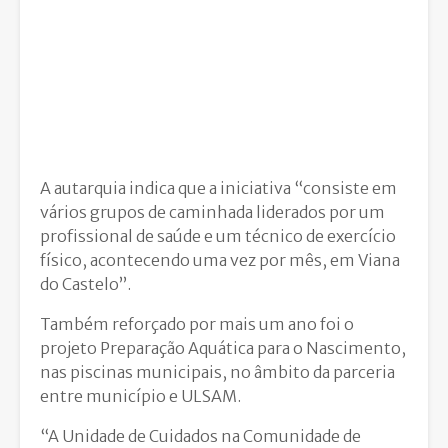
A autarquia indica que a iniciativa “consiste em
vários grupos de caminhada liderados por um
profissional de saúde e um técnico de exercício
físico, acontecendo uma vez por mês, em Viana
do Castelo”.
Também reforçado por mais um ano foi o
projeto Preparação Aquática para o Nascimento,
nas piscinas municipais, no âmbito da parceria
entre município e ULSAM.
“A Unidade de Cuidados na Comunidade de