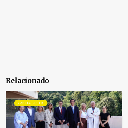
Relacionado
VIANA DO CASTELO