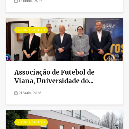
12 Junho, 2026
VIANA DO CASTELO
Associação de Futebol de
Viana, Universidade do...
21 Maio, 2026
VIANA DO CASTELO