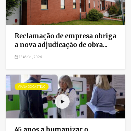
Reclamação de empresa obriga
a nova adjudicação de obra...
13 Maio, 2026
VIANA DO CASTELO
45 anos a humanizar o