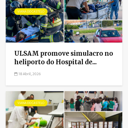
VIANA DO CASTELO
ULSAM promove simulacro no
heliporto do Hospital de...
18 Abril, 2026
VIANA DO CASTELO