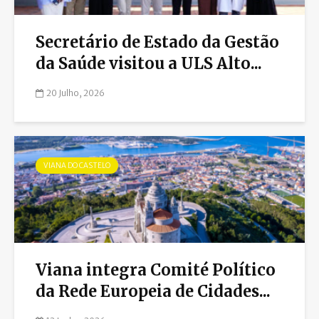
Secretário de Estado da Gestão
da Saúde visitou a ULS Alto...
20 Julho, 2026
VIANA DO CASTELO
Viana integra Comité Político
da Rede Europeia de Cidades...