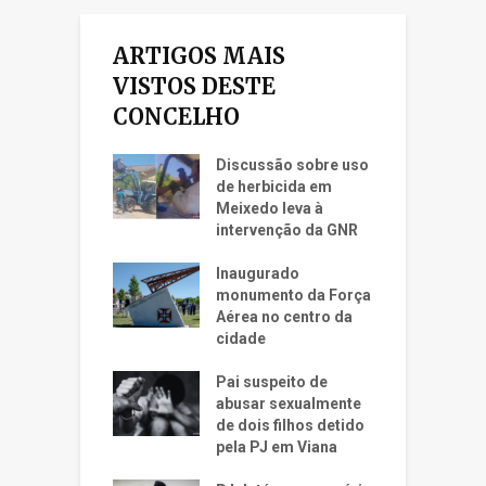
ARTIGOS MAIS
VISTOS DESTE
CONCELHO
Discussão sobre uso
de herbicida em
Meixedo leva à
intervenção da GNR
Inaugurado
monumento da Força
Aérea no centro da
cidade
Pai suspeito de
abusar sexualmente
de dois filhos detido
pela PJ em Viana