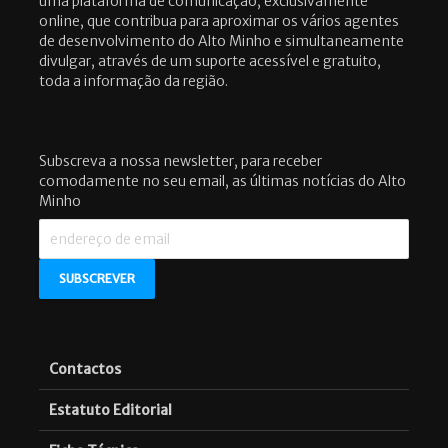
uma plataforma de comunicação, exclusivamente
online, que contribua para aproximar os vários agentes
de desenvolvimento do Alto Minho e simultaneamente
divulgar, através de um suporte acessível e gratuito,
toda a informação da região.
Subscreva a nossa newsletter, para receber
comodamente no seu email, as últimas notícias do Alto
Minho
Contactos
Estatuto Editorial