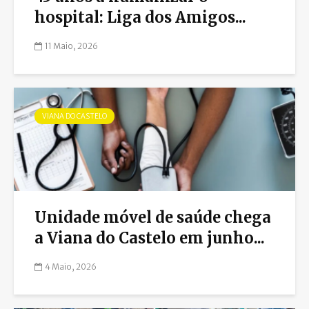
hospital: Liga dos Amigos...
11 Maio, 2026
VIANA DO CASTELO
Unidade móvel de saúde chega
a Viana do Castelo em junho...
4 Maio, 2026