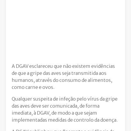
A DGAV esclareceu que não existem evidências
de que a gripe das aves seja transmitida aos
humanos, através do consumo de alimentos,
como carne e ovos.
Qualquer suspeita de infeção pelo vírus da gripe
das aves deve ser comunicada, de forma
imediata, à DGAV, de modo a que sejam
implementadas medidas de controlo da doença.