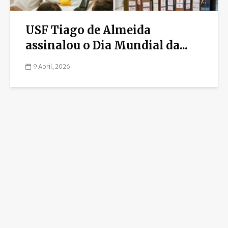
USF Tiago de Almeida
assinalou o Dia Mundial da...
9 Abril, 2026