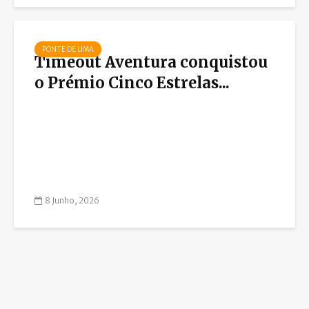
PONTE DE LIMA
Timeout Aventura conquistou
o Prémio Cinco Estrelas...
8 Junho, 2026