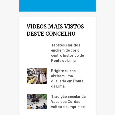
VÍDEOS MAIS VISTOS
DESTE CONCELHO
Tapetes Floridos
enchem de cor o
centro histórico de
Ponte de Lima
Brigitte e Jean
abriram uma
queijaria em Ponte
de Lima
Tradição secular da
Vaca das Cordas
voltou a cumprir-se