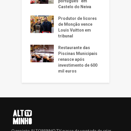
português” em
Castelo do Neiva
Produtor de licores
de Monção vence
Louis Vuitton em
tribunal
Restaurante das
Piscinas Municipais
renasce após
investimento de 600
mil euros