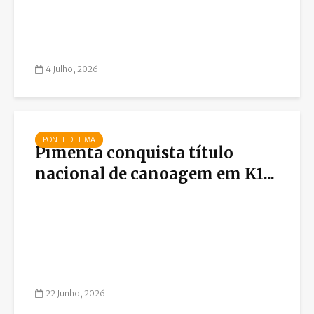
4 Julho, 2026
PONTE DE LIMA
Pimenta conquista título
nacional de canoagem em K1...
22 Junho, 2026