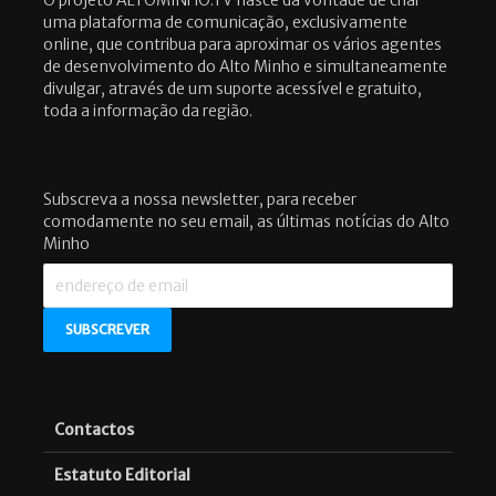
O projeto ALTOMINHO.TV nasce da vontade de criar
uma plataforma de comunicação, exclusivamente
online, que contribua para aproximar os vários agentes
de desenvolvimento do Alto Minho e simultaneamente
divulgar, através de um suporte acessível e gratuito,
toda a informação da região.
Subscreva a nossa newsletter, para receber
comodamente no seu email, as últimas notícias do Alto
Minho
Contactos
Estatuto Editorial