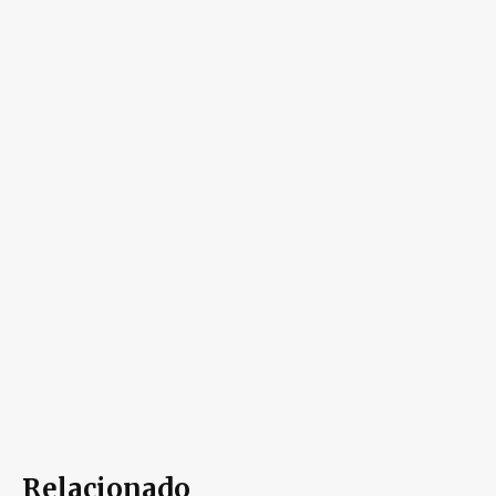
Relacionado