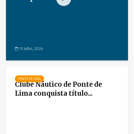
31 Julho, 2026
PONTE DE LIMA
Clube Náutico de Ponte de
Lima conquista título...