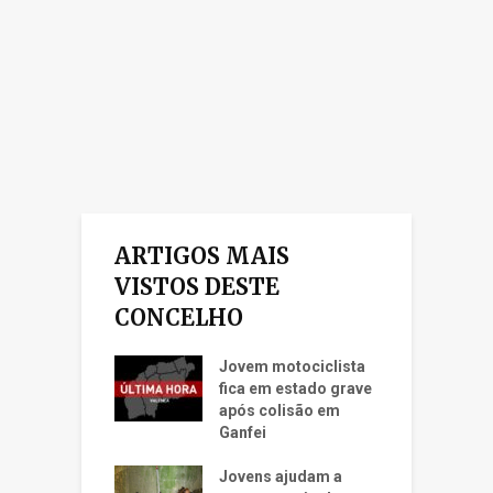
ARTIGOS MAIS
VISTOS DESTE
CONCELHO
Jovem motociclista
fica em estado grave
após colisão em
Ganfei
Jovens ajudam a