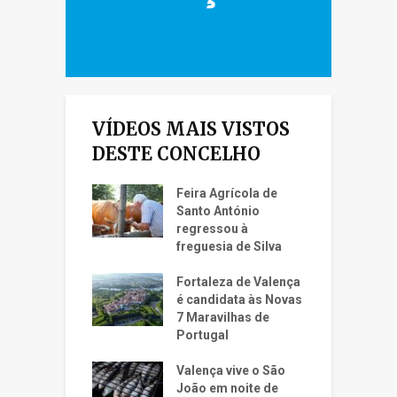
VÍDEOS MAIS VISTOS
DESTE CONCELHO
Feira Agrícola de
Santo António
regressou à
freguesia de Silva
Fortaleza de Valença
é candidata às Novas
7 Maravilhas de
Portugal
Valença vive o São
João em noite de