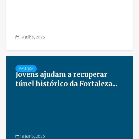
19 Julho, 2026
VALENÇA
Jovens ajudam a recuperar
túnel histórico da Fortaleza...
18 Julho, 2026