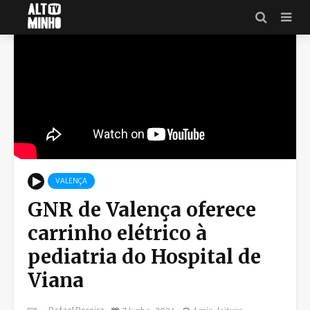
VALENÇA
GNR de Valença oferece
carrinho elétrico à
pediatria do Hospital de
Viana