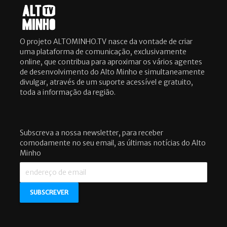
O projeto ALTOMINHO.TV nasce da vontade de criar
uma plataforma de comunicação, exclusivamente
online, que contribua para aproximar os vários agentes
de desenvolvimento do Alto Minho e simultaneamente
divulgar, através de um suporte acessível e gratuito,
toda a informação da região.
Subscreva a nossa newsletter, para receber
comodamente no seu email, as últimas notícias do Alto
Minho