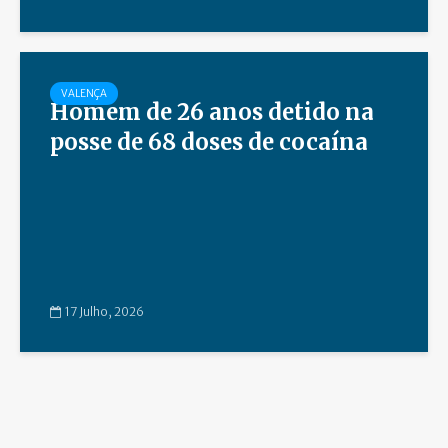
VALENÇA
Homem de 26 anos detido na
posse de 68 doses de cocaína
17 Julho, 2026