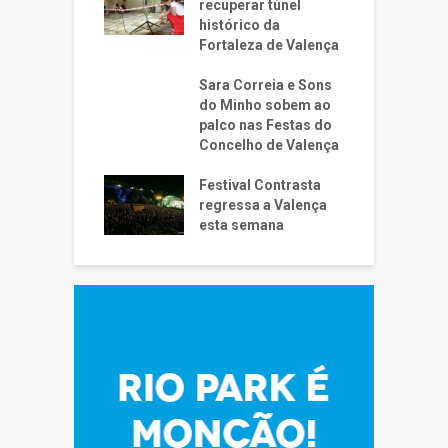
recuperar túnel
histórico da
Fortaleza de Valença
Sara Correia e Sons
do Minho sobem ao
palco nas Festas do
Concelho de Valença
Festival Contrasta
regressa a Valença
esta semana